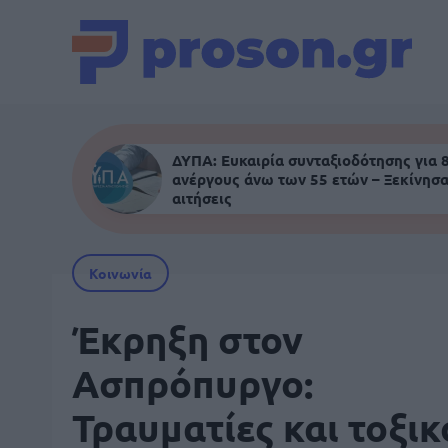
ΔΥΠΑ: Ευκαιρία συνταξιοδότησης για 
ανέργους άνω των 55 ετών – Ξεκίνησα
αιτήσεις
Κοινωνία
Έκρηξη στον
Ασπρόπυργο:
Τραυματίες και τοξικ