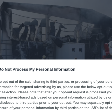
Do Not Process My Personal Information
to opt-out of the sale, sharing to third parties, or processing of your per
formation for targeted advertising by us, please use the below opt-out s
r selection. Please note that after your opt-out request is processed y
eing interest-based ads based on personal information utilized by us or
disclosed to third parties prior to your opt-out. You may separately opt-
ΗΣ
losure of your personal information by third parties on the IAB’s list of