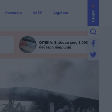
Κοινωνία
ΑΣΕΠ
Δημόσιο
MENU
ΟΠΕΚΑ: Επίδομα έως 1.000 ευρώ - Σήμε
δεύτερη πληρωμή