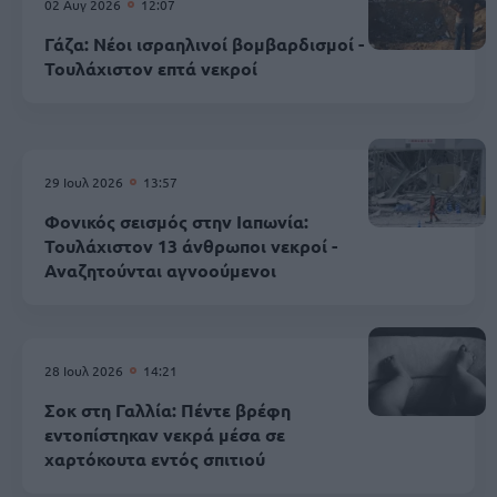
02 Αυγ 2026
12:07
Γάζα: Νέοι ισραηλινοί βομβαρδισμοί -
Τουλάχιστον επτά νεκροί
29 Ιουλ 2026
13:57
Φονικός σεισμός στην Ιαπωνία:
Τουλάχιστον 13 άνθρωποι νεκροί -
Αναζητούνται αγνοούμενοι
28 Ιουλ 2026
14:21
Σοκ στη Γαλλία: Πέντε βρέφη
εντοπίστηκαν νεκρά μέσα σε
χαρτόκουτα εντός σπιτιού