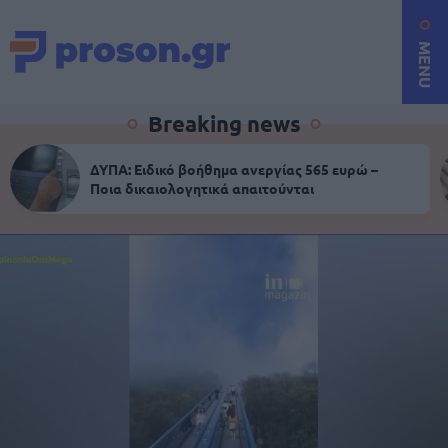
MENU
Breaking news
ΔΥΠΑ: Ειδικό βοήθημα ανεργίας 565 ευρώ –
Ποια δικαιολογητικά απαιτούνται