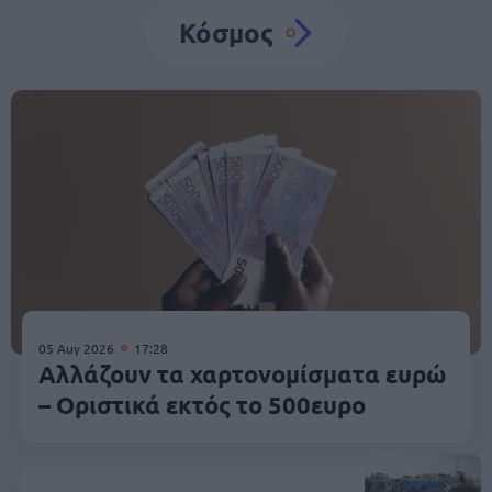
Κόσμος
05 Αυγ 2026
17:28
Αλλάζουν τα χαρτονομίσματα ευρώ
– Οριστικά εκτός το 500ευρο