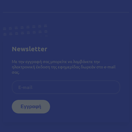
Newsletter
Με την εγγραφή σας μπορείτε να λαμβάνετε την
ηλεκτρονική έκδοση της εφημερίδας δωρεάν στο e-mail
σας.