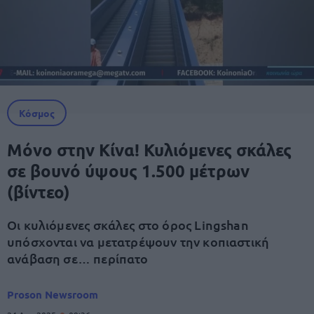
Κόσμος
Μόνο στην Κίνα! Κυλιόμενες σκάλες
σε βουνό ύψους 1.500 μέτρων
(βίντεο)
Οι κυλιόμενες σκάλες στο όρος Lingshan
υπόσχονται να μετατρέψουν την κοπιαστική
ανάβαση σε… περίπατο
Proson Newsroom