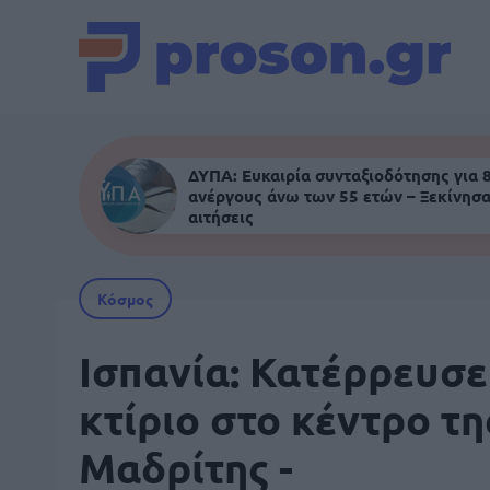
ΔΥΠΑ: Ευκαιρία συνταξιοδότησης για 
ανέργους άνω των 55 ετών – Ξεκίνησα
αιτήσεις
Κόσμος
Ισπανία: Κατέρρευσε
κτίριο στο κέντρο τη
Μαδρίτης -