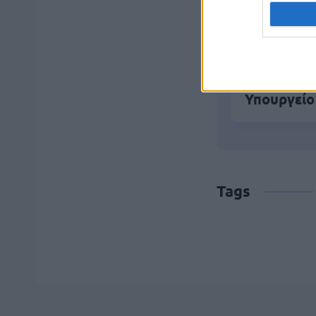
Προσλήψει
Υπουργείο
Tags