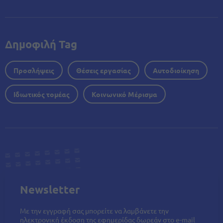
Δημοφιλή Tag
Προσλήψεις
Θέσεις εργασίας
Αυτοδιοίκηση
Ιδιωτικός τομέας
Κοινωνικό Μέρισμα
Newsletter
Με την εγγραφή σας μπορείτε να λαμβάνετε την
ηλεκτρονική έκδοση της εφημερίδας δωρεάν στο e-mail