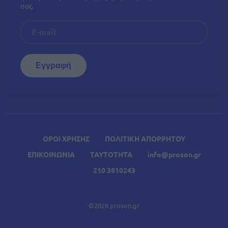
σας.
ΟΡΟΙ ΧΡΗΣΗΣ
ΠΟΛΙΤΙΚΗ ΑΠΟΡΡΗΤΟΥ
ΕΠΙΚΟΙΝΩΝΙΑ
ΤΑΥΤΟΤΗΤΑ
info@proson.gr
210 3810243
©2026 proson.gr