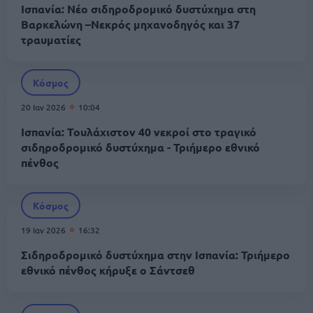
Ισπανία: Νέο σιδηροδρομικό δυστύχημα στη
Βαρκελώνη –Νεκρός μηχανοδηγός και 37
τραυματίες
Κόσμος
20 Ιαν 2026
10:04
Ισπανία: Τουλάχιστον 40 νεκροί στο τραγικό
σιδηροδρομικό δυστύχημα - Τριήμερο εθνικό
πένθος
Κόσμος
19 Ιαν 2026
16:32
Σιδηροδρομικό δυστύχημα στην Ισπανία: Τριήμερο
εθνικό πένθος κήρυξε ο Σάντσεθ