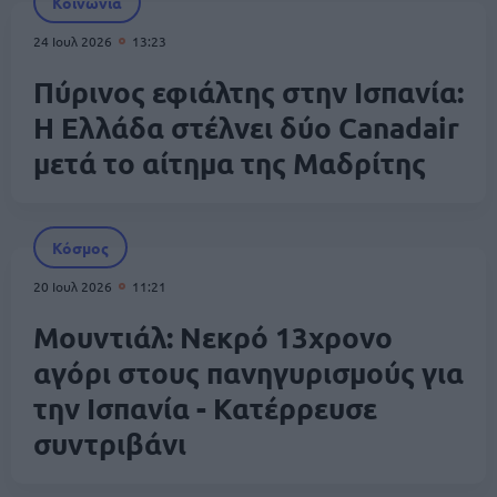
Κοινωνία
24 Ιουλ 2026
13:23
Πύρινος εφιάλτης στην Ισπανία:
Η Ελλάδα στέλνει δύο Canadair
μετά το αίτημα της Μαδρίτης
Κόσμος
20 Ιουλ 2026
11:21
Μουντιάλ: Νεκρό 13χρονο
αγόρι στους πανηγυρισμούς για
την Ισπανία - Κατέρρευσε
συντριβάνι