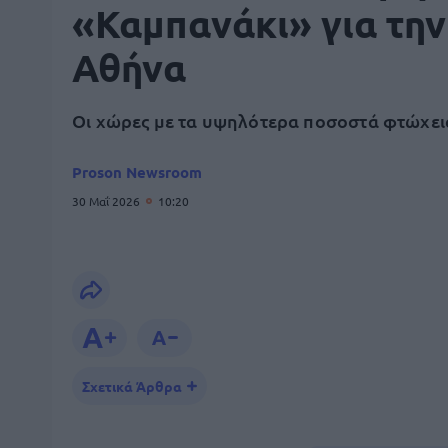
«Καμπανάκι» για την
Αθήνα
Οι χώρες με τα υψηλότερα ποσοστά φτώχει
Proson Newsroom
30 Μαΐ 2026
10:20
Σχετικά Άρθρα