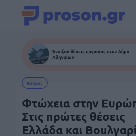
Άνοιξαν θέσεις εργασίας στον Δήμο
Αθηναίων
Κόσμος
Φτώχεια στην Ευρώπ
Στις πρώτες θέσεις
Ελλάδα και Βουλγαρί