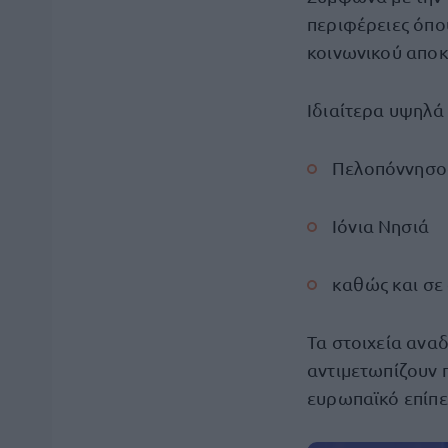
περιφέρειες όπο
κοινωνικού αποκ
Ιδιαίτερα υψηλά
Πελοπόννησο
Ιόνια Νησιά
καθώς και σε 
Τα στοιχεία αναδ
αντιμετωπίζουν 
ευρωπαϊκό επίπε