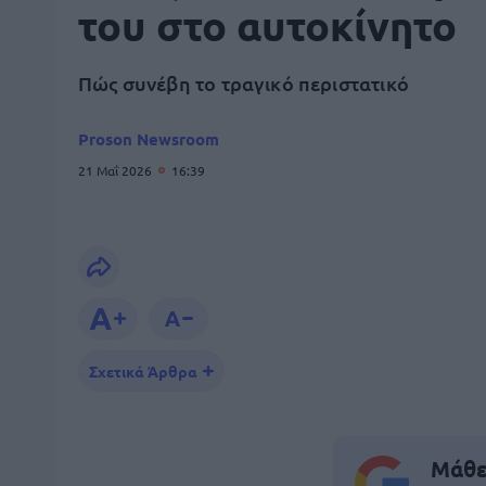
του στο αυτοκίνητο
Πώς συνέβη το τραγικό περιστατικό
Proson Newsroom
21 Μαΐ 2026
16:39
Σχετικά Άρθρα
Μάθε 