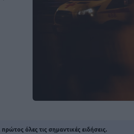
πρώτος όλες τις σημαντικές ειδήσεις.