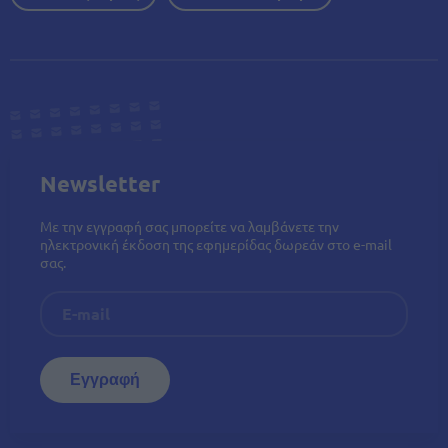
Newsletter
Με την εγγραφή σας μπορείτε να λαμβάνετε την
ηλεκτρονική έκδοση της εφημερίδας δωρεάν στο e-mail
σας.