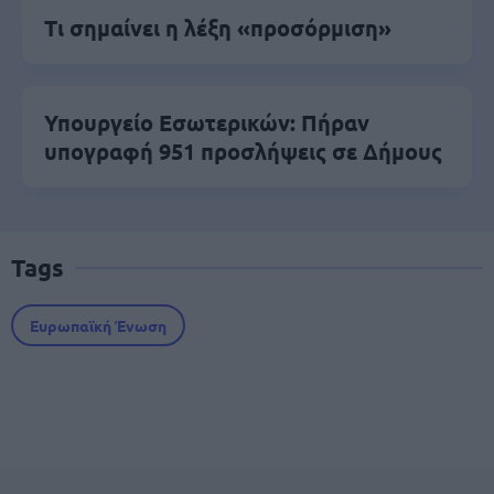
Τι σημαίνει η λέξη «προσόρμιση»
Υπουργείο Εσωτερικών: Πήραν
υπογραφή 951 προσλήψεις σε Δήμους
Tags
Ευρωπαϊκή Ένωση