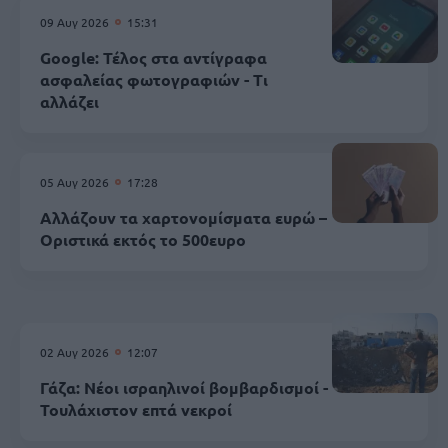
09 Αυγ 2026
15:31
Google: Τέλος στα αντίγραφα
ασφαλείας φωτογραφιών - Τι
αλλάζει
05 Αυγ 2026
17:28
Αλλάζουν τα χαρτονομίσματα ευρώ –
Οριστικά εκτός το 500ευρο
02 Αυγ 2026
12:07
Γάζα: Νέοι ισραηλινοί βομβαρδισμοί -
Τουλάχιστον επτά νεκροί