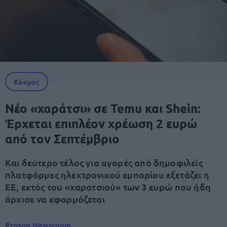
Κόσμος
Νέο «χαράτσι» σε Temu και Shein:
Έρχεται επιπλέον χρέωση 2 ευρώ
από τον Σεπτέμβριο
Και δεύτερο τέλος για αγορές από δημοφιλείς
πλατφόρμες ηλεκτρονικού εμπορίου εξετάζει η
ΕΕ, εκτός του «χαρατσιού» των 3 ευρώ που ήδη
άρχισε να εφαρμόζεται
Proson Newsroom