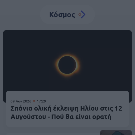
Κόσμος
09 Αυγ 2026
17:29
Σπάνια ολική έκλειψη Ηλίου στις 12
Αυγούστου - Πού θα είναι ορατή