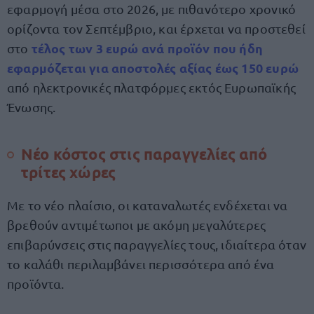
εφαρμογή μέσα στο 2026, με πιθανότερο χρονικό
ορίζοντα τον Σεπτέμβριο, και έρχεται να προστεθεί
τέλος των 3 ευρώ ανά προϊόν που ήδη
στο
εφαρμόζεται για αποστολές αξίας έως 150 ευρώ
από ηλεκτρονικές πλατφόρμες εκτός Ευρωπαϊκής
Ένωσης.
Νέο κόστος στις παραγγελίες από
τρίτες χώρες
Με το νέο πλαίσιο, οι καταναλωτές ενδέχεται να
βρεθούν αντιμέτωποι με ακόμη μεγαλύτερες
επιβαρύνσεις στις παραγγελίες τους, ιδιαίτερα όταν
το καλάθι περιλαμβάνει περισσότερα από ένα
προϊόντα.