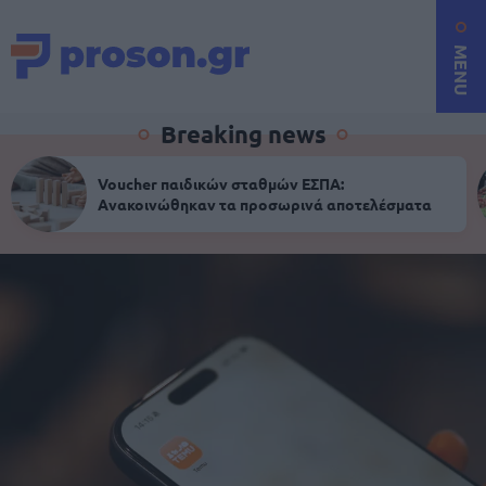
MENU
Breaking news
Voucher παιδικών σταθμών ΕΣΠΑ:
Ανακοινώθηκαν τα προσωρινά αποτελέσματα