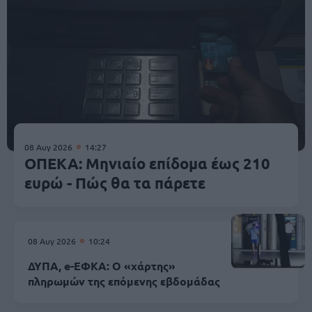
08 Αυγ 2026
14:27
ΟΠΕΚΑ: Μηνιαίο επίδομα έως 210
ευρώ - Πώς θα τα πάρετε
08 Αυγ 2026
10:24
ΔΥΠΑ, e-ΕΦΚΑ: Ο «χάρτης»
πληρωμών της επόμενης εβδομάδας