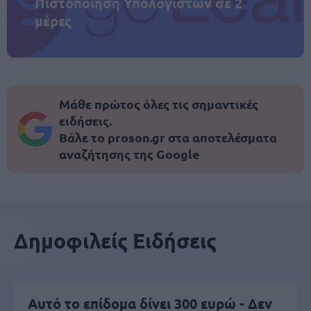
Πιστοποίηση Υπολογιστών σε 2
μέρες
Μάθε πρώτος όλες τις σημαντικές
ειδήσεις.
Βάλε το proson.gr στα αποτελέσματα
αναζήτησης της Google
Δημοφιλείς Ειδήσεις
Αυτό το επίδομα δίνει 300 ευρώ - Δεν