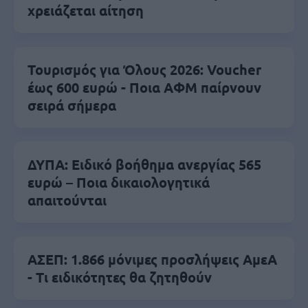
χρειάζεται αίτηση
Τουρισμός για Όλους 2026: Voucher
έως 600 ευρώ - Ποια ΑΦΜ παίρνουν
σειρά σήμερα
ΔΥΠΑ: Ειδικό βοήθημα ανεργίας 565
ευρώ – Ποια δικαιολογητικά
απαιτούνται
ΑΣΕΠ: 1.866 μόνιμες προσλήψεις ΑμεΑ
- Τι ειδικότητες θα ζητηθούν