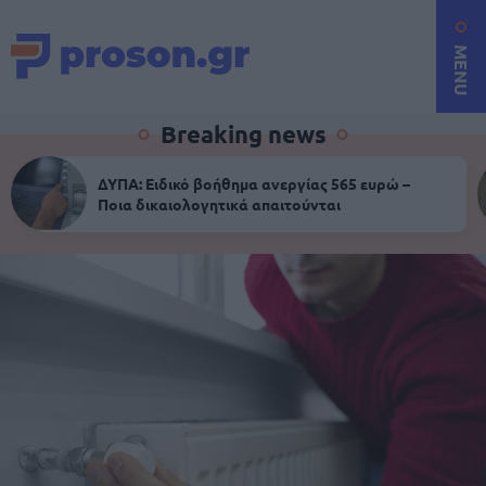
MENU
Breaking news
ΔΥΠΑ: Ειδικό βοήθημα ανεργίας 565 ευρώ –
Ποια δικαιολογητικά απαιτούνται