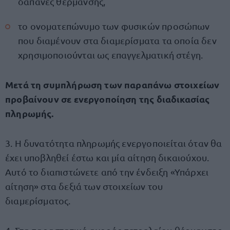
δαπάνες θέρμανσης,
το ονοματεπώνυμο των φυσικών προσώπων
που διαμένουν στα διαμερίσματα τα οποία δεν
χρησιμοποιούνται ως επαγγελματική στέγη.
Μετά τη συμπλήρωση των παραπάνω στοιχείων
προβαίνουν σε ενεργοποίηση της διαδικασίας
πληρωμής.
3. Η δυνατότητα πληρωμής ενεργοποιείται όταν θα
έχει υποβληθεί έστω και μία αίτηση δικαιούχου.
Αυτό το διαπιστώνετε από την ένδειξη «Υπάρχει
αίτηση» στα δεξιά των στοιχείων του
διαμερίσματος.