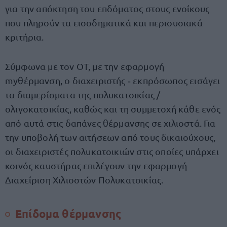
για την απόκτηση του επδόματος στους ενοίκους
που πληρούν τα εισοδηματικά και περιουσιακά
κριτήρια.
Σύμφωνα με τον ΟΤ, με την εφαρμογή
myθέρμανση, ο διαχειριστής ‐ εκπρόσωπος εισάγει
τα διαμερίσματα της πολυκατοικίας /
ολιγοκατοικίας, καθώς και τη συμμετοχή κάθε ενός
από αυτά στις δαπάνες θέρμανσης σε χιλιοστά. Για
την υποβολή των αιτήσεων από τους δικαιούχους,
οι διαχειριστές πολυκατοικιών στις οποίες υπάρχει
κοινός καυστήρας επιλέγουν την εφαρμογή
Διαχείριση Χιλιοστών Πολυκατοικίας.
Επίδομα θέρμανσης