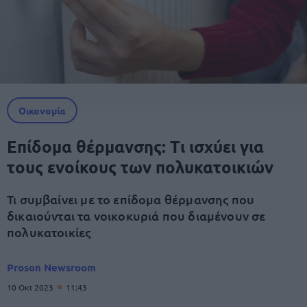
Οικονομία
Επίδομα θέρμανσης: Τι ισχύει για
τους ενοίκους των πολυκατοικιών
Τι συμβαίνει με το επίδομα θέρμανσης που
δικαιούνται τα νοικοκυριά που διαμένουν σε
πολυκατοικίες
Proson Newsroom
10 Οκτ 2023
11:43