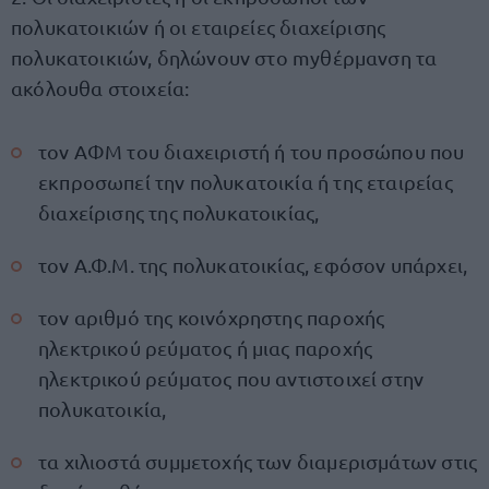
πολυκατοικιών ή οι εταιρείες διαχείρισης
πολυκατοικιών, δηλώνουν στο myθέρμανση τα
ακόλουθα στοιχεία:
τον ΑΦΜ του διαχειριστή ή του προσώπου που
εκπροσωπεί την πολυκατοικία ή της εταιρείας
διαχείρισης της πολυκατοικίας,
τον Α.Φ.Μ. της πολυκατοικίας, εφόσον υπάρχει,
τον αριθμό της κοινόχρηστης παροχής
ηλεκτρικού ρεύματος ή μιας παροχής
ηλεκτρικού ρεύματος που αντιστοιχεί στην
πολυκατοικία,
τα χιλιοστά συμμετοχής των διαμερισμάτων στις