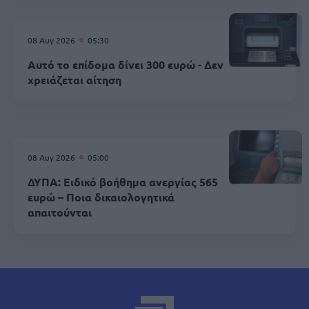
08 Αυγ 2026
05:30
Αυτό το επίδομα δίνει 300 ευρώ - Δεν
χρειάζεται αίτηση
08 Αυγ 2026
05:00
ΔΥΠΑ: Ειδικό βοήθημα ανεργίας 565
ευρώ – Ποια δικαιολογητικά
απαιτούνται