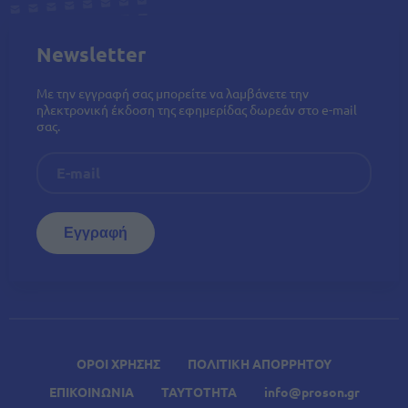
Newsletter
Με την εγγραφή σας μπορείτε να λαμβάνετε την
ηλεκτρονική έκδοση της εφημερίδας δωρεάν στο e-mail
σας.
ΟΡΟΙ ΧΡΗΣΗΣ
ΠΟΛΙΤΙΚΗ ΑΠΟΡΡΗΤΟΥ
ΕΠΙΚΟΙΝΩΝΙΑ
ΤΑΥΤΟΤΗΤΑ
info@proson.gr