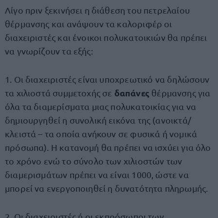
Λίγο πριν ξεκινήσει η διάθεση του πετρελαίου
θέρμανσης και ανάψουν τα καλοριφέρ οι
διαχειριστές και ένοικοι πολυκατοικιών θα πρέπει
να γνωρίζουν τα εξής:
1. Οι διαχειριστές είναι υποχρεωτικό να δηλώσουν
δαπάνες
τα χιλιοστά συμμετοχής σε
θέρμανσης για
όλα τα διαμερίσματα μιας πολυκατοικίας για να
δημιουργηθεί η συνολική εικόνα της (ανοικτά/
κλειστά – τα οποία ανήκουν σε φυσικά ή νομικά
πρόσωπα). Η κατανομή θα πρέπει να ισχύει για όλο
το χρόνο ενώ το σύνολο των χιλιοστών των
διαμερισμάτων πρέπει να είναι 1000, ώστε να
μπορεί να ενεργοποιηθεί η δυνατότητα πληρωμής.
2. Οι διαχειριστές ή οι εκπρόσωποι των