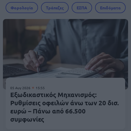
Φορολογία
Τράπεζες
ΕΣΠΑ
Επιδόματα
05 Αυγ 2026
15:55
Εξωδικαστικός Μηχανισμός:
Ρυθμίσεις οφειλών άνω των 20 δισ.
ευρώ – Πάνω από 66.500
συμφωνίες