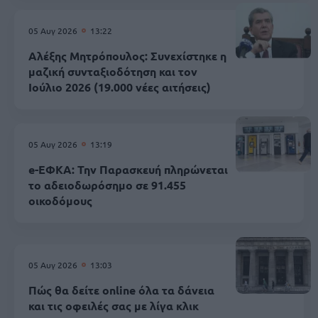
05 Αυγ 2026
13:22
Αλέξης Μητρόπουλος: Συνεχίστηκε η
μαζική συνταξιοδότηση και τον
Ιούλιο 2026 (19.000 νέες αιτήσεις)
05 Αυγ 2026
13:19
e-ΕΦΚΑ: Την Παρασκευή πληρώνεται
το αδειοδωρόσημο σε 91.455
οικοδόμους
05 Αυγ 2026
13:03
Πώς θα δείτε online όλα τα δάνεια
και τις οφειλές σας με λίγα κλικ