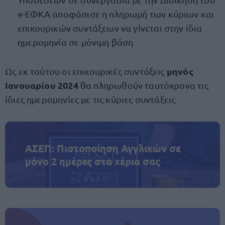
e-ΕΦΚΑ αποφάσισε η πληρωμή των κύριων και
επικουρικών συντάξεων να γίνεται στην ίδια
ημερομηνία σε μόνιμη βάση
μηνός
Ως εκ τούτου οι επικουρικές συντάξεις
Ιανουαρίου 2024
θα πληρωθούν ταυτόχρονα τις
ίδιες ημερομηνίες με τις κύριες συντάξεις
ΑΣΕΠ: Πιστοποίηση Αγγλικών σε
μόνο 2 ημέρες στα χέρια σας