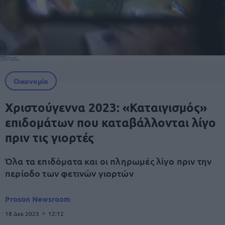
Οικονομία
Χριστούγεννα 2023: «Καταιγισμός»
επιδομάτων που καταβάλλονται λίγο
πριν τις γιορτές
Όλα τα επιδόματα και οι πληρωμές λίγο πριν την
περίοδο των φετινών γιορτών
Proson Newsroom
18 Δεκ 2023
12:12