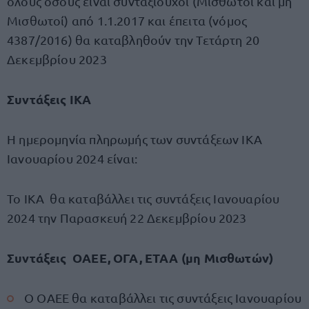
όλους όσους είναι συνταξιούχοι (Μισθωτοί και μη
Μισθωτοί) από 1.1.2017 και έπειτα (νόμος
4387/2016) θα καταβληθούν την Τετάρτη 20
Δεκεμβρίου 2023
Συντάξεις ΙΚΑ
Η ημερομηνία πληρωμής των συντάξεων ΙΚΑ
Ιανουαρίου 2024 είναι:
Το ΙΚΑ θα καταβάλλει τις συντάξεις Ιανουαρίου
2024 την Παρασκευή 22 Δεκεμβρίου 2023
Συντάξεις ΟΑΕΕ, ΟΓΑ, ΕΤΑΑ (μη Μισθωτών)
Ο ΟΑΕΕ θα καταβάλλει τις συντάξεις Ιανουαρίου