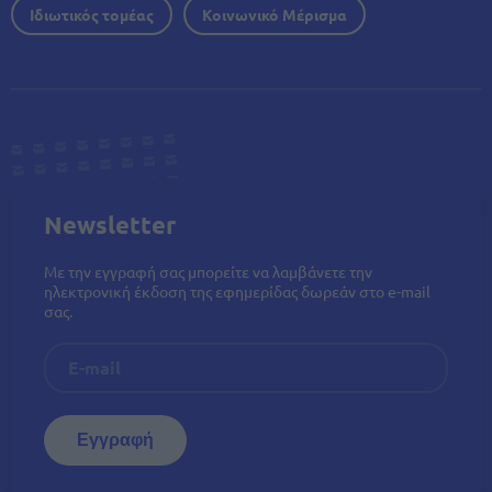
Ιδιωτικός τομέας
Κοινωνικό Μέρισμα
Newsletter
Με την εγγραφή σας μπορείτε να λαμβάνετε την
ηλεκτρονική έκδοση της εφημερίδας δωρεάν στο e-mail
σας.