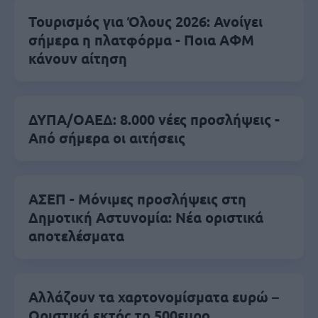
Τουρισμός για Όλους 2026: Ανοίγει
σήμερα η πλατφόρμα - Ποια ΑΦΜ
κάνουν αίτηση
ΔΥΠΑ/ΟΑΕΔ: 8.000 νέες προσλήψεις -
Από σήμερα οι αιτήσεις
ΑΣΕΠ - Μόνιμες προσλήψεις στη
Δημοτική Αστυνομία: Νέα οριστικά
αποτελέσματα
Αλλάζουν τα χαρτονομίσματα ευρώ –
Οριστικά εκτός το 500ευρο