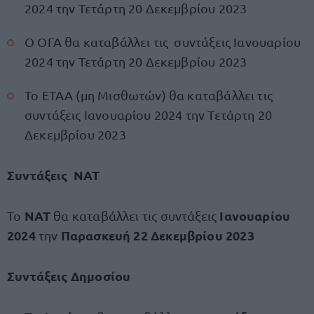
2024 την Τετάρτη 20 Δεκεμβρίου 2023
Ο ΟΓΑ θα καταβάλλει τις συντάξεις Ιανουαρίου
2024 την Τετάρτη 20 Δεκεμβρίου 2023
Το ΕΤΑΑ (μη Μισθωτών) θα καταβάλλει τις
συντάξεις Ιανουαρίου 2024 την Τετάρτη 20
Δεκεμβρίου 2023
Συντάξεις ΝΑΤ
ΝΑΤ
Ιανουαρίου
Το
θα καταβάλλει τις συντάξεις
2024
Παρασκευή 22 Δεκεμβρίου 2023
την
Συντάξεις Δημοσίου