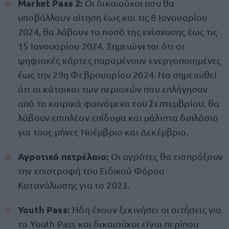
Market Pass 2:
Οι δικαιούχοι που θα
υποβάλλουν αίτηση έως και τις 8 Ιανουαρίου
2024, θα λάβουν το ποσό της ενίσχυσης έως τις
15 Ιανουαρίου 2024. Σημειώνεται ότι οι
ψηφιακές κάρτες παραμένουν ενεργοποιημένες
έως την 29η Φεβρουαρίου 2024. Να σημειωθεί
ότι οι κάτοικοι των περιοχών που επλήγησαν
από τα καιρικά φαινόμενα του Σεπτεμβρίου, θα
λάβουν επιπλέον επίδομα και μάλιστα διπλάσιο
για τους μήνες Νοέμβριο και Δεκέμβριο.
Αγροτικό πετρέλαιο:
Οι αγρότες θα εισπράξουν
την επιστροφή του Ειδικού Φόρου
Κατανάλωσης για το 2023.
Υοuth Pass:
Ήδη έχουν ξεκινήσει οι αιτήσεις για
το Youth Pass και δικαιούχοι είναι περίπου