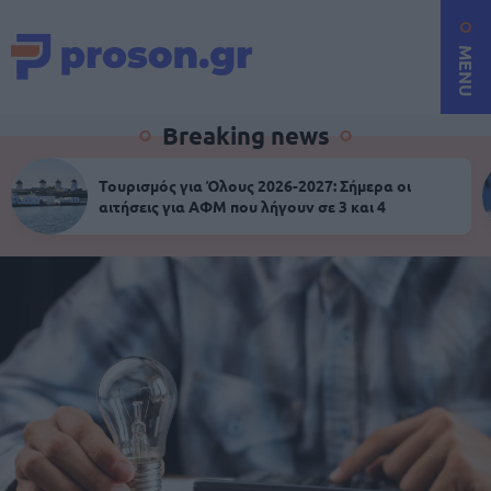
MENU
Breaking news
Τουρισμός για Όλους 2026-2027: Σήμερα οι
αιτήσεις για ΑΦΜ που λήγουν σε 3 και 4