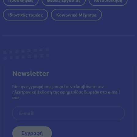
Ιδιωτικός τομέας
Κοινωνικό Μέρισμα
Newsletter
Με την εγγραφή σας μπορείτε να λαμβάνετε την
ηλεκτρονική έκδοση της εφημερίδας δωρεάν στο e-mail
σας.