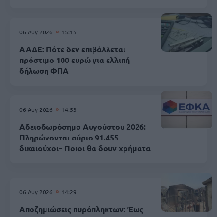
06 Αυγ 2026
15:15
ΑΑΔΕ: Πότε δεν επιβάλλεται
πρόστιμο 100 ευρώ για ελλιπή
δήλωση ΦΠΑ
06 Αυγ 2026
14:53
Αδειοδωρόσημο Αυγούστου 2026:
Πληρώνονται αύριο 91.455
δικαιούχοι– Ποιοι θα δουν χρήματα
06 Αυγ 2026
14:29
Αποζημιώσεις πυρόπληκτων: Έως