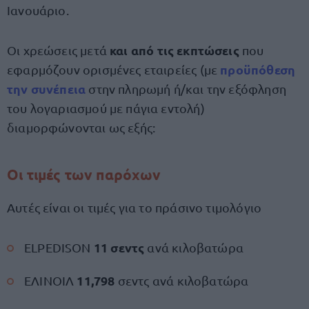
Ιανουάριο.
και από τις εκπτώσεις
Οι χρεώσεις μετά
που
προϋπόθεση
εφαρμόζουν ορισμένες εταιρείες (με
την συνέπεια
στην πληρωμή ή/και την εξόφληση
του λογαριασμού με πάγια εντολή)
διαμορφώνονται ως εξής:
Οι τιμές των παρόχων
Αυτές είναι οι τιμές για το πράσινο τιμολόγιο
11 σεντς
ELPEDISON
ανά κιλοβατώρα
11,798
ΕΛΙΝΟΙΛ
σεντς ανά κιλοβατώρα