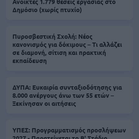
Ανοικτές 1.779 θέσεις εργασίας στο
Δημόσιο (χωρίς πτυχίο)
Πυροσβεστική Σχολή: Νέος
κανονισμός για δόκιμους – Τι αλλάζει
σε διαμονή, σίτιση και πρακτική
εκπαίδευση
ΔΥΠΑ: Ευκαιρία συνταξιοδότησης για
8.000 ανέργους άνω των 55 ετών –
Ξεκίνησαν οι αιτήσεις
ΥΠΕΣ: Προγραμματισμός προσλήψεων
2027 - Παρατείνεται το Β' Στάδιο