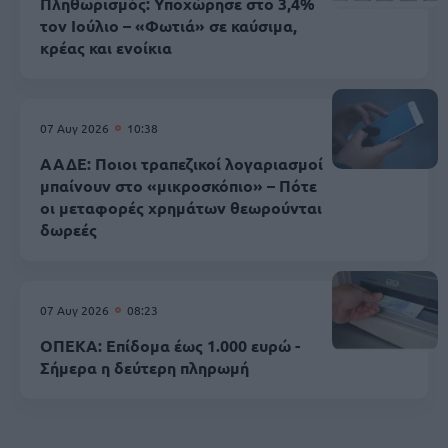
Πληθωρισμός: Υποχώρησε στο 3,4%
τον Ιούλιο – «Φωτιά» σε καύσιμα,
κρέας και ενοίκια
07 Αυγ 2026
10:38
ΑΑΔΕ: Ποιοι τραπεζικοί λογαριασμοί
μπαίνουν στο «μικροσκόπιο» – Πότε
οι μεταφορές χρημάτων θεωρούνται
δωρεές
07 Αυγ 2026
08:23
ΟΠΕΚΑ: Επίδομα έως 1.000 ευρώ -
Σήμερα η δεύτερη πληρωμή