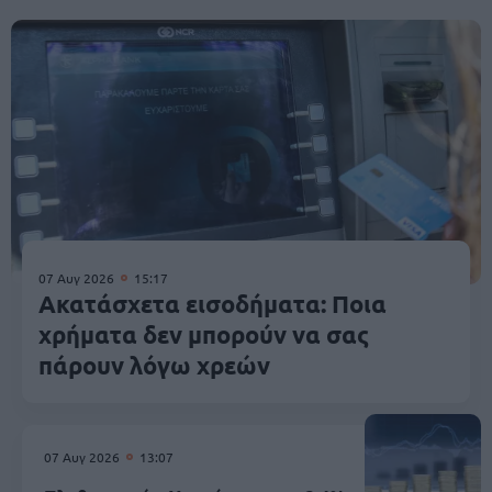
07 Αυγ 2026
15:17
Ακατάσχετα εισοδήματα: Ποια
χρήματα δεν μπορούν να σας
πάρουν λόγω χρεών
07 Αυγ 2026
13:07