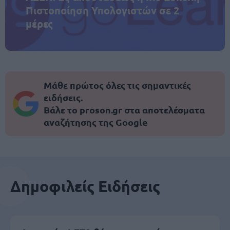
Πιστοποίηση Υπολογιστών σε 2
μέρες
Μάθε πρώτος όλες τις σημαντικές
ειδήσεις.
Βάλε το proson.gr στα αποτελέσματα
αναζήτησης της Google
Δημοφιλείς Ειδήσεις