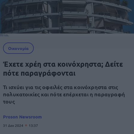
Οικονομία
Έχετε χρέη στα κοινόχρηστα; Δείτε
πότε παραγράφονται
Τι ισχύει για τις οφειλές στα κοινόχρηστα στις
πολυκατοικίες και πότε επέρχεται η παραγραφή
τους
Proson Newsroom
31 Δεκ 2024
13:37