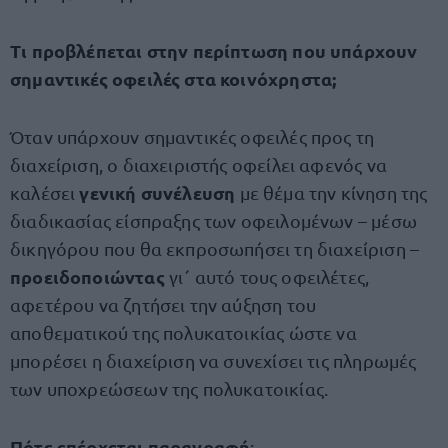
Τι προβλέπεται στην περίπτωση που υπάρχουν
σημαντικές οφειλές στα κοινόχρηστα;
Όταν υπάρχουν σημαντικές οφειλές προς τη
διαχείριση, ο διαχειριστής οφείλει αφενός να
γενική συνέλευση
καλέσει
με θέμα την κίνηση της
διαδικασίας είσπραξης των οφειλομένων – μέσω
δικηγόρου που θα εκπροσωπήσει τη διαχείριση –
προειδοποιώντας
γι΄ αυτό τους οφειλέτες,
αφετέρου να ζητήσει την αύξηση του
αποθεματικού της πολυκατοικίας ώστε να
μπορέσει η διαχείριση να συνεχίσει τις πληρωμές
των υποχρεώσεων της πολυκατοικίας.
Πότε επέρχεται παραγραφή
;