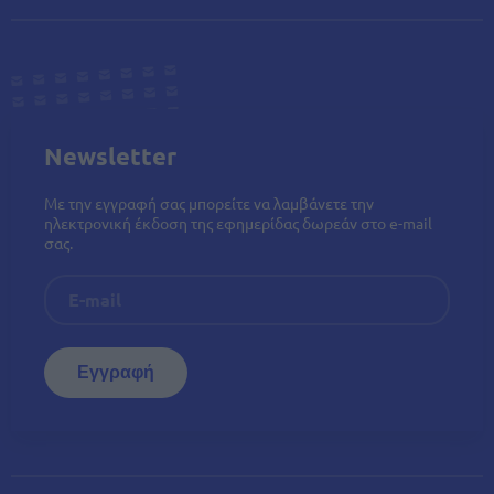
Newsletter
Με την εγγραφή σας μπορείτε να λαμβάνετε την
ηλεκτρονική έκδοση της εφημερίδας δωρεάν στο e-mail
σας.