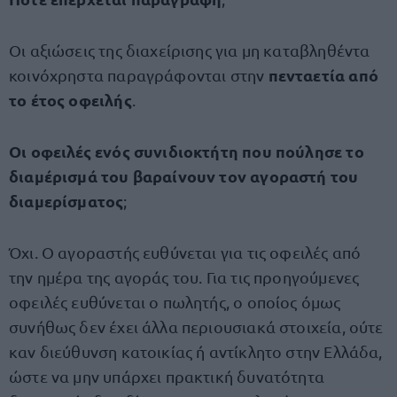
Οι αξιώσεις της διαχείρισης για μη καταβληθέντα
πενταετία από
κοινόχρηστα παραγράφονται στην
το έτος οφειλής
.
Οι οφειλές ενός συνιδιοκτήτη που πούλησε το
διαμέρισμά του βαραίνουν τον αγοραστή του
διαμερίσματος
;
Όχι. Ο αγοραστής ευθύνεται για τις οφειλές από
την ημέρα της αγοράς του. Για τις προηγούμενες
οφειλές ευθύνεται ο πωλητής, ο οποίος όμως
συνήθως δεν έχει άλλα περιουσιακά στοιχεία, ούτε
καν διεύθυνση κατοικίας ή αντίκλητο στην Ελλάδα,
ώστε να μην υπάρχει πρακτική δυνατότητα