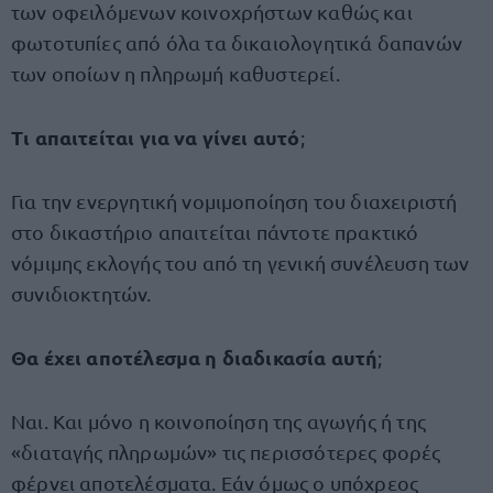
των οφειλόμενων κοινοχρήστων καθώς και
φωτοτυπίες από όλα τα δικαιολογητικά δαπανών
των οποίων η πληρωμή καθυστερεί.
Τι απαιτείται για να γίνει αυτό
;
Για την ενεργητική νομιμοποίηση του διαχειριστή
στο δικαστήριο απαιτείται πάντοτε πρακτικό
νόμιμης εκλογής του από τη γενική συνέλευση των
συνιδιοκτητών.
Θα έχει αποτέλεσμα η διαδικασία αυτή
;
Ναι. Και μόνο η κοινοποίηση της αγωγής ή της
«διαταγής πληρωμών» τις περισσότερες φορές
φέρνει αποτελέσματα. Εάν όμως ο υπόχρεος