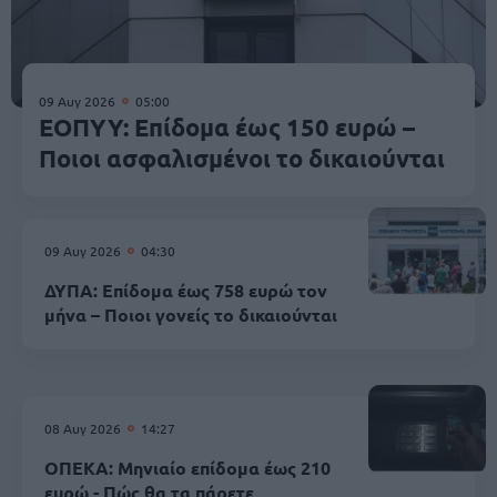
09 Αυγ 2026
05:00
ΕΟΠΥΥ: Επίδομα έως 150 ευρώ –
Ποιοι ασφαλισμένοι το δικαιούνται
09 Αυγ 2026
04:30
ΔΥΠΑ: Επίδομα έως 758 ευρώ τον
μήνα – Ποιοι γονείς το δικαιούνται
08 Αυγ 2026
14:27
ΟΠΕΚΑ: Μηνιαίο επίδομα έως 210
ευρώ - Πώς θα τα πάρετε