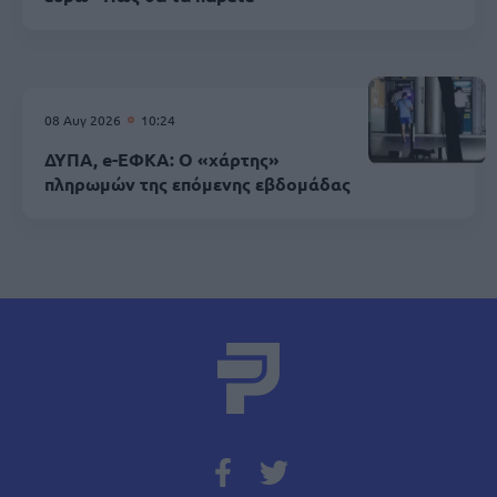
08 Αυγ 2026
10:24
ΔΥΠΑ, e-ΕΦΚΑ: Ο «χάρτης»
πληρωμών της επόμενης εβδομάδας