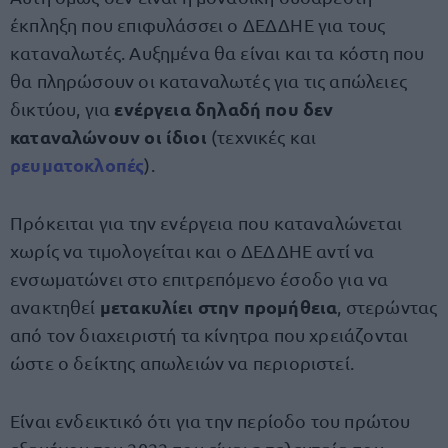
έκπληξη που επιφυλάσσει ο ΔΕΔΔΗΕ για τους
καταναλωτές. Αυξημένα θα είναι και τα κόστη που
θα πληρώσουν οι καταναλωτές για τις απώλειες
ενέργεια δηλαδή που δεν
δικτύου, για
καταναλώνουν οι ίδιοι
(τεχνικές και
ρευματοκλοπές
).
Πρόκειται για την ενέργεια που καταναλώνεται
χωρίς να τιμολογείται και ο ΔΕΔΔΗΕ αντί να
ενσωματώνει στο επιτρεπόμενο έσοδο για να
μετακυλίει στην προμήθεια
ανακτηθεί
, στερώντας
από τον διαχειριστή τα κίνητρα που χρειάζονται
ώστε ο δείκτης απωλειών να περιοριστεί.
Είναι ενδεικτικό ότι για την περίοδο του πρώτου