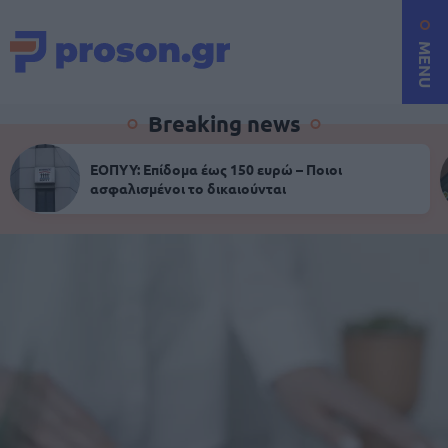
MENU
Breaking news
ΕΟΠΥΥ: Επίδομα έως 150 ευρώ – Ποιοι
ασφαλισμένοι το δικαιούνται