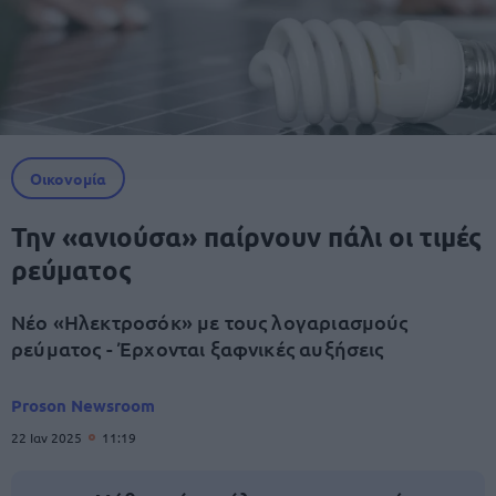
Οικονομία
Την «ανιούσα» παίρνουν πάλι οι τιμές
ρεύματος
Νέο «Ηλεκτροσόκ» με τους λογαριασμούς
ρεύματος - Έρχονται ξαφνικές αυξήσεις
Proson Newsroom
22 Ιαν 2025
11:19