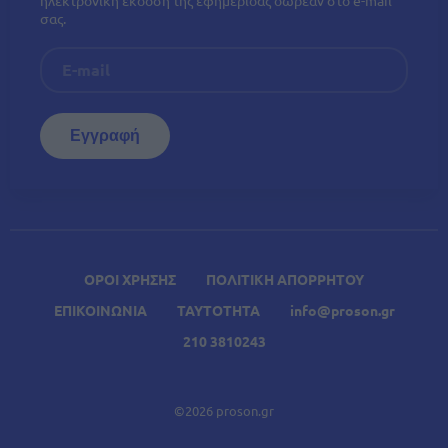
σας.
ΟΡΟΙ ΧΡΗΣΗΣ
ΠΟΛΙΤΙΚΗ ΑΠΟΡΡΗΤΟΥ
ΕΠΙΚΟΙΝΩΝΙΑ
ΤΑΥΤΟΤΗΤΑ
info@proson.gr
210 3810243
©2026 proson.gr