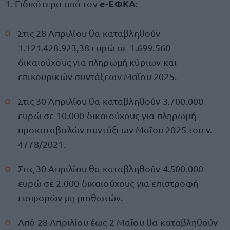
e-ΕΦΚΑ
1. Ειδικότερα από τον
:
Στις 28 Απριλίου θα καταβληθούν
1.121.428.923,38 ευρώ σε 1.699.560
δικαιούχους για πληρωμή κύριων και
επικουρικών συντάξεων Μαΐου 2025.
Στις 30 Απριλίου θα καταβληθούν 3.700.000
ευρώ σε 10.000 δικαιούχους για πληρωμή
προκαταβολών συντάξεων Μαΐου 2025 του ν.
4778/2021.
Στις 30 Απριλίου θα καταβληθούν 4.500.000
ευρώ σε 2.000 δικαιούχους για επιστροφή
εισφορών μη μισθωτών.
Από 28 Απριλίου έως 2 Μαΐου θα καταβληθούν