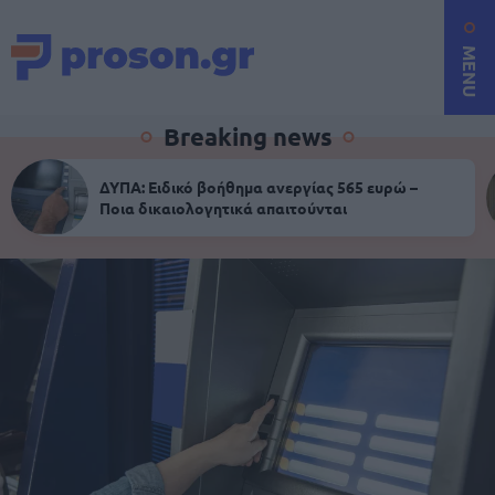
MENU
Breaking news
ΔΥΠΑ: Ειδικό βοήθημα ανεργίας 565 ευρώ –
Ποια δικαιολογητικά απαιτούνται