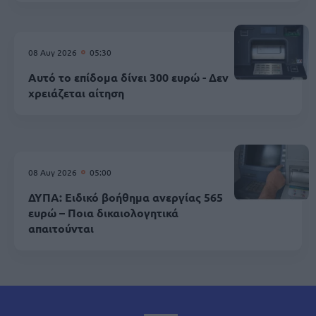
08 Αυγ 2026
05:30
Αυτό το επίδομα δίνει 300 ευρώ - Δεν
χρειάζεται αίτηση
08 Αυγ 2026
05:00
ΔΥΠΑ: Ειδικό βοήθημα ανεργίας 565
ευρώ – Ποια δικαιολογητικά
απαιτούνται