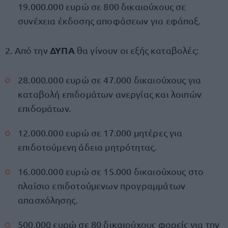
19.000.000 ευρώ σε 800 δικαιούχους σε
συνέχεια έκδοσης αποφάσεων για εφάπαξ.
ΔΥΠΑ
2. Από την
θα γίνουν οι εξής καταβολές:
28.000.000 ευρώ σε 47.000 δικαιούχους για
καταβολή επιδομάτων ανεργίας και λοιπών
επιδομάτων.
12.000.000 ευρώ σε 17.000 μητέρες για
επιδοτούμενη άδεια μητρότητας.
16.000.000 ευρώ σε 15.000 δικαιούχους στο
πλαίσιο επιδοτούμενων προγραμμάτων
απασχόλησης.
500.000 ευρώ σε 80 δικαιούχους φορείς για την