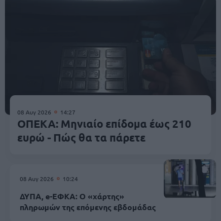
08 Αυγ 2026
14:27
ΟΠΕΚΑ: Μηνιαίο επίδομα έως 210
ευρώ - Πώς θα τα πάρετε
08 Αυγ 2026
10:24
ΔΥΠΑ, e-ΕΦΚΑ: Ο «χάρτης»
πληρωμών της επόμενης εβδομάδας