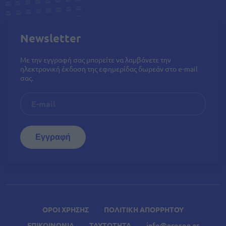
Newsletter
Με την εγγραφή σας μπορείτε να λαμβάνετε την
ηλεκτρονική έκδοση της εφημερίδας δωρεάν στο e-mail
σας.
ΟΡΟΙ ΧΡΗΣΗΣ
ΠΟΛΙΤΙΚΗ ΑΠΟΡΡΗΤΟΥ
ΕΠΙΚΟΙΝΩΝΙΑ
ΤΑΥΤΟΤΗΤΑ
info@proson.gr