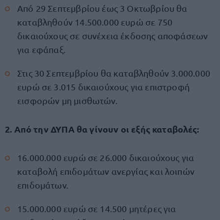
Από 29 Σεπτεμβρίου έως 3 Οκτωβρίου θα
καταβληθούν 14.500.000 ευρώ σε 750
δικαιούχους σε συνέχεια έκδοσης αποφάσεων
για εφάπαξ.
Στις 30 Σεπτεμβρίου θα καταβληθούν 3.000.000
ευρώ σε 3.015 δικαιούχους για επιστροφή
εισφορών μη μισθωτών.
2. Από την ΔΥΠΑ θα γίνουν οι εξής καταβολές:
16.000.000 ευρώ σε 26.000 δικαιούχους για
καταβολή επιδομάτων ανεργίας και λοιπών
επιδομάτων.
15.000.000 ευρώ σε 14.500 μητέρες για