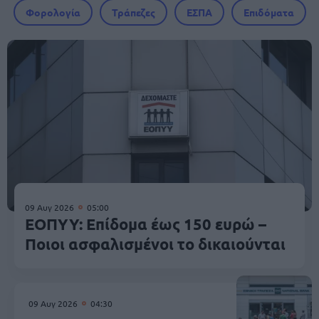
Φορολογία
Τράπεζες
ΕΣΠΑ
Επιδόματα
09 Αυγ 2026
05:00
ΕΟΠΥΥ: Επίδομα έως 150 ευρώ –
Ποιοι ασφαλισμένοι το δικαιούνται
09 Αυγ 2026
04:30