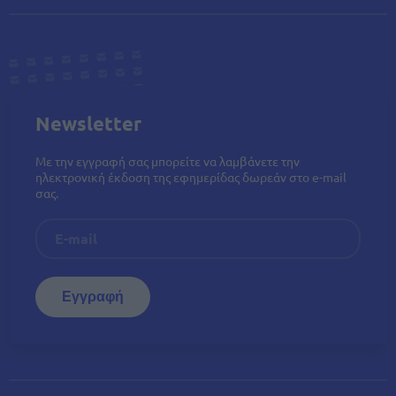
Newsletter
Με την εγγραφή σας μπορείτε να λαμβάνετε την
ηλεκτρονική έκδοση της εφημερίδας δωρεάν στο e-mail
σας.