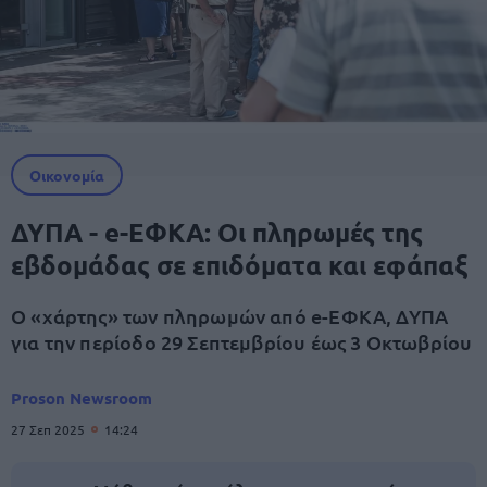
Οικονομία
ΔΥΠΑ - e-ΕΦΚΑ: Οι πληρωμές της
εβδομάδας σε επιδόματα και εφάπαξ
Ο «χάρτης» των πληρωμών από e-ΕΦΚΑ, ΔΥΠΑ
για την περίοδο 29 Σεπτεμβρίου έως 3 Οκτωβρίου
Proson Newsroom
27 Σεπ 2025
14:24