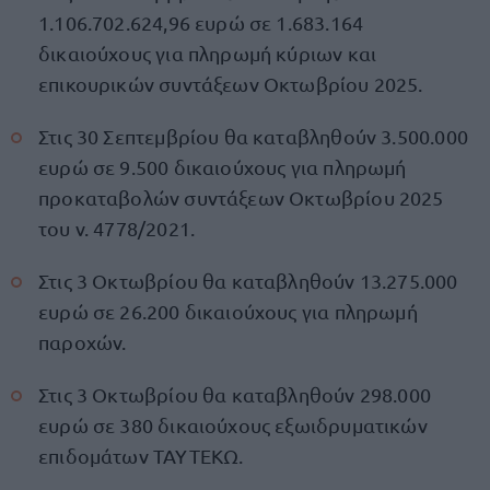
1.106.702.624,96 ευρώ σε 1.683.164
δικαιούχους για πληρωμή κύριων και
επικουρικών συντάξεων Οκτωβρίου 2025.
Στις 30 Σεπτεμβρίου θα καταβληθούν 3.500.000
ευρώ σε 9.500 δικαιούχους για πληρωμή
προκαταβολών συντάξεων Οκτωβρίου 2025
του ν. 4778/2021.
Στις 3 Οκτωβρίου θα καταβληθούν 13.275.000
ευρώ σε 26.200 δικαιούχους για πληρωμή
παροχών.
Στις 3 Οκτωβρίου θα καταβληθούν 298.000
ευρώ σε 380 δικαιούχους εξωιδρυματικών
επιδομάτων ΤΑΥΤΕΚΩ.