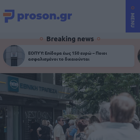
MENU
Breaking news
ΕΟΠΥΥ: Επίδομα έως 150 ευρώ – Ποιοι
ασφαλισμένοι το δικαιούνται