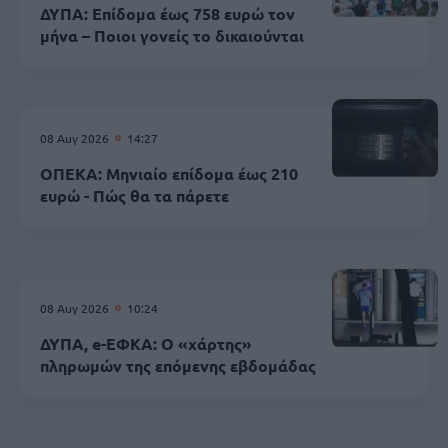
ΔΥΠΑ: Επίδομα έως 758 ευρώ τον
μήνα – Ποιοι γονείς το δικαιούνται
08 Αυγ 2026
14:27
ΟΠΕΚΑ: Μηνιαίο επίδομα έως 210
ευρώ - Πώς θα τα πάρετε
08 Αυγ 2026
10:24
ΔΥΠΑ, e-ΕΦΚΑ: Ο «χάρτης»
πληρωμών της επόμενης εβδομάδας