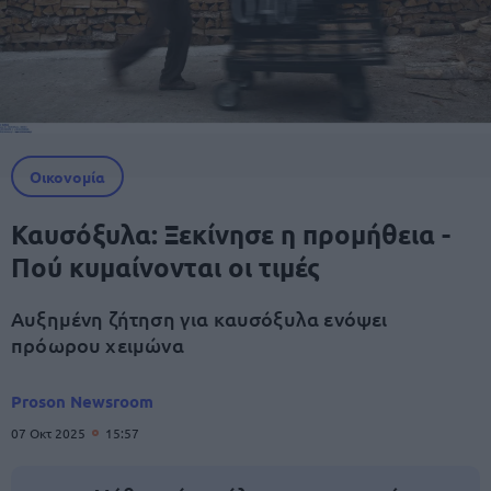
Οικονομία
Καυσόξυλα: Ξεκίνησε η προμήθεια -
Πού κυμαίνονται οι τιμές
Αυξημένη ζήτηση για καυσόξυλα ενόψει
πρόωρου χειμώνα
Proson Newsroom
07 Οκτ 2025
15:57