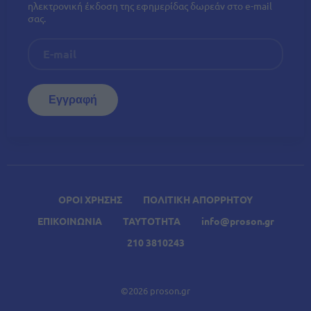
ηλεκτρονική έκδοση της εφημερίδας δωρεάν στο e-mail
σας.
ΟΡΟΙ ΧΡΗΣΗΣ
ΠΟΛΙΤΙΚΗ ΑΠΟΡΡΗΤΟΥ
ΕΠΙΚΟΙΝΩΝΙΑ
ΤΑΥΤΟΤΗΤΑ
info@proson.gr
210 3810243
©2026 proson.gr