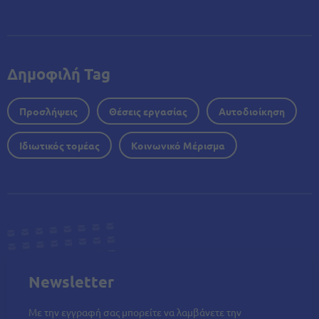
Δημοφιλή Tag
Προσλήψεις
Θέσεις εργασίας
Αυτοδιοίκηση
Ιδιωτικός τομέας
Κοινωνικό Μέρισμα
Newsletter
Με την εγγραφή σας μπορείτε να λαμβάνετε την