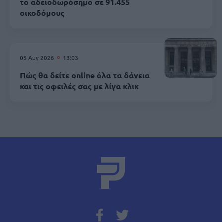
το αδειοδωρόσημο σε 91.455
οικοδόμους
05 Αυγ 2026
13:03
Πώς θα δείτε online όλα τα δάνεια
και τις οφειλές σας με λίγα κλικ