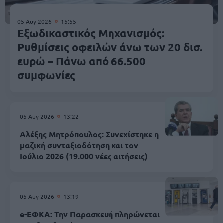
05 Αυγ 2026
15:55
Εξωδικαστικός Μηχανισμός:
Ρυθμίσεις οφειλών άνω των 20 δισ.
ευρώ – Πάνω από 66.500
συμφωνίες
05 Αυγ 2026
13:22
Αλέξης Μητρόπουλος: Συνεχίστηκε η
μαζική συνταξιοδότηση και τον
Ιούλιο 2026 (19.000 νέες αιτήσεις)
05 Αυγ 2026
13:19
e-ΕΦΚΑ: Την Παρασκευή πληρώνεται