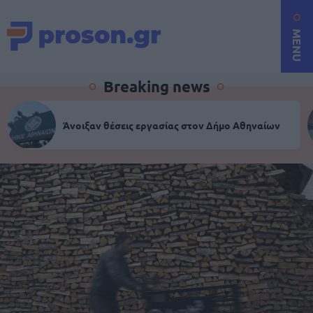
MENU
Breaking news
Άνοιξαν θέσεις εργασίας στον Δήμο Αθηναίων