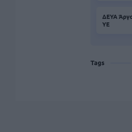
ΔΕΥΑ Άργο
ΥΕ
Tags