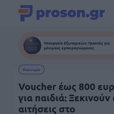
Υπουργείο Εξωτερικών: Γραπτός για
μόνιμους εμπειρογνώμονες
Οικονομία
Voucher έως 800 ευ
για παιδιά: Ξεκινούν 
αιτήσεις στο