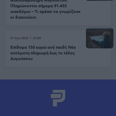
Πληρώνονται σήμερα 91.455
οικοδόμοι – Τι πρέπει να γνωρίζουν
οι δικαιούχοι
07 Αυγ 2026
05:00
Επίδομα 150 ευρώ ανά παιδί: Νέα
αυτόματη πληρωμή έως το τέλος
Αυγούστου