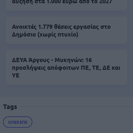
αύξηση στα 1.000 ευρώ από το 2027
Ανοικτές 1.779 θέσεις εργασίας στο
Δημόσιο (χωρίς πτυχίο)
ΔΕΥΑ Άργους - Μυκηνών: 16
προσλήψεις απόφοιτων ΠΕ, ΤΕ, ΔΕ και
ΥΕ
Tags
ΟΠΕΚΕΠΕ