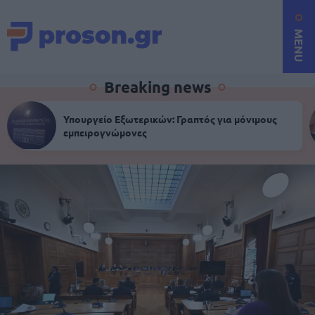
MENU
Breaking news
Υπουργείο Εξωτερικών: Γραπτός για μόνιμους
εμπειρογνώμονες