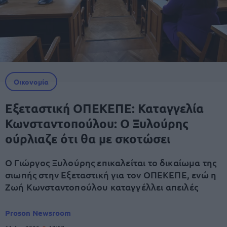
Οικονομία
Εξεταστική ΟΠΕΚΕΠΕ: Καταγγελία
Κωνσταντοπούλου: Ο Ξυλούρης
ούρλιαζε ότι θα με σκοτώσει
Ο Γιώργος Ξυλούρης επικαλείται το δικαίωμα της
σιωπής στην Εξεταστική για τον ΟΠΕΚΕΠΕ, ενώ η
Ζωή Κωνσταντοπούλου καταγγέλλει απειλές
Proson Newsroom