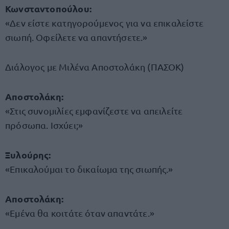
Κωνσταντοπούλου:
«Δεν είστε κατηγορούμενος για να επικαλείστε
σιωπή. Οφείλετε να απαντήσετε.»
Διάλογος με Μιλένα Αποστολάκη (ΠΑΣΟΚ)
Αποστολάκη:
«Στις συνομιλίες εμφανίζεστε να απειλείτε
πρόσωπα. Ισχύει;»
Ξυλούρης:
«Επικαλούμαι το δικαίωμα της σιωπής.»
Αποστολάκη:
«Εμένα θα κοιτάτε όταν απαντάτε.»