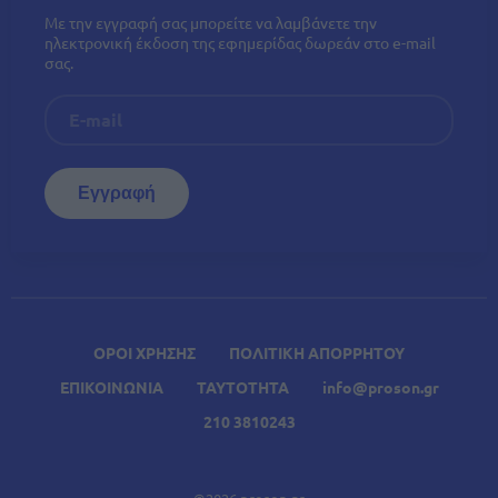
Με την εγγραφή σας μπορείτε να λαμβάνετε την
ηλεκτρονική έκδοση της εφημερίδας δωρεάν στο e-mail
σας.
ΟΡΟΙ ΧΡΗΣΗΣ
ΠΟΛΙΤΙΚΗ ΑΠΟΡΡΗΤΟΥ
ΕΠΙΚΟΙΝΩΝΙΑ
ΤΑΥΤΟΤΗΤΑ
info@proson.gr
210 3810243