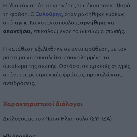
Η ίδια τόνισε ότι συνεργάτες της άκουσαν καθαρά
Ξυλούρης
τη φράση. Ο
, όταν ρωτήθηκε ευθέως
αρνήθηκε να
από την κ. Κωνσταντοπούλου,
απαντήσει
, επικαλούμενος το δικαίωμα σιωπής.
Η κατάθεση εξελίχθηκε σε αντιπαράθεση, με τον
μάρτυρα να επικαλείται επανειλημμένα το
δικαίωμα της σιωπής. Ωστόσο, σε αρκετές στιγμές
απάντησε με ειρωνικές φράσεις, προκαλώντας
αντιδράσεις.
Χαρακτηριστικοί διάλογοι
Διάλογος με τον Νάσο Ηλιόπουλο (ΣΥΡΙΖΑ)
Ηλιόπουλος: