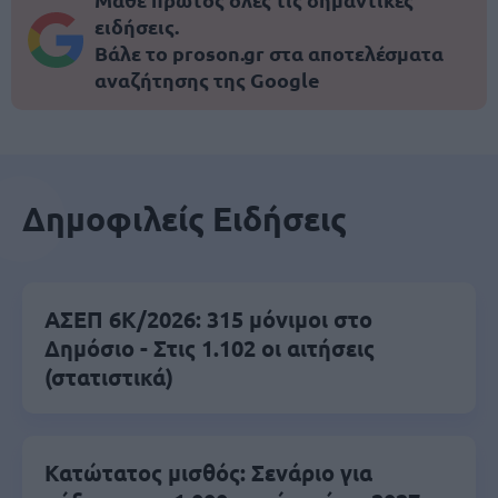
ειδήσεις.
Βάλε το proson.gr στα αποτελέσματα
αναζήτησης της Google
Δημοφιλείς Ειδήσεις
ΑΣΕΠ 6Κ/2026: 315 μόνιμοι στο
Δημόσιο - Στις 1.102 οι αιτήσεις
(στατιστικά)
Κατώτατος μισθός: Σενάριο για