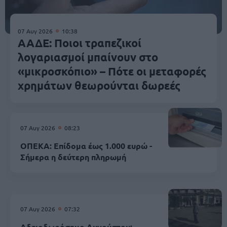
07 Αυγ 2026
10:38
ΑΑΔΕ: Ποιοι τραπεζικοί
λογαριασμοί μπαίνουν στο
«μικροσκόπιο» – Πότε οι μεταφορές
χρημάτων θεωρούνται δωρεές
07 Αυγ 2026
08:23
ΟΠΕΚΑ: Επίδομα έως 1.000 ευρώ -
Σήμερα η δεύτερη πληρωμή
07 Αυγ 2026
07:32
Αδειοδωρόσημο Αυγούστου: