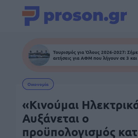
Τουρισμός για Όλους 2026-2027: Σήμε
αιτήσεις για ΑΦΜ που λήγουν σε 3 και
Οικονομία
«Κινούμαι Ηλεκτρικά
Αυξάνεται ο
προϋπολογισμός κατ