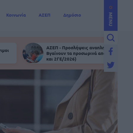
Κοινωνία
ΑΣΕΠ
Δημόσιο
MENU
ΑΣΕΠ - Προσλήψεις αναπληρωτών:
ιμοι
Βγαίνουν τα προσωρινά αποτελέσματα (
και 2ΓΕ/2026)