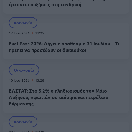
έρχονται αυξήσεις στη χονδρική
Κοινωνία
17 Ιουν 2026
11:25
Fuel Pass 2026: Λήγει η προθεσμία 31 Ιουλίου – Τι
πρέπει να προσέξουν οι δικαιούχοι
Οικονομία
10 Ιουν 2026
13:28
ΕΛΣΤΑΤ: Στο 5,2% ο πληθωρισμός τον Μάιο -
Αυξήσεις «φωτιά» σε καύσιμα και πετρέλαιο
θέρμανσης
Κοινωνία