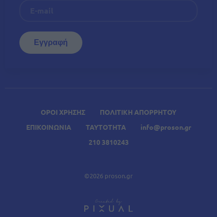
ΟΡΟΙ ΧΡΗΣΗΣ
ΠΟΛΙΤΙΚΗ ΑΠΟΡΡΗΤΟΥ
ΕΠΙΚΟΙΝΩΝΙΑ
ΤΑΥΤΟΤΗΤΑ
info@proson.gr
210 3810243
©2026 proson.gr