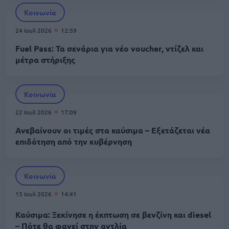
Κοινωνία
24 Ιουλ 2026
12:59
Fuel Pass: Τα σενάρια για νέο voucher, ντίζελ και
μέτρα στήριξης
Κοινωνία
22 Ιουλ 2026
17:09
Ανεβαίνουν οι τιμές στα καύσιμα – Εξετάζεται νέα
επιδότηση από την κυβέρνηση
Κοινωνία
15 Ιουλ 2026
14:41
Καύσιμα: Ξεκίνησε η έκπτωση σε βενζίνη και diesel
– Πότε θα φανεί στην αντλία