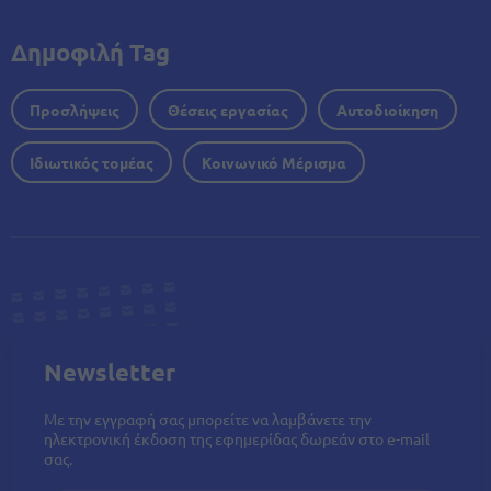
Δημοφιλή Tag
Προσλήψεις
Θέσεις εργασίας
Αυτοδιοίκηση
Ιδιωτικός τομέας
Κοινωνικό Μέρισμα
Newsletter
Με την εγγραφή σας μπορείτε να λαμβάνετε την
ηλεκτρονική έκδοση της εφημερίδας δωρεάν στο e-mail
σας.