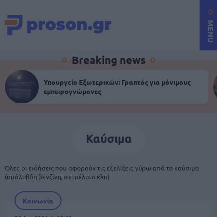
MENU
Breaking news
Υπουργείο Εξωτερικών: Γραπτός για μόνιμους
εμπειρογνώμονες
Καύσιμα
Όλες οι ειδήσεις που αφορούν τις εξελίξεις γύρω από τα καύσιμα
(αμόλυβδη βενζίνη, πετρέλαιο κλπ)
Κοινωνία