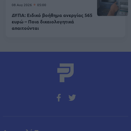
08 Αυγ 2026
05:00
ΔΥΠΑ: Ειδικό βοήθημα ανεργίας 565
ευρώ – Ποια δικαιολογητικά
απαιτούνται