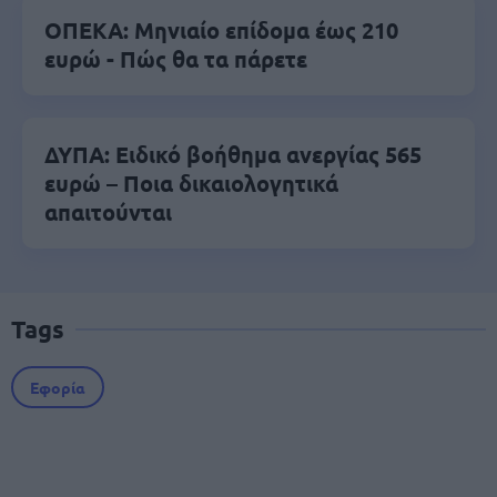
ΟΠΕΚΑ: Μηνιαίο επίδομα έως 210
ευρώ - Πώς θα τα πάρετε
ΔΥΠΑ: Ειδικό βοήθημα ανεργίας 565
ευρώ – Ποια δικαιολογητικά
απαιτούνται
Tags
Εφορία