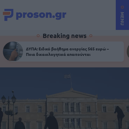
MENU
Breaking news
ΔΥΠΑ: Ειδικό βοήθημα ανεργίας 565 ευρώ –
Ποια δικαιολογητικά απαιτούνται