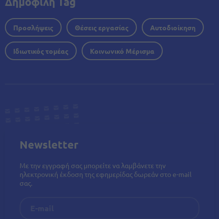
Δημοφιλή Tag
Προσλήψεις
Θέσεις εργασίας
Αυτοδιοίκηση
Ιδιωτικός τομέας
Κοινωνικό Μέρισμα
Newsletter
Με την εγγραφή σας μπορείτε να λαμβάνετε την
ηλεκτρονική έκδοση της εφημερίδας δωρεάν στο e-mail
σας.