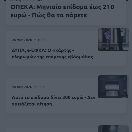
ΟΠΕΚΑ: Μηνιαίο επίδομα έως 210
ευρώ - Πώς θα τα πάρετε
08 Αυγ 2026
10:24
ΔΥΠΑ, e-ΕΦΚΑ: Ο «χάρτης»
πληρωμών της επόμενης εβδομάδας
08 Αυγ 2026
05:30
Αυτό το επίδομα δίνει 300 ευρώ - Δεν
χρειάζεται αίτηση