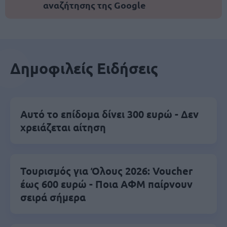
αναζήτησης της Google
Δημοφιλείς Ειδήσεις
Αυτό το επίδομα δίνει 300 ευρώ - Δεν
χρειάζεται αίτηση
Τουρισμός για Όλους 2026: Voucher
έως 600 ευρώ - Ποια ΑΦΜ παίρνουν
σειρά σήμερα