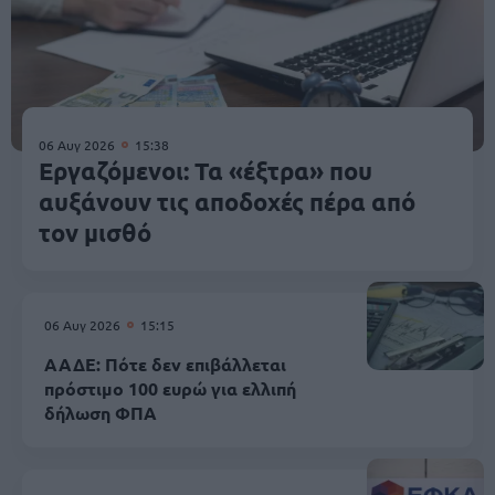
06 Αυγ 2026
15:38
Εργαζόμενοι: Τα «έξτρα» που
αυξάνουν τις αποδοχές πέρα από
τον μισθό
06 Αυγ 2026
15:15
ΑΑΔΕ: Πότε δεν επιβάλλεται
πρόστιμο 100 ευρώ για ελλιπή
δήλωση ΦΠΑ