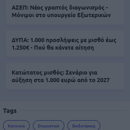
ΑΣΕΠ: Νέος γραπτός διαγωνισμός -
Μόνιμοι στο υπουργείο Εξωτερικών
ΔΥΠΑ: 1.000 προσλήψεις με μισθό έως
1.250€ - Πού θα κάνετε αίτηση
Κατώτατος μισθός: Σενάριο για
αύξηση στα 1.000 ευρώ από το 2027
Tags
Κατοικία
Στεγαστικό
Επιδοτήσεις