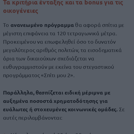
Τα κριτήρια ένταξης και τα bonus για τις
οικογένειες
ανανεωμένο πρόγραμμα
Το
θα αφορά σπίτια με
μέγιστη επιφάνεια τα 120 τετραγωνικά μέτρα.
Προκειμένου να επωφεληθεί όσο το δυνατόν
μεγαλύτερος αριθμός πολιτών, τα εισοδηματικά
όρια των δικαιούχων σχεδιάζεται να
ευθυγραμμιστούν με εκείνα του στεγαστικού
προγράμματος «Σπίτι μου 2».
Παράλληλα, θεσπίζεται ειδική μέριμνα με
αυξημένα ποσοστά χρηματοδότησης για
ευάλωτες ή στοχευμένες κοινωνικές ομάδες.
Σε
αυτές περιλαμβάνονται: