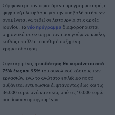
Σύμφωνα με τον υφιστάμενο προγραμματισμό, η
ψηφιακή πλατφόρμα για την υποβολή αιτήσεων
αναμένεται να τεθεί σε λειτουργία στις αρχές
Το
νέο πρόγραμμα
Ιουνίου.
διαφοροποιείται
σημαντικά σε σχέση με τον προηγούμενο κύκλο,
καθώς προβλέπει αισθητά αυξημένη
χρηματοδότηση.
η επιδότηση θα κυμαίνεται από
Συγκεκριμένα,
75% έως και 95%
του συνολικού κόστους των
εργασιών, ενώ το ανώτατο επιλέξιμο ποσό
αυξάνεται εντυπωσιακά, φτάνοντας έως και τις
36.000 ευρώ ανά κατοικία, από τις 10.000 ευρώ
που ίσχυαν προηγουμένως.