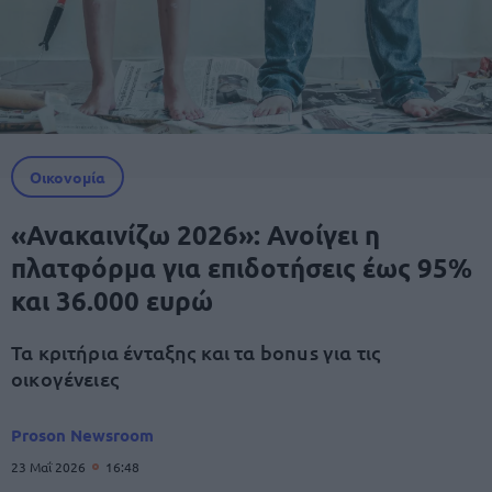
Οικονομία
«Ανακαινίζω 2026»: Ανοίγει η
πλατφόρμα για επιδοτήσεις έως 95%
και 36.000 ευρώ
Τα κριτήρια ένταξης και τα bonus για τις
οικογένειες
Proson Newsroom
23 Μαΐ 2026
16:48