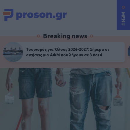
MENU
Breaking news
Τουρισμός για Όλους 2026-2027: Σήμερα οι
αιτήσεις για ΑΦΜ που λήγουν σε 3 και 4