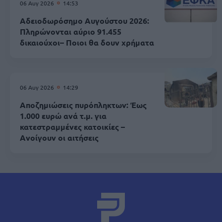
06 Αυγ 2026
14:53
Αδειοδωρόσημο Αυγούστου 2026:
Πληρώνονται αύριο 91.455
δικαιούχοι– Ποιοι θα δουν χρήματα
06 Αυγ 2026
14:29
Αποζημιώσεις πυρόπληκτων: Έως
1.000 ευρώ ανά τ.μ. για
κατεστραμμένες κατοικίες –
Aνοίγουν οι αιτήσεις