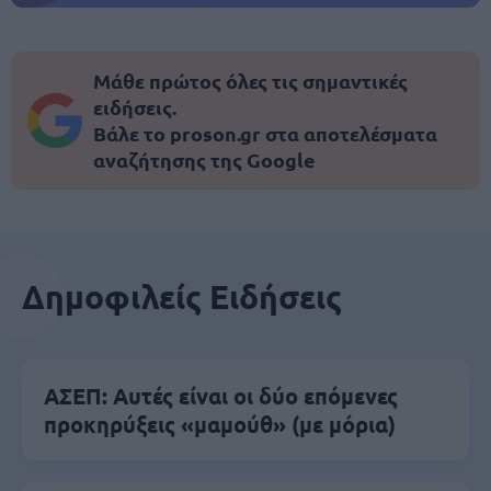
Μάθε πρώτος όλες τις σημαντικές
ειδήσεις.
Βάλε το proson.gr στα αποτελέσματα
αναζήτησης της Google
Δημοφιλείς Ειδήσεις
ΑΣΕΠ: Αυτές είναι οι δύο επόμενες
προκηρύξεις «μαμούθ» (με μόρια)