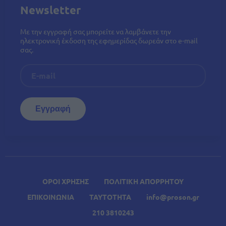
Newsletter
Με την εγγραφή σας μπορείτε να λαμβάνετε την
ηλεκτρονική έκδοση της εφημερίδας δωρεάν στο e-mail
σας.
ΟΡΟΙ ΧΡΗΣΗΣ
ΠΟΛΙΤΙΚΗ ΑΠΟΡΡΗΤΟΥ
ΕΠΙΚΟΙΝΩΝΙΑ
ΤΑΥΤΟΤΗΤΑ
info@proson.gr
210 3810243