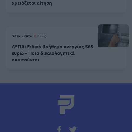
χρειάζεται αίτηση
08 Αυγ 2026
05:00
ΔΥΠΑ: Ειδικό βοήθημα ανεργίας 565
ευρώ – Ποια δικαιολογητικά
απαιτούνται