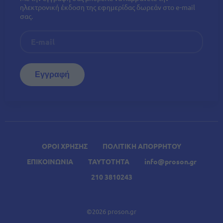
ηλεκτρονική έκδοση της εφημερίδας δωρεάν στο e-mail
σας.
ΟΡΟΙ ΧΡΗΣΗΣ
ΠΟΛΙΤΙΚΗ ΑΠΟΡΡΗΤΟΥ
ΕΠΙΚΟΙΝΩΝΙΑ
ΤΑΥΤΟΤΗΤΑ
info@proson.gr
210 3810243
©2026 proson.gr