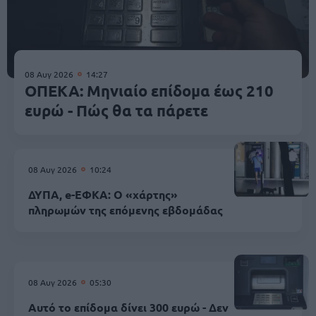
08 Αυγ 2026
14:27
ΟΠΕΚΑ: Μηνιαίο επίδομα έως 210
ευρώ - Πώς θα τα πάρετε
08 Αυγ 2026
10:24
ΔΥΠΑ, e-ΕΦΚΑ: Ο «χάρτης»
πληρωμών της επόμενης εβδομάδας
08 Αυγ 2026
05:30
Αυτό το επίδομα δίνει 300 ευρώ - Δεν