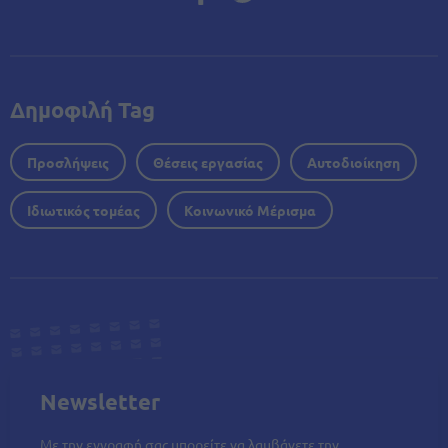
Δημοφιλή Tag
Προσλήψεις
Θέσεις εργασίας
Αυτοδιοίκηση
Ιδιωτικός τομέας
Κοινωνικό Μέρισμα
Newsletter
Με την εγγραφή σας μπορείτε να λαμβάνετε την