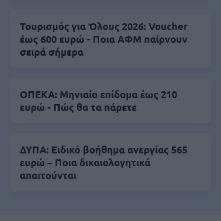
Τουρισμός για Όλους 2026: Voucher
έως 600 ευρώ - Ποια ΑΦΜ παίρνουν
σειρά σήμερα
ΟΠΕΚΑ: Μηνιαίο επίδομα έως 210
ευρώ - Πώς θα τα πάρετε
ΔΥΠΑ: Ειδικό βοήθημα ανεργίας 565
ευρώ – Ποια δικαιολογητικά
απαιτούνται