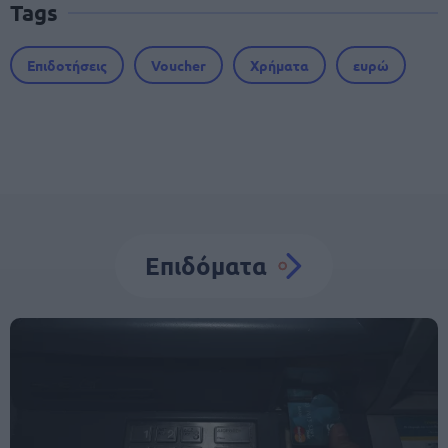
Tags
Επιδοτήσεις
Voucher
Χρήματα
ευρώ
Επιδόματα