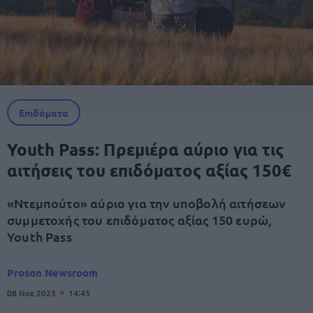
Επιδόματα
Youth Pass: Πρεμιέρα αύριο για τις
αιτήσεις του επιδόματος αξίας 150€
«Ντεμπούτο» αύριο για την υποβολή αιτήσεων
συμμετοχής του επιδόματος αξίας 150 ευρώ,
Youth Pass
Proson Newsroom
08 Νοε 2023
14:45