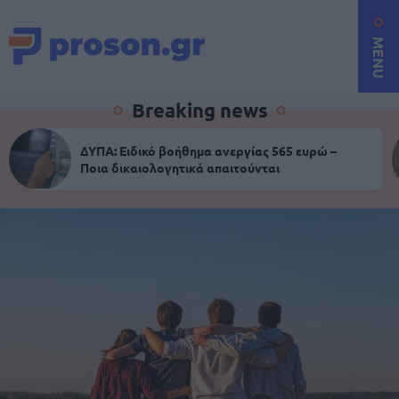
MENU
Breaking news
ΔΥΠΑ: Ειδικό βοήθημα ανεργίας 565 ευρώ –
Ποια δικαιολογητικά απαιτούνται