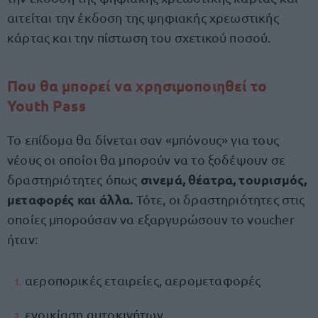
αιτείται την έκδοση της ψηφιακής χρεωστικής
κάρτας και την πίστωση του σχετικού ποσού.
Που θα μπορεί να χρησιμοποιηθεί το
Youth Pass
Το επίδομα θα δίνεται σαν «μπόνους» για τους
νέους οι οποίοι θα μπορούν να το ξοδέψουν σε
σινεμά, θέατρα, τουρισμός,
δραστηριότητες όπως
μεταφορές και άλλα.
Τότε, οι δραστηριότητες στις
οποίες μπορούσαν να εξαργυρώσουν το voucher
ήταν:
αεροπορικές εταιρείες, αερομεταφορές
ενοικίαση αυτοκινήτων