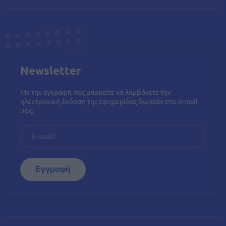
Newsletter
Με την εγγραφή σας μπορείτε να λαμβάνετε την
ηλεκτρονική έκδοση της εφημερίδας δωρεάν στο e-mail
σας.