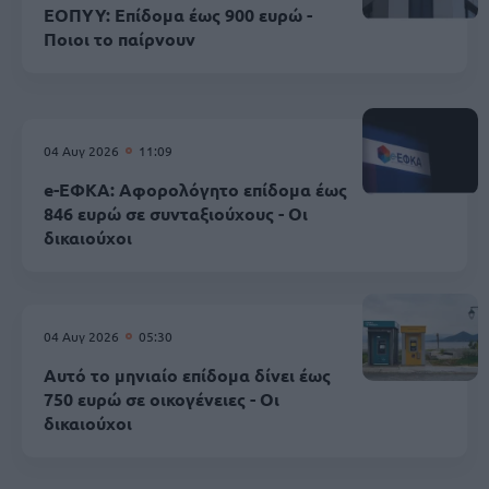
ΕΟΠΥΥ: Επίδομα έως 900 ευρώ -
Ποιοι το παίρνουν
04 Αυγ 2026
11:09
e-ΕΦΚΑ: Αφορολόγητο επίδομα έως
846 ευρώ σε συνταξιούχους - Οι
δικαιούχοι
04 Αυγ 2026
05:30
Αυτό το μηνιαίο επίδομα δίνει έως
750 ευρώ σε οικογένειες - Οι
δικαιούχοι