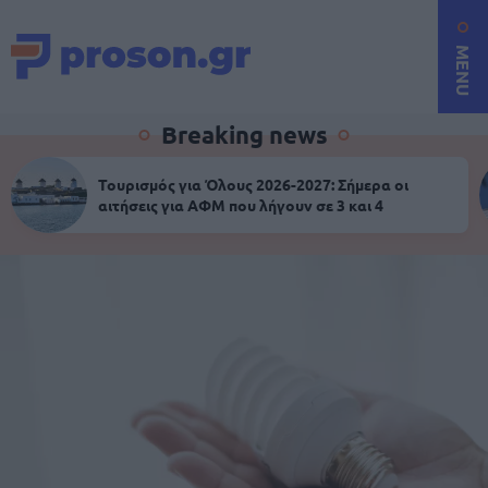
MENU
Breaking news
Τουρισμός για Όλους 2026-2027: Σήμερα οι
αιτήσεις για ΑΦΜ που λήγουν σε 3 και 4