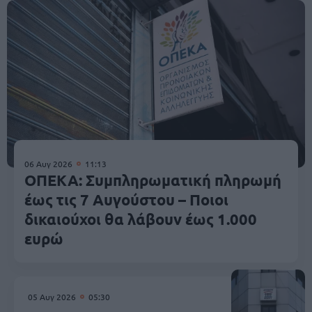
06 Αυγ 2026
11:13
ΟΠΕΚΑ: Συμπληρωματική πληρωμή
έως τις 7 Αυγούστου – Ποιοι
δικαιούχοι θα λάβουν έως 1.000
ευρώ
05 Αυγ 2026
05:30