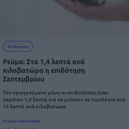
Επιδόματα
Ρεύμα: Στα 1,4 λεπτά ανά
κιλοβατώρα η επιδότηση
Σεπτεμβρίου
Τον προηγούμενο μήνα οι επιδοτήσεις ήταν
περίπου 1,6 λεπτά για να μείνουν τα τιμολόγια στα
15 λεπτά ανά κιλοβατώρα
Proson Newsroom