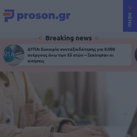
MENU
Breaking news
ΔΥΠΑ: Ευκαιρία συνταξιοδότησης για 8.000
ανέργους άνω των 55 ετών – Ξεκίνησαν οι
αιτήσεις