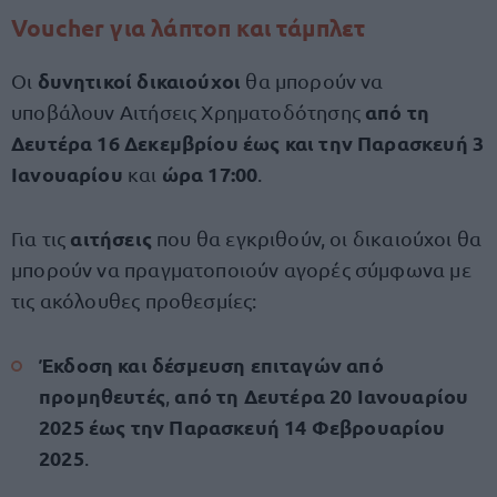
Voucher για λάπτοπ και τάμπλετ
δυνητικοί δικαιούχοι
Οι
θα μπορούν να
από τη
υποβάλουν Αιτήσεις Χρηματοδότησης
Δευτέρα 16 Δεκεμβρίου έως και την Παρασκευή 3
Ιανουαρίου
ώρα 17:00
και
.
αιτήσεις
Για τις
που θα εγκριθούν, οι δικαιούχοι θα
μπορούν να πραγματοποιούν αγορές σύμφωνα με
τις ακόλουθες προθεσμίες:
Έκδοση και δέσμευση επιταγών από
προμηθευτές
από τη Δευτέρα 20 Ιανουαρίου
,
2025 έως την Παρασκευή 14 Φεβρουαρίου
2025
.