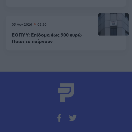
05 Αυγ 2026
05:30
ΕΟΠΥΥ: Επίδομα έως 900 ευρώ -
Ποιοι το παίρνουν