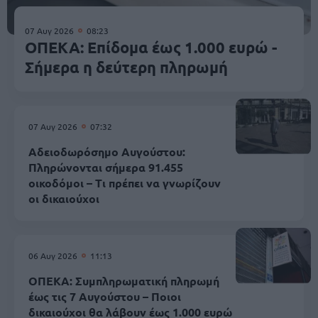
07 Αυγ 2026
08:23
ΟΠΕΚΑ: Επίδομα έως 1.000 ευρώ -
Σήμερα η δεύτερη πληρωμή
07 Αυγ 2026
07:32
Αδειοδωρόσημο Αυγούστου:
Πληρώνονται σήμερα 91.455
οικοδόμοι – Τι πρέπει να γνωρίζουν
οι δικαιούχοι
06 Αυγ 2026
11:13
ΟΠΕΚΑ: Συμπληρωματική πληρωμή
έως τις 7 Αυγούστου – Ποιοι
δικαιούχοι θα λάβουν έως 1.000 ευρώ