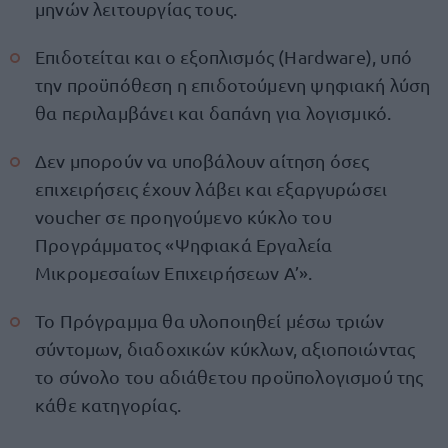
μηνών λειτουργίας τους.
Επιδοτείται και ο εξοπλισμός (Hardware), υπό
την προϋπόθεση η επιδοτούμενη ψηφιακή λύση
θα περιλαμβάνει και δαπάνη για λογισμικό.
Δεν μπορούν να υποβάλουν αίτηση όσες
επιχειρήσεις έχουν λάβει και εξαργυρώσει
voucher σε προηγούμενο κύκλο του
Προγράμματος «Ψηφιακά Εργαλεία
Μικρομεσαίων Επιχειρήσεων Α’».
Το Πρόγραμμα θα υλοποιηθεί μέσω τριών
σύντομων, διαδοχικών κύκλων, αξιοποιώντας
το σύνολο του αδιάθετου προϋπολογισμού της
κάθε κατηγορίας.