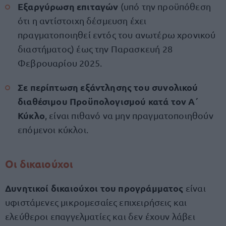
Εξαργύρωση επιταγών
(υπό την προϋπόθεση
ότι η αντίστοιχη δέσμευση έχει
πραγματοποιηθεί εντός του ανωτέρω χρονικού
διαστήματος) έως την Παρασκευή 28
Φεβρουαρίου 2025.
Σε περίπτωση εξάντλησης του συνολικού
διαθέσιμου Προϋπολογισμού κατά τον Α΄
Κύκλο
, είναι πιθανό να μην πραγματοποιηθούν
επόμενοι κύκλοι.
Οι δικαιούχοι
Δυνητικοί δικαιούχοι του προγράμματος
είναι
υφιστάμενες μικρομεσαίες επιχειρήσεις και
ελεύθεροι επαγγελματίες και δεν έχουν λάβει