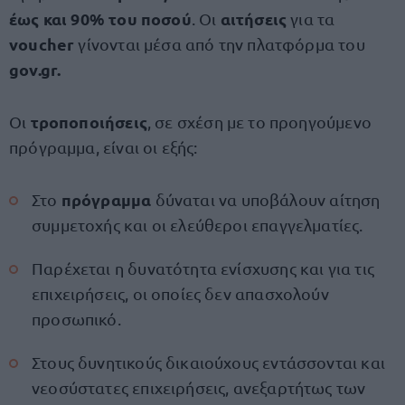
έως και 90% του ποσού
αιτήσεις
. Οι
για τα
voucher
γίνονται μέσα από την πλατφόρμα του
gov.gr.
τροποποιήσεις
Οι
, σε σχέση με το προηγούμενο
πρόγραμμα, είναι οι εξής:
πρόγραμμα
Στο
δύναται να υποβάλουν αίτηση
συμμετοχής και οι ελεύθεροι επαγγελματίες.
Παρέχεται η δυνατότητα ενίσχυσης και για τις
επιχειρήσεις, οι οποίες δεν απασχολούν
προσωπικό.
Στους δυνητικούς δικαιούχους εντάσσονται και
νεοσύστατες επιχειρήσεις, ανεξαρτήτως των