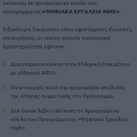
ενίσχυση σε προηγούμενο κύκλο του
«ΨΗΦΙΑΚΑ ΕΡΓΑΛΕΙΑ ΜΜΕ»
προγράμματος
.
Ειδικότερα δικαιούχοι είναι υφιστάμενες ιδιωτικές
επιχειρήσεις, οι οποίες ασκούν οικονομική
δραστηριότητα εφόσον:
Δραστηριοποιούνται στην Ελληνική Επικράτεια
με ελληνικό ΑΦΜ.
Είναι ενεργές κατά την ημερομηνία υποβολής
της αίτησης συμμετοχής στο Πρόγραμμα.
Δεν έχουν λάβει ενίσχυση σε προηγούμενο
κύκλο του Προγράμματος «Ψηφιακά Εργαλεία
ΜμΕ».