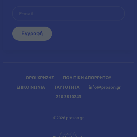
ΟΡΟΙ ΧΡΗΣΗΣ
ΠΟΛΙΤΙΚΗ ΑΠΟΡΡΗΤΟΥ
ΕΠΙΚΟΙΝΩΝΙΑ
ΤΑΥΤΟΤΗΤΑ
info@proson.gr
210 3810243
©2026 proson.gr