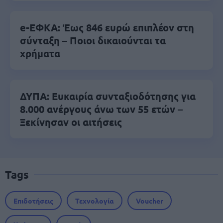
e-ΕΦΚΑ: Έως 846 ευρώ επιπλέον στη
σύνταξη – Ποιοι δικαιούνται τα
χρήματα
ΔΥΠΑ: Ευκαιρία συνταξιοδότησης για
8.000 ανέργους άνω των 55 ετών –
Ξεκίνησαν οι αιτήσεις
Tags
Επιδοτήσεις
Τεχνολογία
Voucher