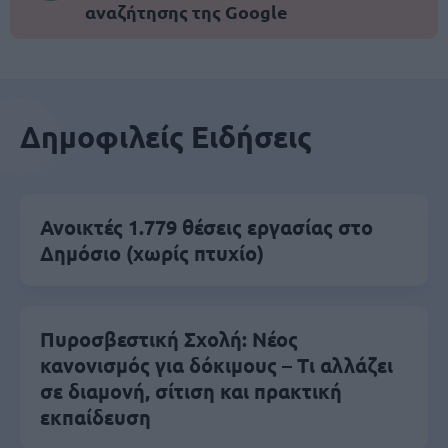
αναζήτησης της Google
Δημοφιλείς Ειδήσεις
Ανοικτές 1.779 θέσεις εργασίας στο
Δημόσιο (χωρίς πτυχίο)
Πυροσβεστική Σχολή: Νέος
κανονισμός για δόκιμους – Τι αλλάζει
σε διαμονή, σίτιση και πρακτική
εκπαίδευση