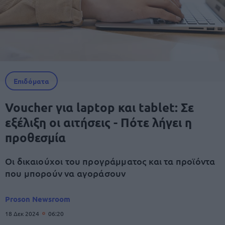
Επιδόματα
Voucher για laptop και tablet: Σε
εξέλιξη οι αιτήσεις - Πότε λήγει η
προθεσμία
Οι δικαιούχοι του προγράμματος και τα προϊόντα
που μπορούν να αγοράσουν
Proson Newsroom
18 Δεκ 2024
06:20