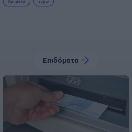
Χρήματα
ευρώ
Επιδόματα