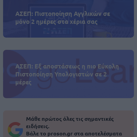
ΑΣΕΠ: Πιστοποίηση Αγγλικών σε
μόνο 2 ημέρες στα χέρια σας
ΑΣΕΠ: Εξ αποστάσεως η πιο Εύκολη
Πιστοποίηση Υπολογιστών σε 2
μέρες
Μάθε πρώτος όλες τις σημαντικές
ειδήσεις.
Βάλε το proson.gr στα αποτελέσματα