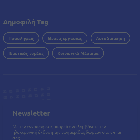
Δημοφιλή Tag
Προσλήψεις
Θέσεις εργασίας
Αυτοδιοίκηση
Ιδιωτικός τομέας
Κοινωνικό Μέρισμα
Newsletter
Με την εγγραφή σας μπορείτε να λαμβάνετε την
ηλεκτρονική έκδοση της εφημερίδας δωρεάν στο e-mail
σας.