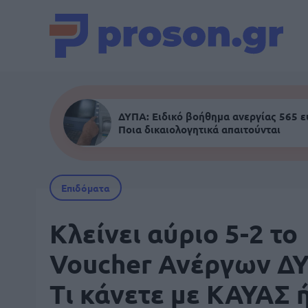
ΔΥΠΑ: Ειδικό βοήθημα ανεργίας 565 
Ποια δικαιολογητικά απαιτούνται
Επιδόματα
Κλείνει αύριο 5-2 το
Voucher Ανέργων Δ
Τι κάνετε με ΚΑΥΑΣ 