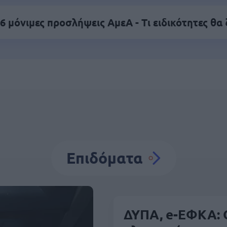
6 μόνιμες προσλήψεις ΑμεΑ - Τι ειδικότητες θα
Επιδόματα
ΔΥΠΑ, e-ΕΦΚΑ: 