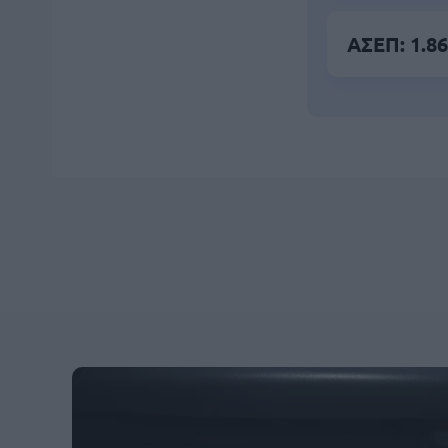
ΑΣΕΠ: 1.86