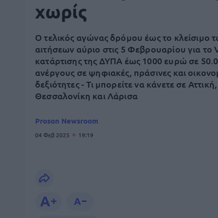
χωρίς
Ο τελικός αγώνας δρόμου έως το κλείσιμο 
αιτήσεων αύριο στις 5 Φεβρουαρίου για το 
κατάρτισης της ΔΥΠΑ έως 1000 ευρώ σε 50.
ανέργους σε ψηφιακές, πράσινες και οικονο
δεξιότητες - Τι μπορείτε να κάνετε σε Αττική,
Θεσσαλονίκη και Λάρισα
Proson Newsroom
04 Φεβ 2025
19:19