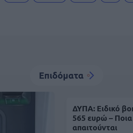
Επιδόματα
ΔΥΠΑ: Ειδικό βο
565 ευρώ – Ποια
απαιτούνται