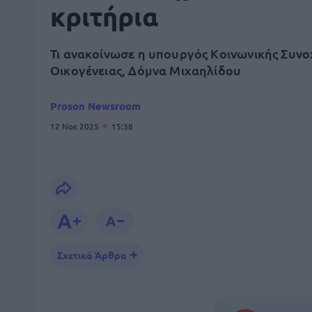
κριτήρια
Τι ανακοίνωσε η υπουργός Κοινωνικής Συνο
Οικογένειας, Δόμνα Μιχαηλίδου
Proson Newsroom
12 Νοε 2025
15:38
Σχετικά Άρθρα