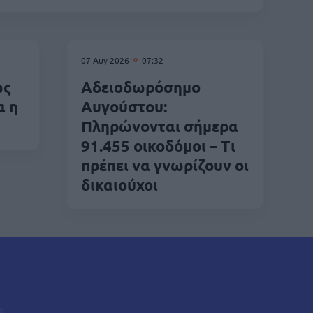
07 Αυγ 2026
07:32
ως
Αδειοδωρόσημο
α η
Αυγούστου:
Πληρώνονται σήμερα
91.455 οικοδόμοι – Τι
πρέπει να γνωρίζουν οι
δικαιούχοι