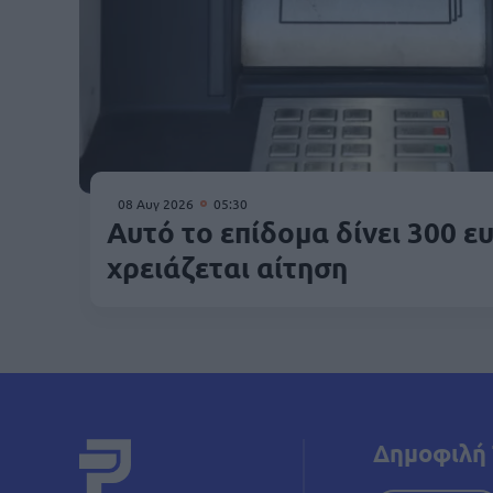
08 Αυγ 2026
05:30
Αυτό το επίδομα δίνει 300 ε
χρειάζεται αίτηση
Δημοφιλή 