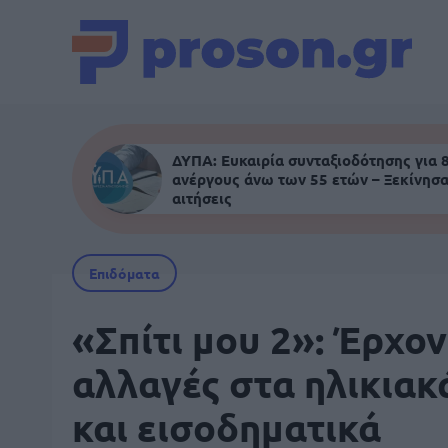
ΔΥΠΑ: Ευκαιρία συνταξιοδότησης για 
ανέργους άνω των 55 ετών – Ξεκίνησα
αιτήσεις
Επιδόματα
«Σπίτι μου 2»: Έρχον
αλλαγές στα ηλικιακ
και εισοδηματικά