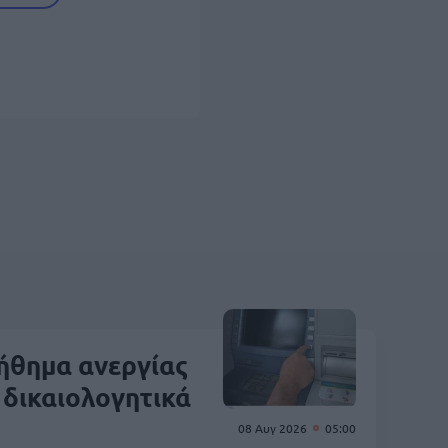
ήθημα ανεργίας
 δικαιολογητικά
08 Αυγ 2026
05:00