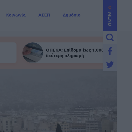
Κοινωνία
ΑΣΕΠ
Δημόσιο
MENU
ΟΠΕΚΑ: Επίδομα έως 1.000 ευρώ - Σήμε
δεύτερη πληρωμή