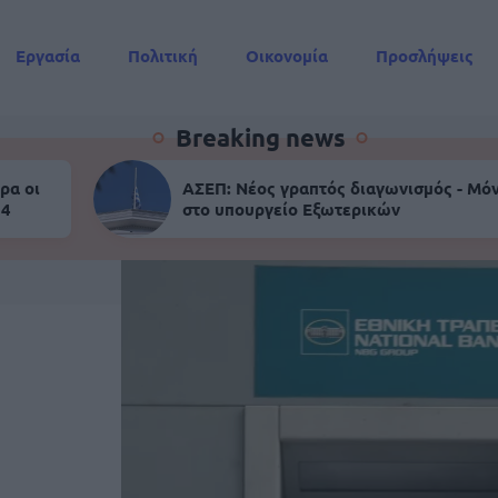
Εργασία
Πολιτική
Οικονομία
Προσλήψεις
Συντάξεις
Breaking news
ρα οι
ΑΣΕΠ: Νέος γραπτός διαγωνισμός - Μόν
 4
στο υπουργείο Εξωτερικών