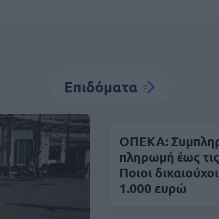
Επιδόματα
ΟΠΕΚΑ: Συμπλη
πληρωμή έως τις
Ποιοι δικαιούχο
1.000 ευρώ