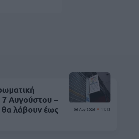
ρωματική
 7 Αυγούστου –
ι θα λάβουν έως
06 Αυγ 2026
11:13