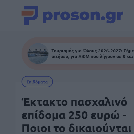
Τουρισμός για Όλους 2026-2027: Σήμε
αιτήσεις για ΑΦΜ που λήγουν σε 3 και
Επιδόματα
Έκτακτο πασχαλινό
επίδομα 250 ευρώ -
Ποιοι το δικαιούνται