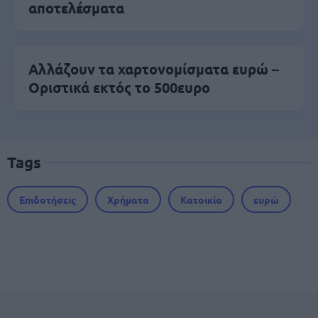
αποτελέσματα
Αλλάζουν τα χαρτονομίσματα ευρώ –
Οριστικά εκτός το 500ευρο
Tags
Επιδοτήσεις
Χρήματα
Κατοικία
ευρώ