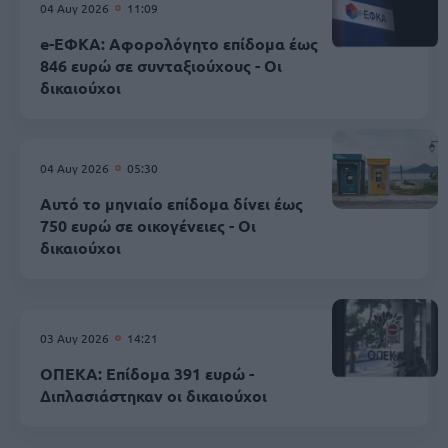
04 Αυγ 2026
11:09
e-ΕΦΚΑ: Αφορολόγητο επίδομα έως
846 ευρώ σε συνταξιούχους - Οι
δικαιούχοι
04 Αυγ 2026
05:30
Αυτό το μηνιαίο επίδομα δίνει έως
750 ευρώ σε οικογένειες - Οι
δικαιούχοι
03 Αυγ 2026
14:21
ΟΠΕΚΑ: Επίδομα 391 ευρώ -
Διπλασιάστηκαν οι δικαιούχοι