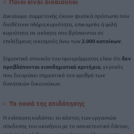
Ποιοι είναι δικαιούχοι
Δικαίωμα συμμετοχής έχουν φυσικά πρόσωπα που
διαθέτουν πλήρη κυριότητα, επικαρπία ή ψιλή
κυριότητα σε ακίνητα που βρίσκονται σε
2.000 κατοίκων
επιλέξιμους οικισμούς άνω των
.
δεν
Σημαντικό στοιχείο του προγράμματος είναι ότι
προβλέπονται εισοδηματικά κριτήρια
, γεγονός
που διευρύνει σημαντικά τον αριθμό των
δυνητικών δικαιούχων.
Τα ποσά της επιδότησης
Η ενίσχυση καλύπτει το κόστος των εργασιών
σύνδεσης του ακινήτου με το αποχετευτικό δίκτυο,