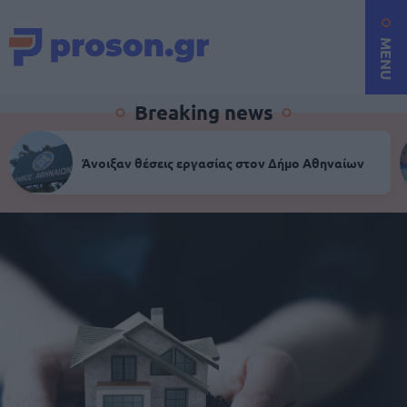
MENU
Breaking news
Άνοιξαν θέσεις εργασίας στον Δήμο Αθηναίων