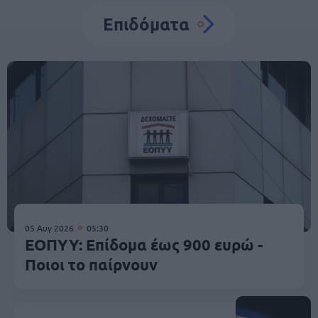
Επιδόματα
05 Αυγ 2026
05:30
ΕΟΠΥΥ: Επίδομα έως 900 ευρώ -
Ποιοι το παίρνουν