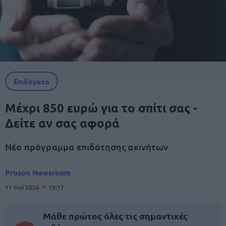
Επιδόματα
Μέχρι 850 ευρώ για το σπίτι σας -
Δείτε αν σας αφορά
Νέο πρόγραμμα επιδότησης ακινήτων
Proson Newsroom
11 Μαΐ 2026
15:17
Μάθε πρώτος όλες τις σημαντικές