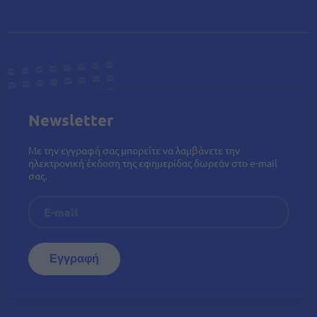
Newsletter
Με την εγγραφή σας μπορείτε να λαμβάνετε την
ηλεκτρονική έκδοση της εφημερίδας δωρεάν στο e-mail
σας.