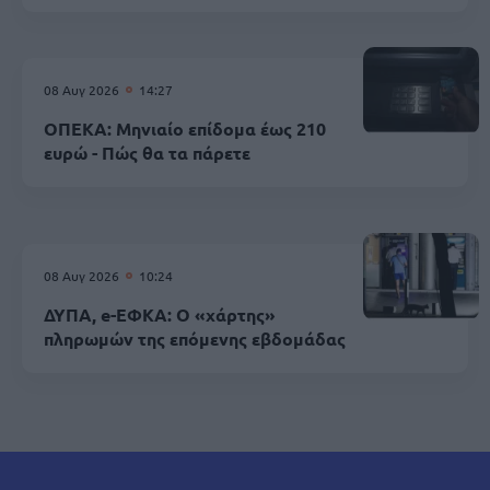
08 Αυγ 2026
14:27
ΟΠΕΚΑ: Μηνιαίο επίδομα έως 210
ευρώ - Πώς θα τα πάρετε
08 Αυγ 2026
10:24
ΔΥΠΑ, e-ΕΦΚΑ: Ο «χάρτης»
πληρωμών της επόμενης εβδομάδας