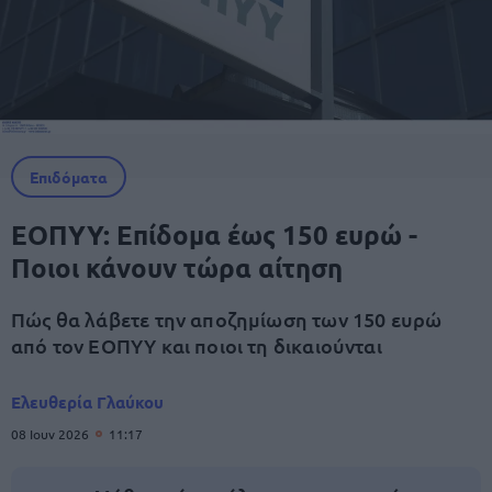
Επιδόματα
ΕΟΠΥΥ: Επίδομα έως 150 ευρώ -
Ποιοι κάνουν τώρα αίτηση
Πώς θα λάβετε την αποζημίωση των 150 ευρώ
από τον ΕΟΠΥΥ και ποιοι τη δικαιούνται
Ελευθερία Γλαύκου
08 Ιουν 2026
11:17