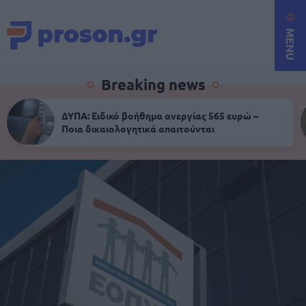
MENU
Breaking news
ΔΥΠΑ: Ειδικό βοήθημα ανεργίας 565 ευρώ –
Ποια δικαιολογητικά απαιτούνται