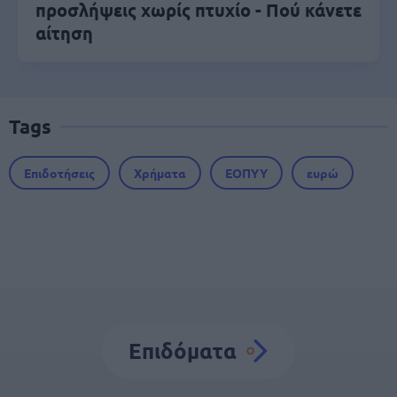
προσλήψεις χωρίς πτυχίο - Πού κάνετε
αίτηση
Tags
Επιδοτήσεις
Χρήματα
ΕΟΠΥΥ
ευρώ
Επιδόματα