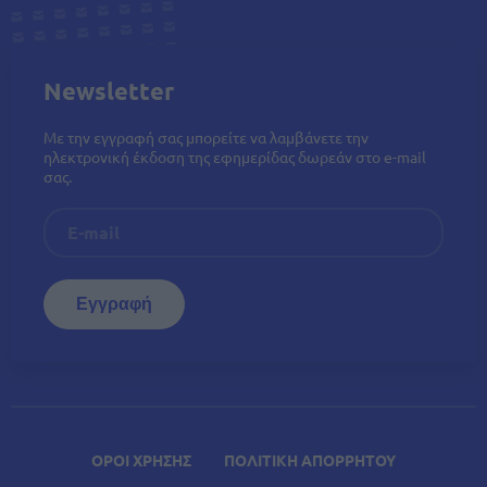
Newsletter
Με την εγγραφή σας μπορείτε να λαμβάνετε την
ηλεκτρονική έκδοση της εφημερίδας δωρεάν στο e-mail
σας.
ΟΡΟΙ ΧΡΗΣΗΣ
ΠΟΛΙΤΙΚΗ ΑΠΟΡΡΗΤΟΥ