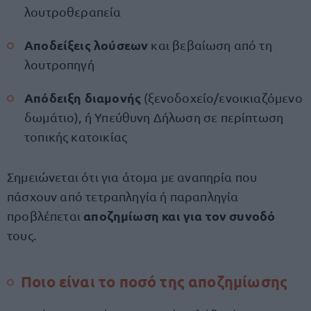
λουτροθεραπεία
Αποδείξεις λούσεων
και βεβαίωση από τη
λουτροπηγή
Απόδειξη διαμονής
(ξενοδοχείο/ενοικιαζόμενο
δωμάτιο), ή Υπεύθυνη Δήλωση σε περίπτωση
τοπικής κατοικίας
Σημειώνεται ότι για άτομα με αναπηρία που
πάσχουν από τετραπληγία ή παραπληγία
αποζημίωση και για τον συνοδό
προβλέπεται
τους.
Ποιο είναι το ποσό της αποζημίωσης