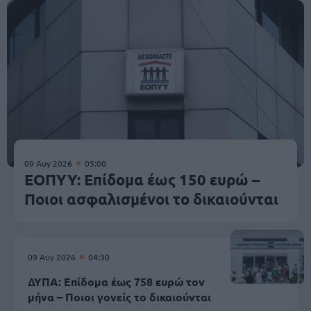
09 Αυγ 2026
05:00
ΕΟΠΥΥ: Επίδομα έως 150 ευρώ –
Ποιοι ασφαλισμένοι το δικαιούνται
09 Αυγ 2026
04:30
ΔΥΠΑ: Επίδομα έως 758 ευρώ τον
μήνα – Ποιοι γονείς το δικαιούνται