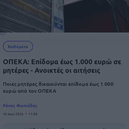
Επιδόματα
ΟΠΕΚΑ: Επίδομα έως 1.000 ευρώ σε
μητέρες - Ανοικτές οι αιτήσεις
Ποιες μητέρες δικαιούνται επίδομα έως 1.000
ευρώ από τον ΟΠΕΚΑ
Ρένος Φωτιάδης
16 Ιουν 2026
11:39