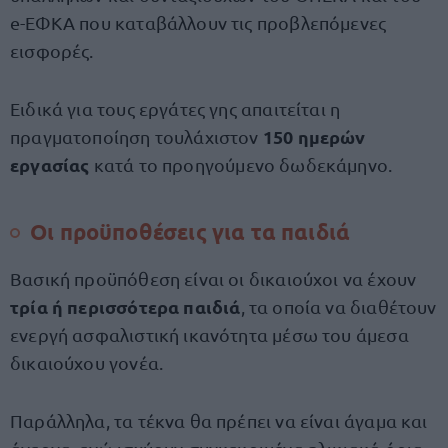
e-ΕΦΚΑ που καταβάλλουν τις προβλεπόμενες
εισφορές.
Ειδικά για τους εργάτες γης απαιτείται η
150 ημερών
πραγματοποίηση τουλάχιστον
εργασίας
κατά το προηγούμενο δωδεκάμηνο.
Οι προϋποθέσεις για τα παιδιά
Βασική προϋπόθεση είναι οι δικαιούχοι να έχουν
τρία ή περισσότερα παιδιά
, τα οποία να διαθέτουν
ενεργή ασφαλιστική ικανότητα μέσω του άμεσα
δικαιούχου γονέα.
Παράλληλα, τα τέκνα θα πρέπει να είναι άγαμα και