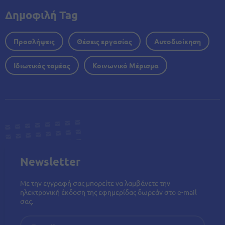
Δημοφιλή Tag
Προσλήψεις
Θέσεις εργασίας
Αυτοδιοίκηση
Ιδιωτικός τομέας
Κοινωνικό Μέρισμα
Newsletter
Με την εγγραφή σας μπορείτε να λαμβάνετε την
ηλεκτρονική έκδοση της εφημερίδας δωρεάν στο e-mail
σας.