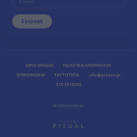
ΟΡΟΙ ΧΡΗΣΗΣ
ΠΟΛΙΤΙΚΗ ΑΠΟΡΡΗΤΟΥ
ΕΠΙΚΟΙΝΩΝΙΑ
ΤΑΥΤΟΤΗΤΑ
info@proson.gr
210 3810243
©2026 proson.gr
A
Σχετικά Άρθρα