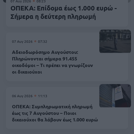
07 Αυγ 2026
08:23
ΟΠΕΚΑ: Επίδομα έως 1.000 ευρώ -
Σήμερα η δεύτερη πληρωμή
07 Αυγ 2026
07:32
Αδειοδωρόσημο Αυγούστου:
Πληρώνονται σήμερα 91.455
οικοδόμοι – Τι πρέπει να γνωρίζουν
οι δικαιούχοι
06 Αυγ 2026
11:13
ΟΠΕΚΑ: Συμπληρωματική πληρωμή
έως τις 7 Αυγούστου – Ποιοι
δικαιούχοι θα λάβουν έως 1.000 ευρώ