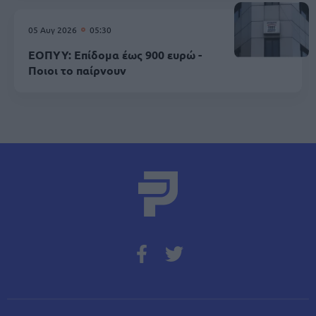
05 Αυγ 2026
05:30
ΕΟΠΥΥ: Επίδομα έως 900 ευρώ -
Ποιοι το παίρνουν