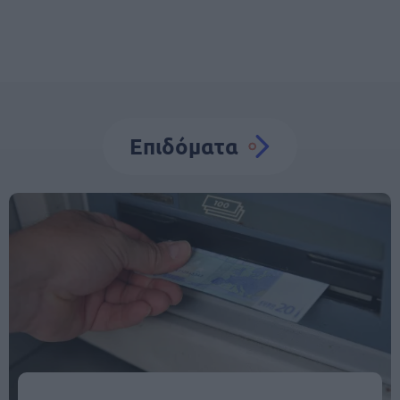
Επιδόματα