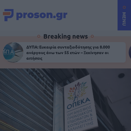
MENU
Breaking news
ΔΥΠΑ: Ευκαιρία συνταξιοδότησης για 8.000
ανέργους άνω των 55 ετών – Ξεκίνησαν οι
αιτήσεις