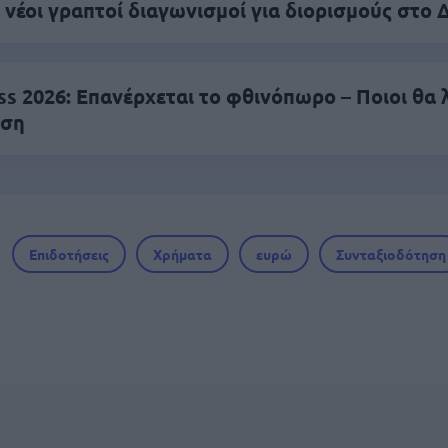
 νέοι γραπτοί διαγωνισμοί για διορισμούς στο 
ss 2026: Επανέρχεται το φθινόπωρο – Ποιοι θα
υση
Επιδοτήσεις
Χρήματα
ευρώ
Συνταξιοδότηση