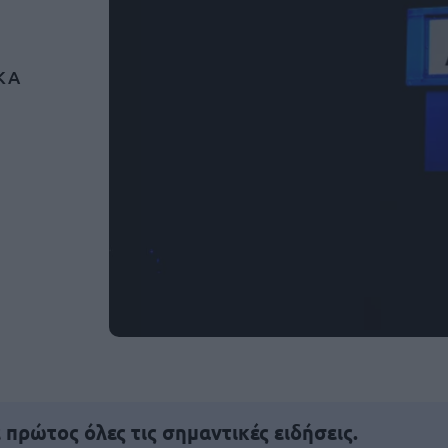
ΦΚΑ
πρώτος όλες τις σημαντικές ειδήσεις.