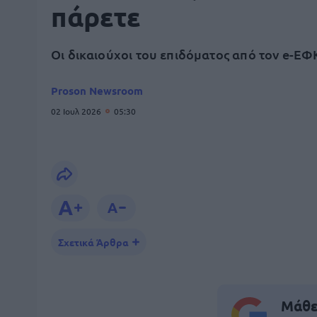
πάρετε
Οι δικαιούχοι του επιδόματος από τον e-Ε
Proson Newsroom
02 Ιουλ 2026
05:30
Σχετικά Άρθρα
Μάθε 