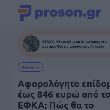
ΣΤΑΣΥ: Μέχρι σήμερα οι αιτήσεις για
μόνιμες θέσεις απόφοιτων λυκείου
Επιδόματα
Αφορολόγητο επίδο
έως 846 ευρώ από το
ΕΦΚΑ: Πώς θα το