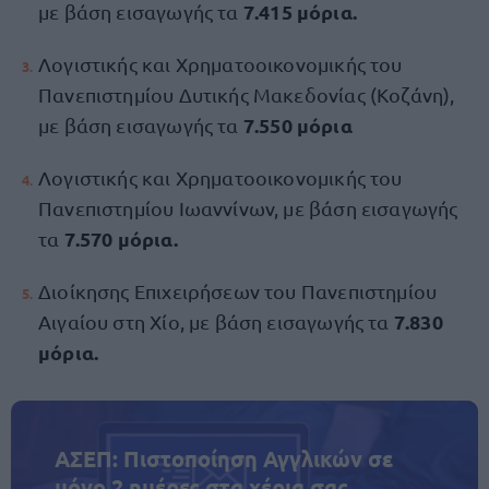
7.415 μόρια.
με βάση εισαγωγής τα
Λογιστικής και Χρηματοοικονομικής του
Πανεπιστημίου Δυτικής Μακεδονίας (Κοζάνη),
7.550 μόρια
με βάση εισαγωγής τα
Λογιστικής και Χρηματοοικονομικής του
Πανεπιστημίου Ιωαννίνων, με βάση εισαγωγής
7.570 μόρια.
τα
Διοίκησης Επιχειρήσεων του Πανεπιστημίου
7.830
Αιγαίου στη Χίο, με βάση εισαγωγής τα
μόρια.
ΑΣΕΠ: Πιστοποίηση Αγγλικών σε
μόνο 2 ημέρες στα χέρια σας