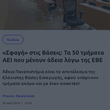
Παιδεία
«Σφαγή» στις Βάσεις: Τα 50 τμήματα
ΑΕΙ που μένουν άδεια λόγω της ΕΒΕ
Άδεια Πανεπιστήμια είναι το αποτέλεσμα της
Ελάχιστης Βάσης Εισαγωγής, αφού υπάρχουν
τμήματα ακόμα και με έναν εισακτέο!
Proson Newsroom
26 Ιουλ 2024
10:53