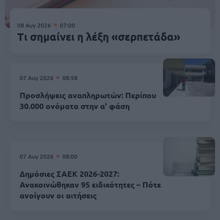
08 Αυγ 2026
07:00
Τι σημαίνει η λέξη «σερπετάδα»
07 Αυγ 2026
08:58
Προσλήψεις αναπληρωτών: Περίπου
30.000 ονόματα στην α' φάση
07 Αυγ 2026
08:00
Δημόσιες ΣΑΕΚ 2026-2027:
Ανακοινώθηκαν 95 ειδικότητες – Πότε
ανοίγουν οι αιτήσεις