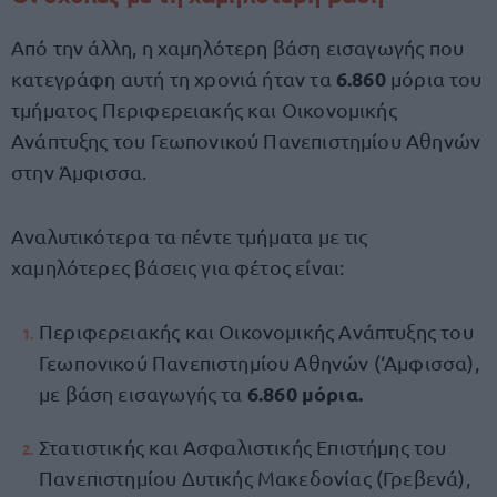
Από την άλλη, η χαμηλότερη βάση εισαγωγής που
6.860
κατεγράφη αυτή τη χρονιά ήταν τα
μόρια του
τμήματος Περιφερειακής και Οικονομικής
Ανάπτυξης του Γεωπονικού Πανεπιστημίου Αθηνών
στην Άμφισσα.
Αναλυτικότερα τα πέντε τμήματα με τις
χαμηλότερες βάσεις για φέτος είναι:
Περιφερειακής και Οικονομικής Ανάπτυξης του
Γεωπονικού Πανεπιστημίου Αθηνών (‘Αμφισσα),
6.860 μόρια.
με βάση εισαγωγής τα
Στατιστικής και Ασφαλιστικής Επιστήμης του
Πανεπιστημίου Δυτικής Μακεδονίας (Γρεβενά),