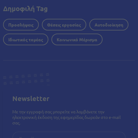
Δημοφιλή Tag
Προσλήψεις
Θέσεις εργασίας
Αυτοδιοίκηση
Ιδιωτικός τομέας
Κοινωνικό Μέρισμα
Newsletter
Με την εγγραφή σας μπορείτε να λαμβάνετε την
ηλεκτρονική έκδοση της εφημερίδας δωρεάν στο e-mail
σας.