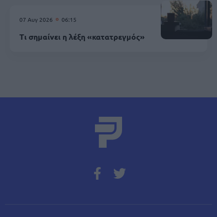
07 Αυγ 2026
06:15
Τι σημαίνει η λέξη «κατατρεγμός»