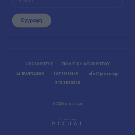
ΟΡΟΙ ΧΡΗΣΗΣ
ΠΟΛΙΤΙΚΗ ΑΠΟΡΡΗΤΟΥ
ΕΠΙΚΟΙΝΩΝΙΑ
ΤΑΥΤΟΤΗΤΑ
info@proson.gr
210 3810243
©2026 proson.gr
A
Σχετικά Άρθρα