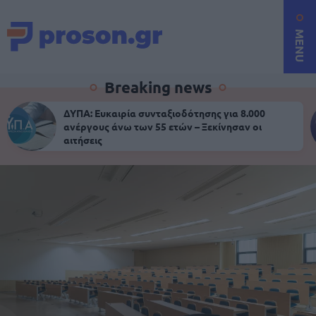
MENU
Breaking news
ΔΥΠΑ: Ευκαιρία συνταξιοδότησης για 8.000
ανέργους άνω των 55 ετών – Ξεκίνησαν οι
αιτήσεις