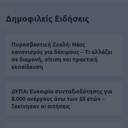
Δημοφιλείς Ειδήσεις
Πυροσβεστική Σχολή: Νέος
κανονισμός για δόκιμους – Τι αλλάζει
σε διαμονή, σίτιση και πρακτική
εκπαίδευση
ΔΥΠΑ: Ευκαιρία συνταξιοδότησης για
8.000 ανέργους άνω των 55 ετών –
Ξεκίνησαν οι αιτήσεις