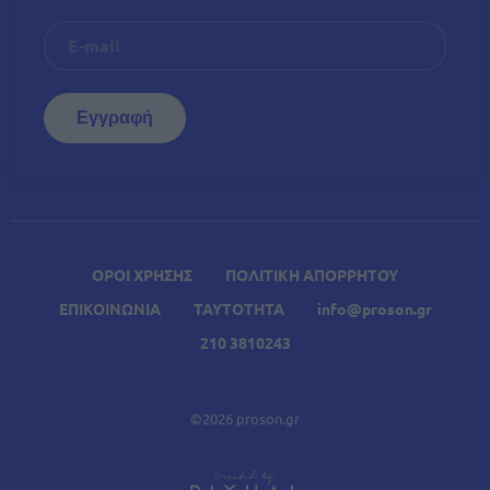
ΟΡΟΙ ΧΡΗΣΗΣ
ΠΟΛΙΤΙΚΗ ΑΠΟΡΡΗΤΟΥ
ΕΠΙΚΟΙΝΩΝΙΑ
ΤΑΥΤΟΤΗΤΑ
info@proson.gr
210 3810243
©2026 proson.gr