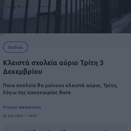
Παιδεία
Κλειστά σχολεία αύριο Τρίτη 3
Δεκεμβρίου
Ποια σχολεία θα μείνουν κλειστά αύριο, Τρίτη,
λόγω της κακοκαιρίας Bora
Proson Newsroom
02 Δεκ 2024
16:07