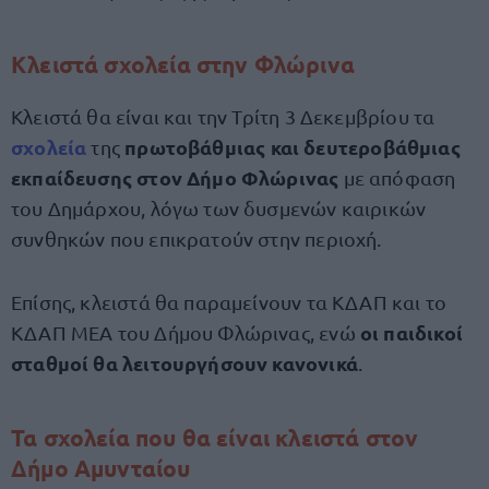
Κλειστά σχολεία στην Φλώρινα
Κλειστά θα είναι και την Τρίτη 3 Δεκεμβρίου τα
σχολεία
πρωτοβάθμιας και δευτεροβάθμιας
της
εκπαίδευσης στον Δήμο Φλώρινας
με απόφαση
του Δημάρχου, λόγω των δυσμενών καιρικών
συνθηκών που επικρατούν στην περιοχή.
Επίσης, κλειστά θα παραμείνουν τα ΚΔΑΠ και το
οι παιδικοί
ΚΔΑΠ ΜΕΑ του Δήμου Φλώρινας, ενώ
σταθμοί θα λειτουργήσουν κανονικά
.
Τα σχολεία που θα είναι κλειστά στον
Δήμο Αμυνταίου