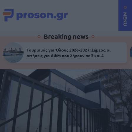
MENU
Breaking news
Τουρισμός για Όλους 2026-2027: Σήμερα οι
αιτήσεις για ΑΦΜ που λήγουν σε 3 και 4