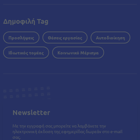
Δημοφιλή Tag
Προσλήψεις
Θέσεις εργασίας
Αυτοδιοίκηση
Ιδιωτικός τομέας
Κοινωνικό Μέρισμα
Newsletter
Με την εγγραφή σας μπορείτε να λαμβάνετε την
ηλεκτρονική έκδοση της εφημερίδας δωρεάν στο e-mail
σας.