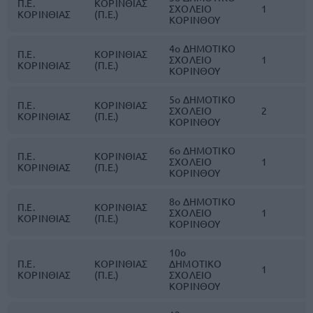
Π.Ε.
ΚΟΡΙΝΘΙΑΣ
ΣΧΟΛΕΙΟ
1
ΚΟΡΙΝΘΙΑΣ
(Π.Ε.)
ΚΟΡΙΝΘΟΥ
4ο ΔΗΜΟΤΙΚΟ
Π.Ε.
ΚΟΡΙΝΘΙΑΣ
ΣΧΟΛΕΙΟ
1
ΚΟΡΙΝΘΙΑΣ
(Π.Ε.)
ΚΟΡΙΝΘΟΥ
5ο ΔΗΜΟΤΙΚΟ
Π.Ε.
ΚΟΡΙΝΘΙΑΣ
ΣΧΟΛΕΙΟ
2
ΚΟΡΙΝΘΙΑΣ
(Π.Ε.)
ΚΟΡΙΝΘΟΥ
6ο ΔΗΜΟΤΙΚΟ
Π.Ε.
ΚΟΡΙΝΘΙΑΣ
ΣΧΟΛΕΙΟ
1
ΚΟΡΙΝΘΙΑΣ
(Π.Ε.)
ΚΟΡΙΝΘΟΥ
8ο ΔΗΜΟΤΙΚΟ
Π.Ε.
ΚΟΡΙΝΘΙΑΣ
ΣΧΟΛΕΙΟ
1
ΚΟΡΙΝΘΙΑΣ
(Π.Ε.)
ΚΟΡΙΝΘΟΥ
10ο
Π.Ε.
ΚΟΡΙΝΘΙΑΣ
ΔΗΜΟΤΙΚΟ
1
ΚΟΡΙΝΘΙΑΣ
(Π.Ε.)
ΣΧΟΛΕΙΟ
ΚΟΡΙΝΘΟΥ