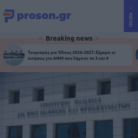
MENU
Breaking news
Τουρισμός για Όλους 2026-2027: Σήμερα οι
αιτήσεις για ΑΦΜ που λήγουν σε 3 και 4