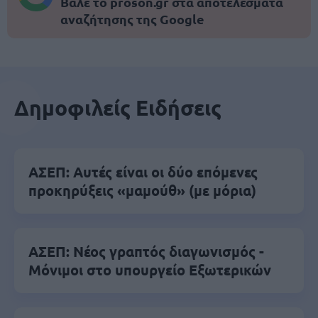
Βάλε το proson.gr στα αποτελέσματα
αναζήτησης της Google
Δημοφιλείς Ειδήσεις
ΑΣΕΠ: Αυτές είναι οι δύο επόμενες
προκηρύξεις «μαμούθ» (με μόρια)
ΑΣΕΠ: Νέος γραπτός διαγωνισμός -
Μόνιμοι στο υπουργείο Εξωτερικών