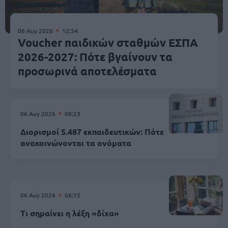
06 Αυγ 2026
12:54
Voucher παιδικών σταθμών ΕΣΠΑ
2026-2027: Πότε βγαίνουν τα
προσωρινά αποτελέσματα
06 Αυγ 2026
08:23
Διορισμοί 5.487 εκπαιδευτικών: Πότε
ανακοινώνονται τα ονόματα
06 Αυγ 2026
06:15
Τι σημαίνει η λέξη «δίχα»