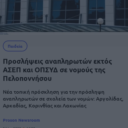
Παιδεία
Προσλήψεις αναπληρωτών εκτός
ΑΣΕΠ και ΟΠΣΥΔ σε νομούς της
Πελοποννήσου
Νέα τοπική πρόσκληση για την πρόσληψη
αναπληρωτών σε σχολεία των νομών: Αργολίδας,
Αρκαδίας, Κορινθίας και Λακωνίας
Proson Newsroom