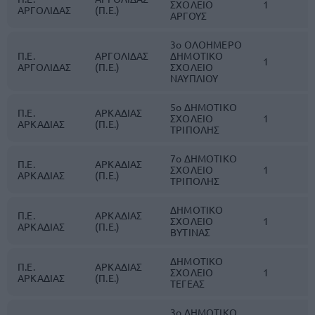
ΣΧΟΛΕΙΟ
1
ΑΡΓΟΛΙΔΑΣ
(Π.Ε.)
ΑΡΓΟΥΣ
3ο ΟΛΟΗΜΕΡΟ
Π.Ε.
ΑΡΓΟΛΙΔΑΣ
ΔΗΜΟΤΙΚΟ
1
ΑΡΓΟΛΙΔΑΣ
(Π.Ε.)
ΣΧΟΛΕΙΟ
ΝΑΥΠΛΙΟΥ
5ο ΔΗΜΟΤΙΚΟ
Π.Ε.
ΑΡΚΑΔΙΑΣ
ΣΧΟΛΕΙΟ
1
ΑΡΚΑΔΙΑΣ
(Π.Ε.)
ΤΡΙΠΟΛΗΣ
7ο ΔΗΜΟΤΙΚΟ
Π.Ε.
ΑΡΚΑΔΙΑΣ
ΣΧΟΛΕΙΟ
1
ΑΡΚΑΔΙΑΣ
(Π.Ε.)
ΤΡΙΠΟΛΗΣ
ΔΗΜΟΤΙΚΟ
Π.Ε.
ΑΡΚΑΔΙΑΣ
ΣΧΟΛΕΙΟ
1
ΑΡΚΑΔΙΑΣ
(Π.Ε.)
ΒΥΤΙΝΑΣ
ΔΗΜΟΤΙΚΟ
Π.Ε.
ΑΡΚΑΔΙΑΣ
ΣΧΟΛΕΙΟ
1
ΑΡΚΑΔΙΑΣ
(Π.Ε.)
ΤΕΓΕΑΣ
3ο ΔΗΜΟΤΙΚΟ