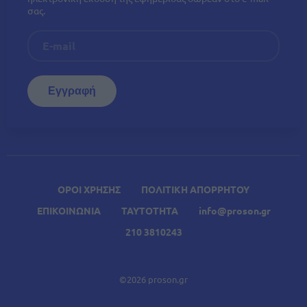
σας.
ΟΡΟΙ ΧΡΗΣΗΣ
ΠΟΛΙΤΙΚΗ ΑΠΟΡΡΗΤΟΥ
ΕΠΙΚΟΙΝΩΝΙΑ
ΤΑΥΤΟΤΗΤΑ
info@proson.gr
210 3810243
©2026 proson.gr