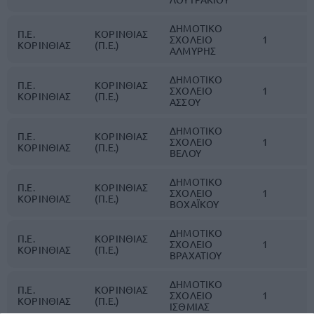
ΔΗΜΟΤΙΚΟ
Π.Ε.
ΚΟΡΙΝΘΙΑΣ
ΣΧΟΛΕΙΟ
1
ΚΟΡΙΝΘΙΑΣ
(Π.Ε.)
ΑΛΜΥΡΗΣ
ΔΗΜΟΤΙΚΟ
Π.Ε.
ΚΟΡΙΝΘΙΑΣ
ΣΧΟΛΕΙΟ
1
ΚΟΡΙΝΘΙΑΣ
(Π.Ε.)
ΑΣΣΟΥ
ΔΗΜΟΤΙΚΟ
Π.Ε.
ΚΟΡΙΝΘΙΑΣ
ΣΧΟΛΕΙΟ
1
ΚΟΡΙΝΘΙΑΣ
(Π.Ε.)
ΒΕΛΟΥ
ΔΗΜΟΤΙΚΟ
Π.Ε.
ΚΟΡΙΝΘΙΑΣ
ΣΧΟΛΕΙΟ
1
ΚΟΡΙΝΘΙΑΣ
(Π.Ε.)
ΒΟΧΑΪΚΟΥ
ΔΗΜΟΤΙΚΟ
Π.Ε.
ΚΟΡΙΝΘΙΑΣ
ΣΧΟΛΕΙΟ
1
ΚΟΡΙΝΘΙΑΣ
(Π.Ε.)
ΒΡΑΧΑΤΙΟΥ
ΔΗΜΟΤΙΚΟ
Π.Ε.
ΚΟΡΙΝΘΙΑΣ
ΣΧΟΛΕΙΟ
1
ΚΟΡΙΝΘΙΑΣ
(Π.Ε.)
ΙΣΘΜΙΑΣ