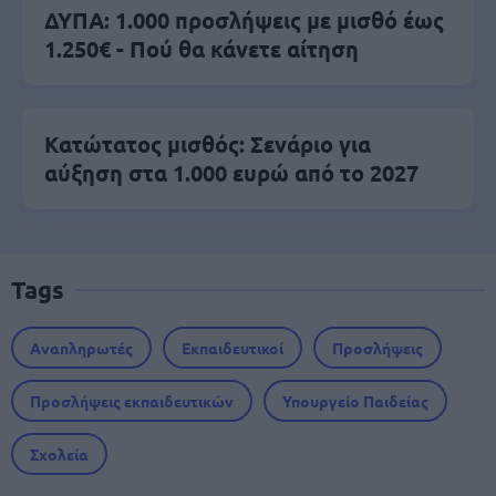
ΔΥΠΑ: 1.000 προσλήψεις με μισθό έως
1.250€ - Πού θα κάνετε αίτηση
Κατώτατος μισθός: Σενάριο για
αύξηση στα 1.000 ευρώ από το 2027
Tags
Αναπληρωτές
Εκπαιδευτικοί
Προσλήψεις
Προσλήψεις εκπαιδευτικών
Υπουργείο Παιδείας
Σχολεία