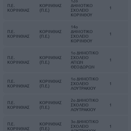
12ο
Π.Ε.
ΚΟΡΙΝΘΙΑΣ
ΔΗΜΟΤΙΚΟ
1
ΚΟΡΙΝΘΙΑΣ
(Π.Ε.)
ΣΧΟΛΕΙΟ
ΚΟΡΙΝΘΟΥ
14ο
Π.Ε.
ΚΟΡΙΝΘΙΑΣ
ΔΗΜΟΤΙΚΟ
1
ΚΟΡΙΝΘΙΑΣ
(Π.Ε.)
ΣΧΟΛΕΙΟ
ΚΟΡΙΝΘΟΥ
1ο ΔΗΜΟΤΙΚΟ
Π.Ε.
ΚΟΡΙΝΘΙΑΣ
ΣΧΟΛΕΙΟ
1
ΚΟΡΙΝΘΙΑΣ
(Π.Ε.)
ΑΓΙΩΝ
ΘΕΟΔΩΡΩΝ
1ο ΔΗΜΟΤΙΚΟ
Π.Ε.
ΚΟΡΙΝΘΙΑΣ
ΣΧΟΛΕΙΟ
1
ΚΟΡΙΝΘΙΑΣ
(Π.Ε.)
ΛΟΥΤΡΑΚΙΟΥ
2ο ΔΗΜΟΤΙΚΟ
Π.Ε.
ΚΟΡΙΝΘΙΑΣ
ΣΧΟΛΕΙΟ
1
ΚΟΡΙΝΘΙΑΣ
(Π.Ε.)
ΛΟΥΤΡΑΚΙΟΥ
3ο ΔΗΜΟΤΙΚΟ
Π.Ε.
ΚΟΡΙΝΘΙΑΣ
ΣΧΟΛΕΙΟ
1
ΚΟΡΙΝΘΙΑΣ
(Π.Ε.)
ΛΟΥΤΡΑΚΙΟΥ