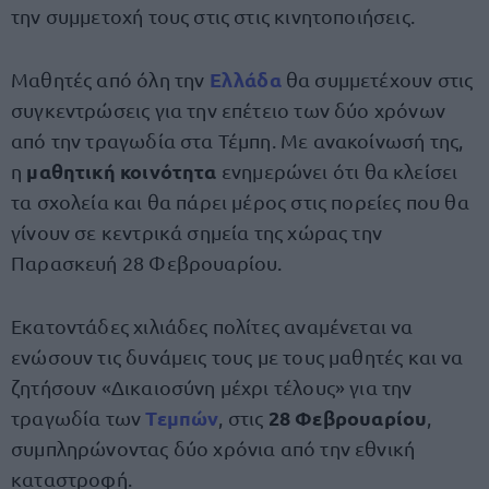
την συμμετοχή τους στις στις κινητοποιήσεις.
Ελλάδα
Μαθητές από όλη την
θα συμμετέχουν στις
συγκεντρώσεις για την επέτειο των δύο χρόνων
από την τραγωδία στα Τέμπη. Με ανακοίνωσή της,
μαθητική κοινότητα
η
ενημερώνει ότι θα κλείσει
τα σχολεία και θα πάρει μέρος στις πορείες που θα
γίνουν σε κεντρικά σημεία της χώρας την
Παρασκευή 28 Φεβρουαρίου.
Εκατοντάδες χιλιάδες πολίτες αναμένεται να
ενώσουν τις δυνάμεις τους με τους μαθητές και να
ζητήσουν «Δικαιοσύνη μέχρι τέλους» για την
Τεμπών
28 Φεβρουαρίου
τραγωδία των
, στις
,
συμπληρώνοντας δύο χρόνια από την εθνική
καταστροφή.