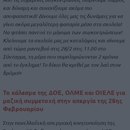
και δύναμη και συνεχίζουμε ακόμα πιο
αποφασιστικά! Δίνουμε όλες μας τις δυνάμεις για να
γίνει ακόμα μεγαλύτερη φασαρία μέσα στα σχολεία!
Να φτάσει παντού το μήνυμα των συγκεντρώσεων!
Κλείνουμε τα σχολεία μας με καταλήψεις και σίνουμε
από τώρα ραντεβού στις 28/2 στις 11.00 στο
Σύνταγμα, τη μέρα που συμπληρώνονται 2 χρόνια
από το έγκλημα! Το δίκιο θα κριθεί με τον λαό στον
δρόμο!
»
Το κάλεσμα της ΔΟΕ, ΟΛΜΕ και ΟΙΕΛΕ για
μαζική συμμετοχή στην απεργία της 28ης
Φεβρουαρίου
Στην πανελλαδική απεργιακή κινητοποίηση της