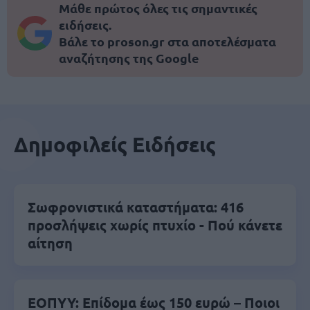
Μάθε πρώτος όλες τις σημαντικές
ειδήσεις.
Βάλε το proson.gr στα αποτελέσματα
αναζήτησης της Google
Δημοφιλείς Ειδήσεις
Σωφρονιστικά καταστήματα: 416
προσλήψεις χωρίς πτυχίο - Πού κάνετε
αίτηση
ΕΟΠΥΥ: Επίδομα έως 150 ευρώ – Ποιοι