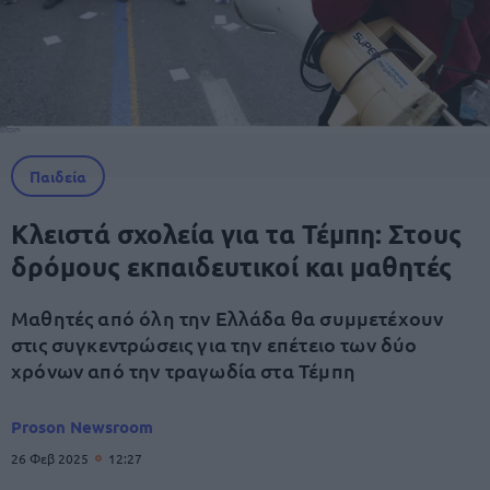
Παιδεία
Κλειστά σχολεία για τα Τέμπη: Στους
δρόμους εκπαιδευτικοί και μαθητές
Μαθητές από όλη την Ελλάδα θα συμμετέχουν
στις συγκεντρώσεις για την επέτειο των δύο
χρόνων από την τραγωδία στα Τέμπη
Proson Newsroom
26 Φεβ 2025
12:27