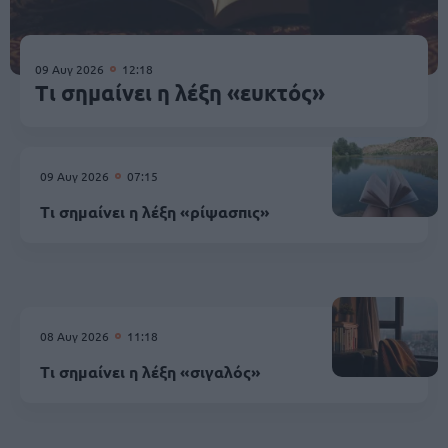
09 Αυγ 2026
12:18
Τι σημαίνει η λέξη «ευκτός»
09 Αυγ 2026
07:15
Τι σημαίνει η λέξη «ρίψασπις»
08 Αυγ 2026
11:18
Τι σημαίνει η λέξη «σιγαλός»