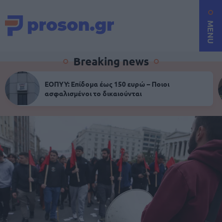
MENU
Breaking news
ΕΟΠΥΥ: Επίδομα έως 150 ευρώ – Ποιοι
ασφαλισμένοι το δικαιούνται