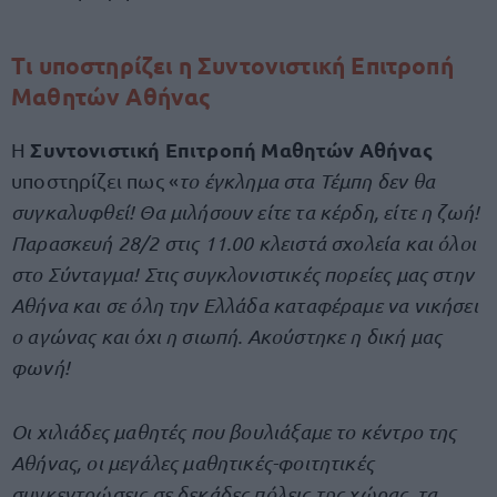
Τι υποστηρίζει η Συντονιστική Επιτροπή
Μαθητών Αθήνας
Συντονιστική Επιτροπή Μαθητών Αθήνας
Η
υποστηρίζει πως «
το έγκλημα στα Τέμπη δεν θα
συγκαλυφθεί! Θα μιλήσουν είτε τα κέρδη, είτε η ζωή!
Παρασκευή 28/2 στις 11.00 κλειστά σχολεία και όλοι
στο Σύνταγμα! Στις συγκλονιστικές πορείες μας στην
Αθήνα και σε όλη την Ελλάδα καταφέραμε να νικήσει
ο αγώνας και όχι η σιωπή. Ακούστηκε η δική μας
φωνή!
Οι χιλιάδες μαθητές που βουλιάξαμε το κέντρο της
Αθήνας, οι μεγάλες μαθητικές-φοιτητικές
συγκεντρώσεις σε δεκάδες πόλεις της χώρας, τα