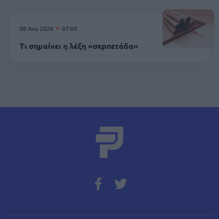
08 Αυγ 2026
07:00
Τι σημαίνει η λέξη «σερπετάδα»