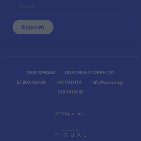
ΟΡΟΙ ΧΡΗΣΗΣ
ΠΟΛΙΤΙΚΗ ΑΠΟΡΡΗΤΟΥ
ΕΠΙΚΟΙΝΩΝΙΑ
ΤΑΥΤΟΤΗΤΑ
info@proson.gr
210 3810243
©2026 proson.gr
A
Σχετικά Άρθρα