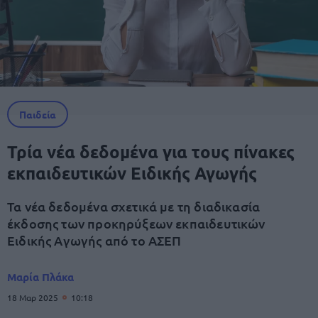
Παιδεία
Τρία νέα δεδομένα για τους πίνακες
εκπαιδευτικών Ειδικής Αγωγής
Τα νέα δεδομένα σχετικά με τη διαδικασία
έκδοσης των προκηρύξεων εκπαιδευτικών
Ειδικής Αγωγής από το ΑΣΕΠ
Μαρία Πλάκα
18 Μαρ 2025
10:18