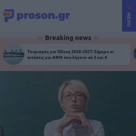
MENU
Breaking news
Τουρισμός για Όλους 2026-2027: Σήμερα οι
αιτήσεις για ΑΦΜ που λήγουν σε 3 και 4