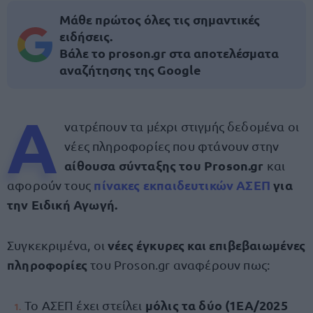
Μάθε πρώτος όλες τις σημαντικές
ειδήσεις.
Βάλε το proson.gr στα αποτελέσματα
αναζήτησης της Google
Α
νατρέπουν τα μέχρι στιγμής δεδομένα οι
νέες πληροφορίες που φτάνουν στην
αίθουσα σύνταξης του Proson.gr
και
πίνακες εκπαιδευτικών ΑΣΕΠ
για
αφορούν τους
την Ειδική Αγωγή.
νέες έγκυρες και επιβεβαιωμένες
Συγκεκριμένα, οι
πληροφορίες
του Proson.gr αναφέρουν πως:
μόλις τα δύο (1ΕΑ/2025
Το ΑΣΕΠ έχει στείλει