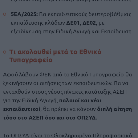
5ΕΑ/2025:
Για εκπαιδευτικούς δευτεροβάθμιας
ΔΕ01, ΔΕ02,
εκπαίδευσης κλάδων
με
εξειδίκευση στην Ειδική Αγωγή και Εκπαίδευση
Τι ακολουθεί μετά το Εθνικό
Τυπογραφείο
Αφού λάβουν ΦΕΚ από το Εθνικό Τυπογραφείο θα
ξεκινήσουν οι αιτήσεις των εκπαιδευτικών. Για να
ενταχθούν στους νέους πίνακες κατάταξης ΑΣΕΠ
παλαιοί και νέοι
για την Ειδική Αγωγή,
εκπαιδευτικοί
διπλή αίτηση
, θα πρέπει να κάνουν
τόσο στο ΑΣΕΠ όσο και στο ΟΠΣΥΔ.
Το ΟΠΣΥΔ είναι το Ολοκληρωμένο Πληροφοριακό