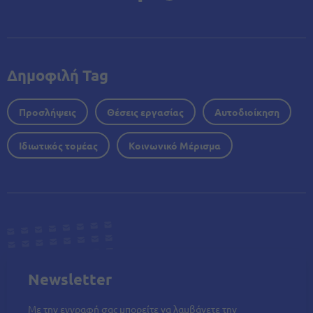
Δημοφιλή Tag
Προσλήψεις
Θέσεις εργασίας
Αυτοδιοίκηση
Ιδιωτικός τομέας
Κοινωνικό Μέρισμα
Newsletter
Με την εγγραφή σας μπορείτε να λαμβάνετε την