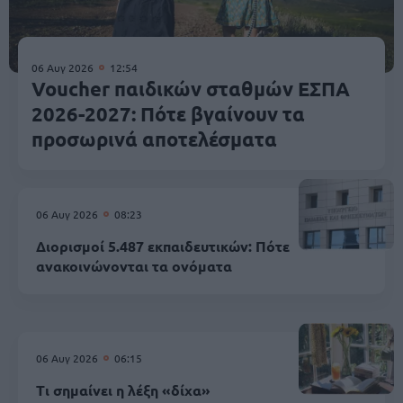
06 Αυγ 2026
12:54
Voucher παιδικών σταθμών ΕΣΠΑ
2026-2027: Πότε βγαίνουν τα
προσωρινά αποτελέσματα
06 Αυγ 2026
08:23
Διορισμοί 5.487 εκπαιδευτικών: Πότε
ανακοινώνονται τα ονόματα
06 Αυγ 2026
06:15
Τι σημαίνει η λέξη «δίχα»