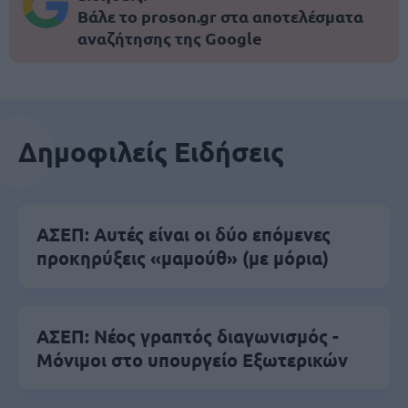
Βάλε το proson.gr στα αποτελέσματα
αναζήτησης της Google
Δημοφιλείς Ειδήσεις
ΑΣΕΠ: Αυτές είναι οι δύο επόμενες
προκηρύξεις «μαμούθ» (με μόρια)
ΑΣΕΠ: Νέος γραπτός διαγωνισμός -
Μόνιμοι στο υπουργείο Εξωτερικών