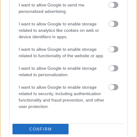
I want to allow Google to send me
personalized advertising.
I want to allow Google to enable storage
related to analytics like cookies on web or
device identifiers in apps.
I want to allow Google to enable storage
related to functionality of the website or app.
I want to allow Google to enable storage
related to personalization.
I want to allow Google to enable storage
related to security, including authentication
functionality and fraud prevention, and other
user protection.
CONFIRM