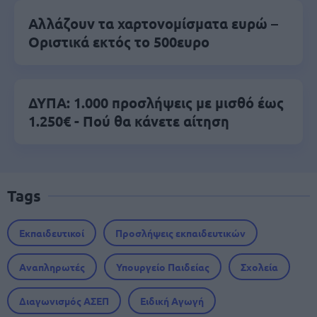
Αλλάζουν τα χαρτονομίσματα ευρώ –
Οριστικά εκτός το 500ευρο
ΔΥΠΑ: 1.000 προσλήψεις με μισθό έως
1.250€ - Πού θα κάνετε αίτηση
Tags
Εκπαιδευτικοί
Προσλήψεις εκπαιδευτικών
Αναπληρωτές
Υπουργείο Παιδείας
Σχολεία
Διαγωνισμός ΑΣΕΠ
Ειδική Αγωγή