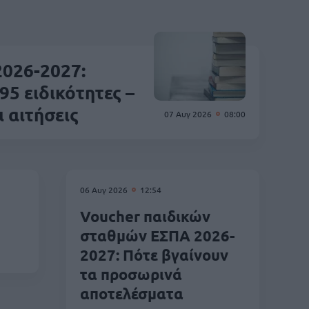
2026-2027:
5 ειδικότητες –
 αιτήσεις
07 Αυγ 2026
08:00
06 Αυγ 2026
12:54
Voucher παιδικών
σταθμών ΕΣΠΑ 2026-
2027: Πότε βγαίνουν
τα προσωρινά
αποτελέσματα