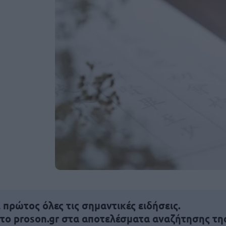
πρώτος όλες τις σημαντικές ειδήσεις.
 το proson.gr στα αποτελέσματα αναζήτησης τη