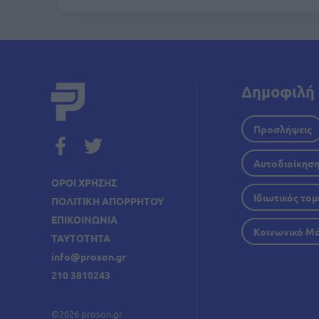
Δημοφιλή 
Προσλήψεις
Αυτοδιοίκησ
ΟΡΟΙ ΧΡΗΣΗΣ
Ιδιωτικός τομ
ΠΟΛΙΤΙΚΗ ΑΠΟΡΡΗΤΟΥ
ΕΠΙΚΟΙΝΩΝΙΑ
Κοινωνικό Μ
ΤΑΥΤΟΤΗΤΑ
info@proson.gr
210 3810243
©2026 proson.gr