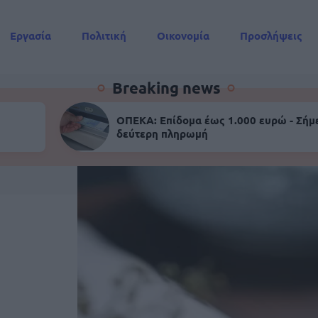
Εργασία
Πολιτική
Οικονομία
Προσλήψεις
Συντάξεις
Breaking news
ΟΠΕΚΑ: Επίδομα έως 1.000 ευρώ - Σήμ
δεύτερη πληρωμή