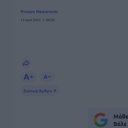
Proson Newsroom
13 Ιουλ 2025
06:32
Σχετικά Άρθρα
Μάθε 
Βάλε