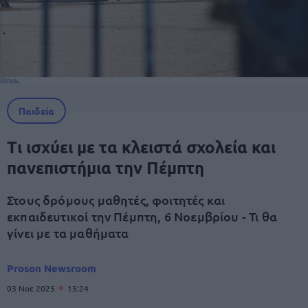
Παιδεία
Τι ισχύει με τα κλειστά σχολεία και
πανεπιστήμια την Πέμπτη
Στους δρόμους μαθητές, φοιτητές και
εκπαιδευτικοί την Πέμπτη, 6 Νοεμβρίου - Τι θα
γίνει με τα μαθήματα
Proson Newsroom
03 Νοε 2025
15:24