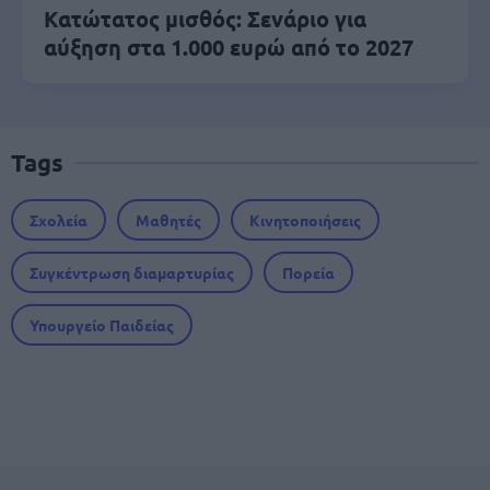
Κατώτατος μισθός: Σενάριο για
αύξηση στα 1.000 ευρώ από το 2027
Tags
Σχολεία
Μαθητές
Κινητοποιήσεις
Συγκέντρωση διαμαρτυρίας
Πορεία
Υπουργείο Παιδείας