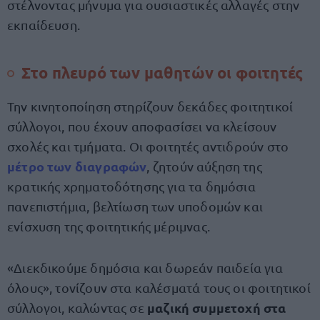
στέλνοντας μήνυμα για ουσιαστικές αλλαγές στην
εκπαίδευση.
Στο πλευρό των μαθητών οι φοιτητές
Την κινητοποίηση στηρίζουν δεκάδες φοιτητικοί
σύλλογοι, που έχουν αποφασίσει να κλείσουν
σχολές και τμήματα. Οι φοιτητές αντιδρούν στο
μέτρο των διαγραφών
, ζητούν αύξηση της
κρατικής χρηματοδότησης για τα δημόσια
πανεπιστήμια, βελτίωση των υποδομών και
ενίσχυση της φοιτητικής μέριμνας.
«Διεκδικούμε δημόσια και δωρεάν παιδεία για
όλους», τονίζουν στα καλέσματά τους οι φοιτητικοί
μαζική συμμετοχή στα
σύλλογοι, καλώντας σε