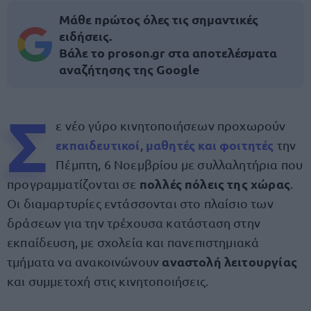
Μάθε πρώτος όλες τις σημαντικές
ειδήσεις.
Βάλε το proson.gr στα αποτελέσματα
αναζήτησης της Google
Σ
ε νέο γύρο κινητοποιήσεων προχωρούν
εκπαιδευτικοί
μαθητές και φοιτητές
,
την
Πέμπτη, 6 Νοεμβρίου με συλλαλητήρια που
πολλές πόλεις της χώρας
προγραμματίζονται σε
.
Οι διαμαρτυρίες εντάσσονται στο πλαίσιο των
δράσεων για την τρέχουσα κατάσταση στην
εκπαίδευση, με σχολεία και πανεπιστημιακά
αναστολή λειτουργίας
τμήματα να ανακοινώνουν
και συμμετοχή στις κινητοποιήσεις.