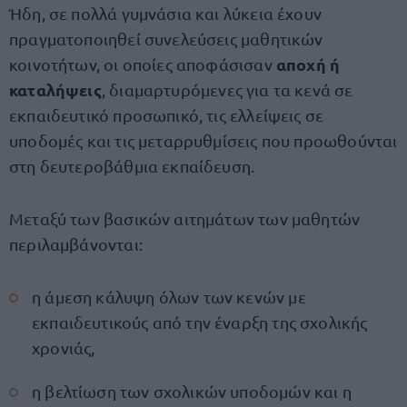
Ήδη, σε πολλά γυμνάσια και λύκεια έχουν
πραγματοποιηθεί συνελεύσεις μαθητικών
αποχή ή
κοινοτήτων, οι οποίες αποφάσισαν
καταλήψεις
, διαμαρτυρόμενες για τα κενά σε
εκπαιδευτικό προσωπικό, τις ελλείψεις σε
υποδομές και τις μεταρρυθμίσεις που προωθούνται
στη δευτεροβάθμια εκπαίδευση.
Μεταξύ των βασικών αιτημάτων των μαθητών
περιλαμβάνονται:
η άμεση κάλυψη όλων των κενών με
εκπαιδευτικούς από την έναρξη της σχολικής
χρονιάς,
η βελτίωση των σχολικών υποδομών και η