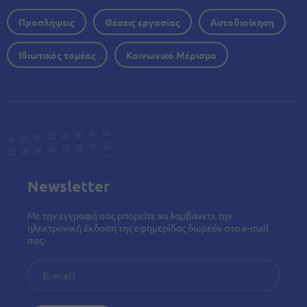
Προσλήψεις
Θέσεις εργασίας
Αυτοδιοίκηση
Ιδιωτικός τομέας
Κοινωνικό Μέρισμα
Newsletter
Με την εγγραφή σας μπορείτε να λαμβάνετε την
ηλεκτρονική έκδοση της εφημερίδας δωρεάν στο e-mail
σας.