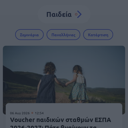
Παιδεία
Σεμινάρια
Πανελλήνιες
Κατάρτιση
06 Αυγ 2026
12:54
Voucher παιδικών σταθμών ΕΣΠΑ
2026-2027: Πότε βγαίνουν τα