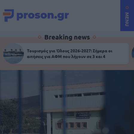
MENU
Breaking news
Τουρισμός για Όλους 2026-2027: Σήμερα οι
αιτήσεις για ΑΦΜ που λήγουν σε 3 και 4