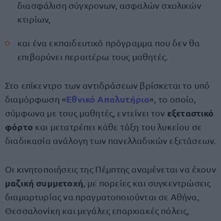
διασφάλιση σύγχρονων, ασφαλών σχολικών
κτιρίων,
και ένα εκπαιδευτικό πρόγραμμα που δεν θα
επιβαρύνει περαιτέρω τους μαθητές.
Στο επίκεντρο των αντιδράσεων βρίσκεται το υπό
Εθνικό Απολυτήριο
διαμόρφωση «
», το οποίο,
εξεταστικό
σύμφωνα με τους μαθητές, εντείνει τον
φόρτο
και μετατρέπει κάθε τάξη του λυκείου σε
διαδικασία ανάλογη των πανελλαδικών εξετάσεων.
Οι κινητοποιήσεις της Πέμπτης αναμένεται να έχουν
μαζική συμμετοχή
, με πορείες και συγκεντρώσεις
διαμαρτυρίας να πραγματοποιούνται σε Αθήνα,
Θεσσαλονίκη και μεγάλες επαρχιακές πόλεις,