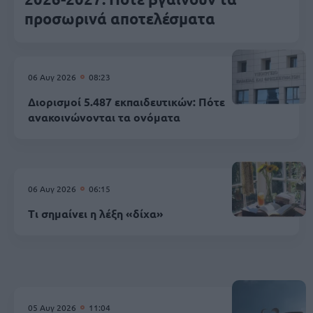
προσωρινά αποτελέσματα
06 Αυγ 2026
08:23
Διορισμοί 5.487 εκπαιδευτικών: Πότε
ανακοινώνονται τα ονόματα
06 Αυγ 2026
06:15
Τι σημαίνει η λέξη «δίχα»
05 Αυγ 2026
11:04