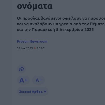
ονόματα
Οι προσλαμβανόμενοι οφείλουν να παρουσ
και να αναλάβουν υπηρεσία από την Πέμπτη
και την Παρασκευή 5 Δεκεμβρίου 2025
Proson Newsroom
02 Δεκ 2025
20:06
Σχετικά Άρθρα