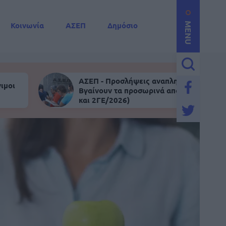
Κοινωνία
ΑΣΕΠ
Δημόσιο
MENU
ΑΣΕΠ - Προσλήψεις αναπληρωτών:
ιμοι
Βγαίνουν τα προσωρινά αποτελέσματα (
και 2ΓΕ/2026)