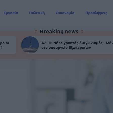
Εργασία
Πολιτική
Οικονομία
Προσλήψεις
Συντάξεις
Breaking news
ρα οι
ΑΣΕΠ: Νέος γραπτός διαγωνισμός - Μόν
 4
στο υπουργείο Εξωτερικών