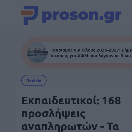
Τουρισμός για Όλους 2026-2027: Σήμε
αιτήσεις για ΑΦΜ που λήγουν σε 3 και
Παιδεία
Εκπαιδευτικοί: 168
προσλήψεις
αναπληρωτών - Τα