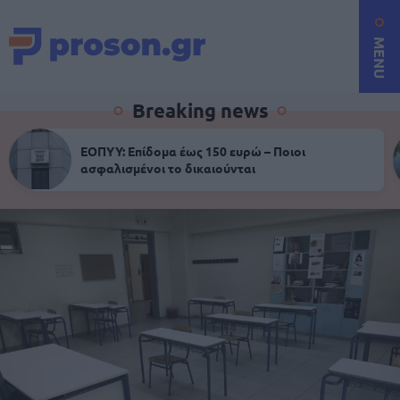
MENU
Breaking news
ΕΟΠΥΥ: Επίδομα έως 150 ευρώ – Ποιοι
ασφαλισμένοι το δικαιούνται