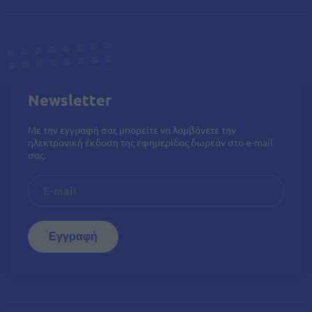
Newsletter
Με την εγγραφή σας μπορείτε να λαμβάνετε την
ηλεκτρονική έκδοση της εφημερίδας δωρεάν στο e-mail
σας.