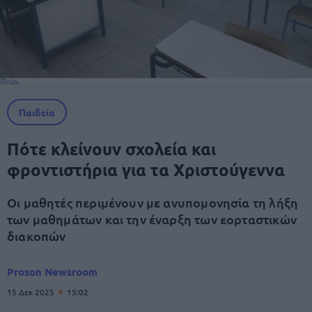
Παιδεία
Πότε κλείνουν σχολεία και
φροντιστήρια για τα Χριστούγεννα
Οι μαθητές περιμένουν με ανυπομονησία τη λήξη
των μαθημάτων και την έναρξη των εορταστικών
διακοπών
Proson Newsroom
15 Δεκ 2025
15:02