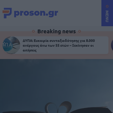
MENU
Breaking news
ΔΥΠΑ: Ευκαιρία συνταξιοδότησης για 8.000
ανέργους άνω των 55 ετών – Ξεκίνησαν οι
αιτήσεις