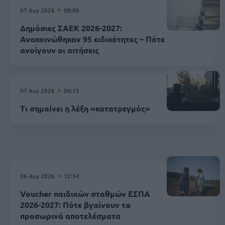
07 Αυγ 2026
08:00
Δημόσιες ΣΑΕΚ 2026-2027:
Ανακοινώθηκαν 95 ειδικότητες – Πότε
ανοίγουν οι αιτήσεις
07 Αυγ 2026
06:15
Τι σημαίνει η λέξη «κατατρεγμός»
06 Αυγ 2026
12:54
Voucher παιδικών σταθμών ΕΣΠΑ
2026-2027: Πότε βγαίνουν τα
προσωρινά αποτελέσματα