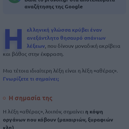
αναζήτησης της Google
Η
ελληνική γλώσσα
κρύβει έναν
ανεξάντλητο θησαυρό σπάνιων
λέξεων
, που δίνουν μοναδική ακρίβεια
και βάθος στην έκφραση.
Μια τέτοια ιδιαίτερη λέξη είναι η λέξη «αθέρας».
Γνωρίζετε τι σημαίνει;
Η σημασία της
η κόψη
Η λέξη «αθέρας», λοιπόν, σημαίνει
οργάνων που κόβουν (μαχαιριών, ξυραφιών
κλπ)
.