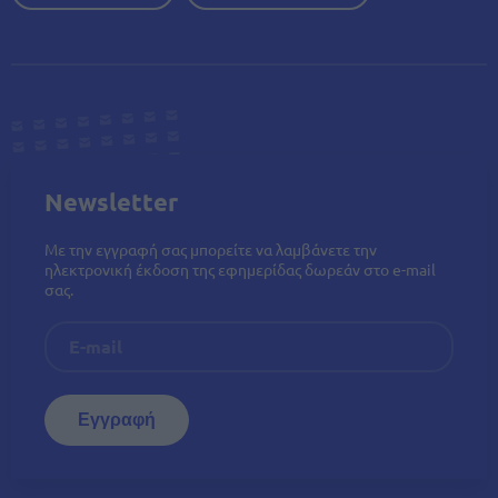
Newsletter
Με την εγγραφή σας μπορείτε να λαμβάνετε την
ηλεκτρονική έκδοση της εφημερίδας δωρεάν στο e-mail
σας.