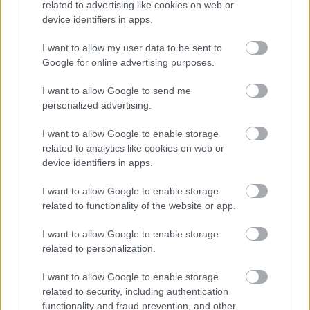
related to advertising like cookies on web or
σε διαμονή, σίτιση και πρακτική
device identifiers in apps.
εκπαίδευση
I want to allow my user data to be sent to
Google for online advertising purposes.
I want to allow Google to send me
Tags
personalized advertising.
I want to allow Google to enable storage
Λέξη
Γλώσσα
related to analytics like cookies on web or
device identifiers in apps.
I want to allow Google to enable storage
related to functionality of the website or app.
I want to allow Google to enable storage
related to personalization.
I want to allow Google to enable storage
Παιδεία
related to security, including authentication
functionality and fraud prevention, and other