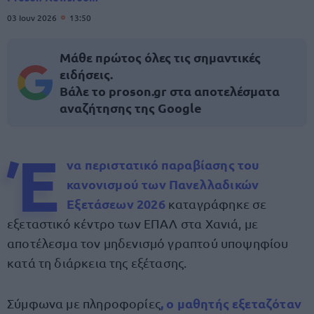
03 Ιουν 2026
13:50
Μάθε πρώτος όλες τις σημαντικές
ειδήσεις.
Βάλε το proson.gr στα αποτελέσματα
αναζήτησης της Google
Έ
να περιστατικό παραβίασης του
κανονισμού των
Πανελλαδικών
Εξετάσεων 2026
καταγράφηκε σε
εξεταστικό κέντρο των ΕΠΑΛ στα Χανιά, με
αποτέλεσμα τον μηδενισμό γραπτού υποψηφίου
κατά τη διάρκεια της εξέτασης.
, ο μαθητής εξεταζόταν
Σύμφωνα με πληροφορίες