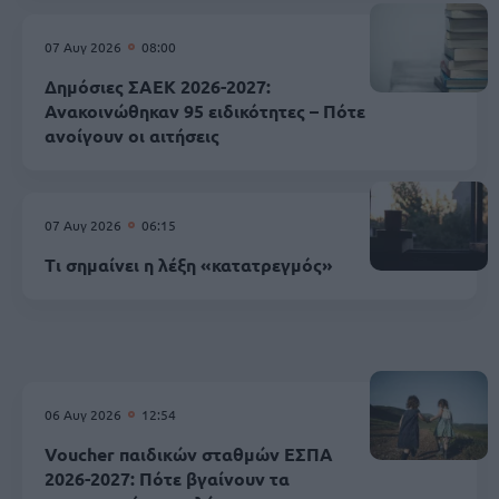
07 Αυγ 2026
08:00
Δημόσιες ΣΑΕΚ 2026-2027:
Ανακοινώθηκαν 95 ειδικότητες – Πότε
ανοίγουν οι αιτήσεις
07 Αυγ 2026
06:15
Τι σημαίνει η λέξη «κατατρεγμός»
06 Αυγ 2026
12:54
Voucher παιδικών σταθμών ΕΣΠΑ
2026-2027: Πότε βγαίνουν τα