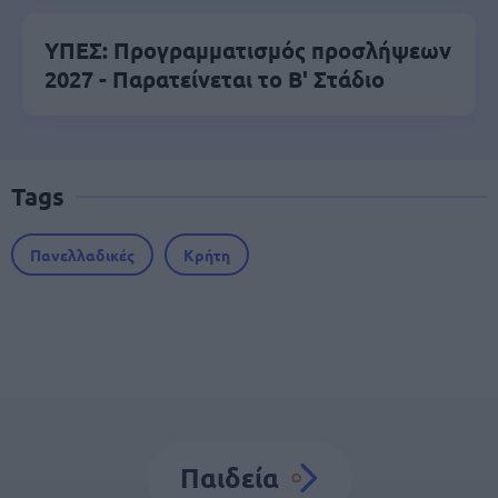
ΥΠΕΣ: Προγραμματισμός προσλήψεων
2027 - Παρατείνεται το Β' Στάδιο
Tags
Πανελλαδικές
Κρήτη
Παιδεία