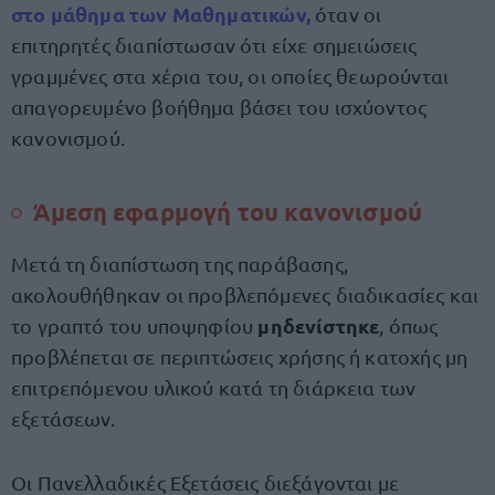
στο μάθημα των
Μαθηματικών
,
όταν οι
επιτηρητές διαπίστωσαν ότι είχε σημειώσεις
γραμμένες στα χέρια του, οι οποίες θεωρούνται
απαγορευμένο βοήθημα βάσει του ισχύοντος
κανονισμού.
Άμεση εφαρμογή του κανονισμού
Μετά τη διαπίστωση της παράβασης,
ακολουθήθηκαν οι προβλεπόμενες διαδικασίες και
μηδενίστηκε
το γραπτό του υποψηφίου
, όπως
προβλέπεται σε περιπτώσεις χρήσης ή κατοχής μη
επιτρεπόμενου υλικού κατά τη διάρκεια των
εξετάσεων.
Οι Πανελλαδικές Εξετάσεις διεξάγονται με