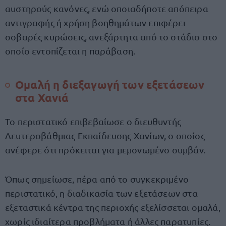
αυστηρούς κανόνες, ενώ οποιαδήποτε απόπειρα
αντιγραφής ή χρήση βοηθημάτων επιφέρει
σοβαρές κυρώσεις, ανεξάρτητα από το στάδιο στο
οποίο εντοπίζεται η παράβαση.
Ομαλή η διεξαγωγή των εξετάσεων
στα Χανιά
Το περιστατικό επιβεβαίωσε ο διευθυντής
Δευτεροβάθμιας Εκπαίδευσης Χανίων, ο οποίος
ανέφερε ότι πρόκειται για μεμονωμένο συμβάν.
Όπως σημείωσε, πέρα από το συγκεκριμένο
περιστατικό, η διαδικασία των εξετάσεων στα
εξεταστικά κέντρα της περιοχής εξελίσσεται ομαλά,
χωρίς ιδιαίτερα προβλήματα ή άλλες παρατυπίες.