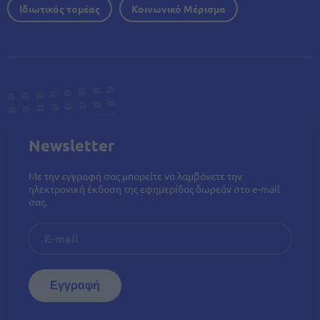
Ιδιωτικός τομέας
Κοινωνικό Μέρισμα
Newsletter
Με την εγγραφή σας μπορείτε να λαμβάνετε την
ηλεκτρονική έκδοση της εφημερίδας δωρεάν στο e-mail
σας.