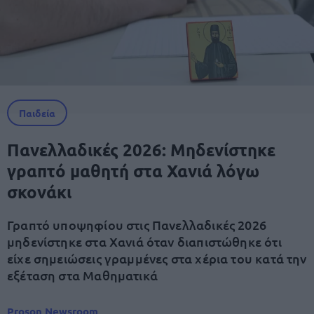
Παιδεία
Πανελλαδικές 2026: Μηδενίστηκε
γραπτό μαθητή στα Χανιά λόγω
σκονάκι
Γραπτό υποψηφίου στις Πανελλαδικές 2026
μηδενίστηκε στα Χανιά όταν διαπιστώθηκε ότι
είχε σημειώσεις γραμμένες στα χέρια του κατά την
εξέταση στα Μαθηματικά
Proson Newsroom