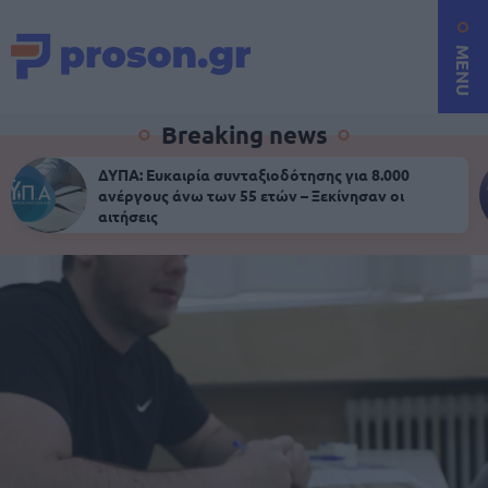
MENU
Breaking news
ΔΥΠΑ: Ευκαιρία συνταξιοδότησης για 8.000
ανέργους άνω των 55 ετών – Ξεκίνησαν οι
αιτήσεις