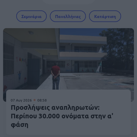
Σεμινάρια
Πανελλήνιες
Κατάρτιση
07 Αυγ 2026
08:58
Προσλήψεις αναπληρωτών:
Περίπου 30.000 ονόματα στην α'
φάση