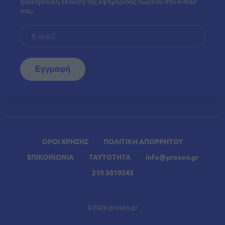
ηλεκτρονική έκδοση της εφημερίδας δωρεάν στο e-mail
σας.
ΟΡΟΙ ΧΡΗΣΗΣ
ΠΟΛΙΤΙΚΗ ΑΠΟΡΡΗΤΟΥ
ΕΠΙΚΟΙΝΩΝΙΑ
ΤΑΥΤΟΤΗΤΑ
info@proson.gr
210 3810243
©2026 proson.gr