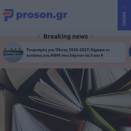
MENU
Breaking news
Τουρισμός για Όλους 2026-2027: Σήμερα οι
αιτήσεις για ΑΦΜ που λήγουν σε 3 και 4