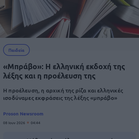
Παιδεία
«Μπράβο»: Η ελληνική εκδοχή της
λέξης και η προέλευση της
Η προέλευση, η αρχική της ρίζα και ελληνικές
ισοδύναμες εκφράσεις της λέξης «μπράβο»
Proson Newsroom
08 Ιουν 2026
04:44