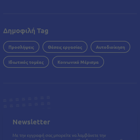
Δημοφιλή Tag
Προσλήψεις
Θέσεις εργασίας
Αυτοδιοίκηση
Ιδιωτικός τομέας
Κοινωνικό Μέρισμα
Newsletter
Με την εγγραφή σας μπορείτε να λαμβάνετε την