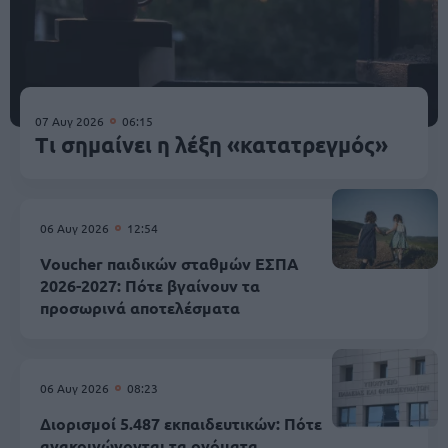
07 Αυγ 2026
06:15
Τι σημαίνει η λέξη «κατατρεγμός»
06 Αυγ 2026
12:54
Voucher παιδικών σταθμών ΕΣΠΑ
2026-2027: Πότε βγαίνουν τα
προσωρινά αποτελέσματα
06 Αυγ 2026
08:23
Διορισμοί 5.487 εκπαιδευτικών: Πότε
ανακοινώνονται τα ονόματα