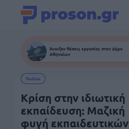
Άνοιξαν θέσεις εργασίας στον Δήμο
Αθηναίων
Παιδεία
Κρίση στην ιδιωτική
εκπαίδευση: Μαζική
φυγή εκπαιδευτικών