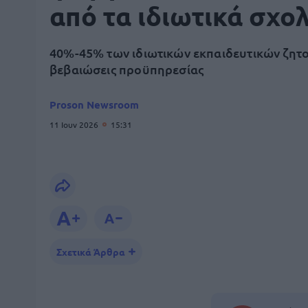
από τα ιδιωτικά σχο
40%-45% των ιδιωτικών εκπαιδευτικών ζητ
βεβαιώσεις προϋπηρεσίας
Proson Newsroom
11 Ιουν 2026
15:31
Σχετικά Άρθρα