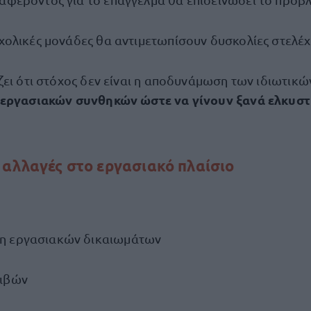
 σχολικές μονάδες θα αντιμετωπίσουν δυσκολίες στελέ
ζει ότι στόχος δεν είναι η αποδυνάμωση των ιδιωτικώ
εργασιακών συνθηκών ώστε να γίνουν ξανά ελκυστ
 αλλαγές στο εργασιακό πλαίσιο
η εργασιακών δικαιωμάτων
οιβών