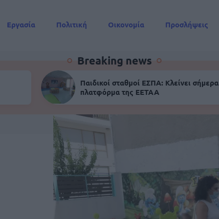
Εργασία
Πολιτική
Οικονομία
Προσλήψεις
Συντάξεις
Breaking news
Παιδικοί σταθμοί ΕΣΠΑ: Κλείνει σήμερα
πλατφόρμα της ΕΕΤΑΑ