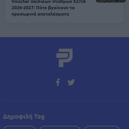
Voucher παιδικών σταθμών ΕΣΠΑ
2026-2027: Πότε βγαίνουν τα
προσωρινά αποτελέσματα
Δημοφιλή Tag