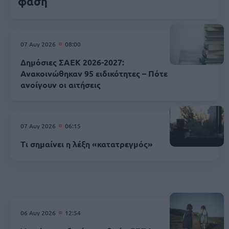
φάση
07 Αυγ 2026
08:00
Δημόσιες ΣΑΕΚ 2026-2027:
Ανακοινώθηκαν 95 ειδικότητες – Πότε
ανοίγουν οι αιτήσεις
07 Αυγ 2026
06:15
Τι σημαίνει η λέξη «κατατρεγμός»
06 Αυγ 2026
12:54