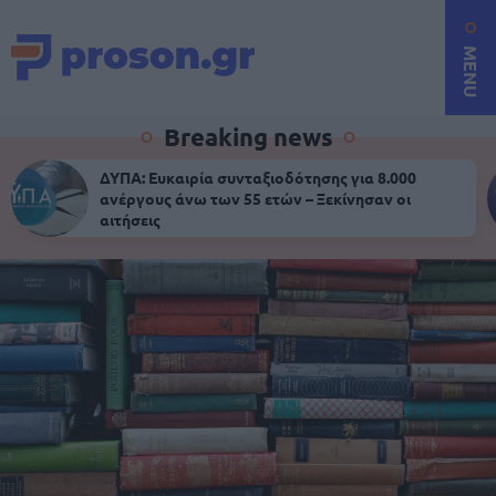
MENU
Breaking news
ΔΥΠΑ: Ευκαιρία συνταξιοδότησης για 8.000
ανέργους άνω των 55 ετών – Ξεκίνησαν οι
αιτήσεις