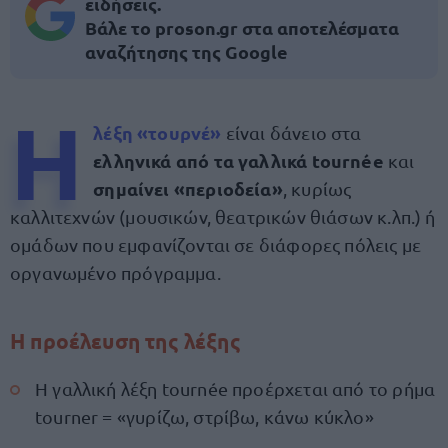
ειδήσεις.
Βάλε το proson.gr στα αποτελέσματα
αναζήτησης της Google
Η
λέξη «τουρνέ»
είναι δάνειο στα
ελληνικά από τα γαλλικά tournée
και
σημαίνει «περιοδεία»
, κυρίως
καλλιτεχνών (μουσικών, θεατρικών θιάσων κ.λπ.) ή
ομάδων που εμφανίζονται σε διάφορες πόλεις με
οργανωμένο πρόγραμμα.
Η προέλευση της λέξης
Η γαλλική λέξη tournée προέρχεται από το ρήμα
tourner = «γυρίζω, στρίβω, κάνω κύκλο»