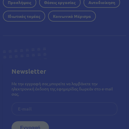
Προσλήψεις
Θέσεις εργασίας
Αυτοδιοίκηση
Ιδιωτικός τομέας
Κοινωνικό Μέρισμα
Newsletter
Με την εγγραφή σας μπορείτε να λαμβάνετε την
ηλεκτρονική έκδοση της εφημερίδας δωρεάν στο e-mail
σας.