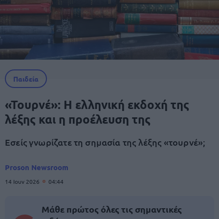
Παιδεία
«Τουρνέ»: Η ελληνική εκδοχή της
λέξης και η προέλευση της
Εσείς γνωρίζατε τη σημασία της λέξης «τουρνέ»;
Proson Newsroom
14 Ιουν 2026
04:44
Μάθε πρώτος όλες τις σημαντικές