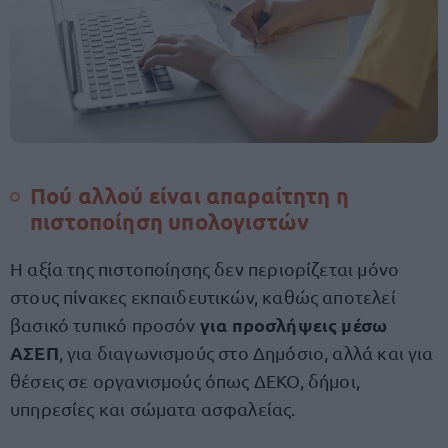
Πού αλλού είναι απαραίτητη η
πιστοποίηση υπολογιστών
Η αξία της πιστοποίησης δεν περιορίζεται μόνο
στους πίνακες εκπαιδευτικών, καθώς αποτελεί
για προσλήψεις μέσω
βασικό τυπικό προσόν
ΑΣΕΠ
, για διαγωνισμούς στο Δημόσιο, αλλά και για
θέσεις σε οργανισμούς όπως ΔΕΚΟ, δήμοι,
υπηρεσίες και σώματα ασφαλείας.