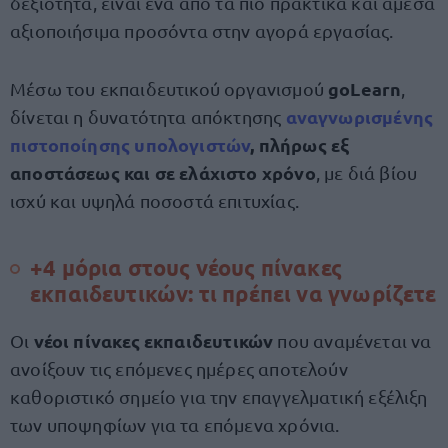
δεξιότητα, είναι ένα από τα πιο πρακτικά και άμεσα
αξιοποιήσιμα προσόντα στην αγορά εργασίας.
goLearn
Μέσω του εκπαιδευτικού οργανισμού
,
αναγνωρισμένης
δίνεται η δυνατότητα απόκτησης
πιστοποίησης υπολογιστών
, πλήρως εξ
αποστάσεως και σε ελάχιστο χρόνο
, με διά βίου
ισχύ και υψηλά ποσοστά επιτυχίας.
+4 μόρια στους νέους πίνακες
εκπαιδευτικών: τι πρέπει να γνωρίζετε
νέοι πίνακες εκπαιδευτικών
Οι
που αναμένεται να
ανοίξουν τις επόμενες ημέρες αποτελούν
καθοριστικό σημείο για την επαγγελματική εξέλιξη
των υποψηφίων για τα επόμενα χρόνια.