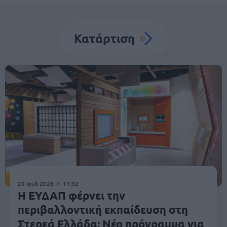
Κατάρτιση
29 Ιουλ 2026
11:32
Η ΕΥΔΑΠ φέρνει την
περιβαλλοντική εκπαίδευση στη
Στερεά Ελλάδα: Νέο πρόγραμμα για