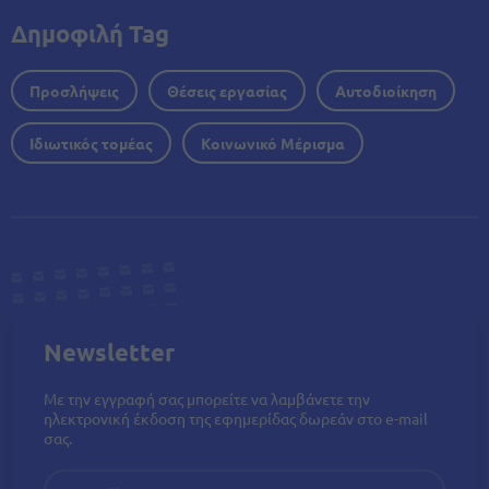
Δημοφιλή Tag
Προσλήψεις
Θέσεις εργασίας
Αυτοδιοίκηση
Ιδιωτικός τομέας
Κοινωνικό Μέρισμα
Newsletter
Με την εγγραφή σας μπορείτε να λαμβάνετε την
ηλεκτρονική έκδοση της εφημερίδας δωρεάν στο e-mail
σας.