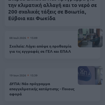
την κλιματική αλλαγή και το νερό σε
200 σχολικές τάξεις σε Βοιωτία,
Εύβοια και Φωκίδα
08 Ιουλ 2026
15:09
Σχολεία: Λήγει απόψε η προθεσμία
για τις εγγραφές σε ΓΕΛ και ΕΠΑΛ
19 Ιουν 2026
15:39
ΔΥΠΑ: Νέο πρόγραμμα
επαγγελματικής κατάρτισης - Ποιους
αφορά