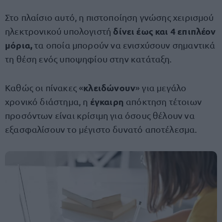
Στο πλαίσιο αυτό, η πιστοποίηση γνώσης χειρισμού
δίνει έως και 4 επιπλέον
ηλεκτρονικού υπολογιστή
μόρια,
τα οποία μπορούν να ενισχύσουν σημαντικά
τη θέση ενός υποψηφίου στην κατάταξη.
κλειδώνουν
Καθώς οι πίνακες «
» για μεγάλο
έγκαιρη
χρονικό διάστημα, η
απόκτηση τέτοιων
προσόντων είναι κρίσιμη για όσους θέλουν να
εξασφαλίσουν το μέγιστο δυνατό αποτέλεσμα.