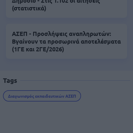
Δημόσιο - Στις 1.102 οι αιτήσεις
(στατιστικά)
ΑΣΕΠ - Προσλήψεις αναπληρωτών:
Βγαίνουν τα προσωρινά αποτελέσματα
(1ΓΕ και 2ΓΕ/2026)
Tags
Διαγωνισμός εκπαιδευτικών ΑΣΕΠ