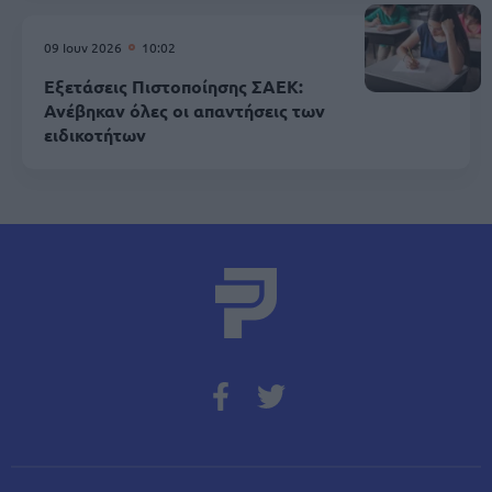
09 Ιουν 2026
10:02
Εξετάσεις Πιστοποίησης ΣΑΕΚ:
Ανέβηκαν όλες οι απαντήσεις των
ειδικοτήτων