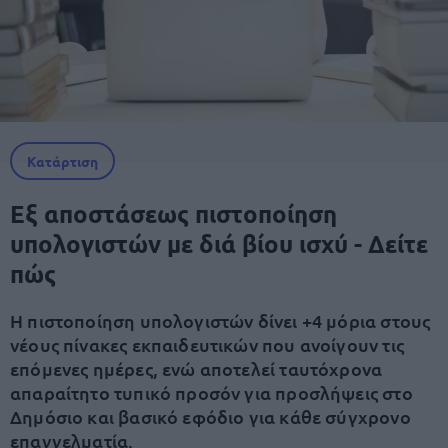
Κατάρτιση
Εξ αποστάσεως πιστοποίηση
υπολογιστών με διά βίου ισχύ - Δείτε
πώς
Η πιστοποίηση υπολογιστών δίνει +4 μόρια στους
νέους πίνακες εκπαιδευτικών που ανοίγουν τις
επόμενες ημέρες, ενώ αποτελεί ταυτόχρονα
απαραίτητο τυπικό προσόν για προσλήψεις στο
Δημόσιο και βασικό εφόδιο για κάθε σύγχρονο
επαγγελματία.