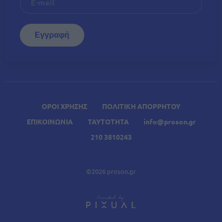
ΟΡΟΙ ΧΡΗΣΗΣ
ΠΟΛΙΤΙΚΗ ΑΠΟΡΡΗΤΟΥ
ΕΠΙΚΟΙΝΩΝΙΑ
ΤΑΥΤΟΤΗΤΑ
info@proson.gr
210 3810243
©2026 proson.gr
A
Σχετικά Άρθρα