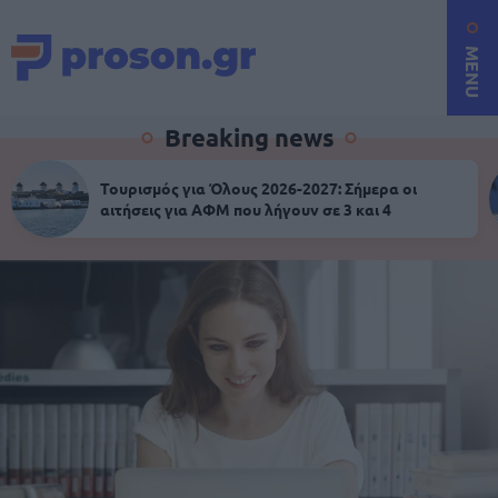
MENU
Breaking news
Τουρισμός για Όλους 2026-2027: Σήμερα οι
αιτήσεις για ΑΦΜ που λήγουν σε 3 και 4