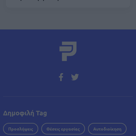
Δημοφιλή Tag
Προσλήψεις
Θέσεις εργασίας
Αυτοδιοίκηση