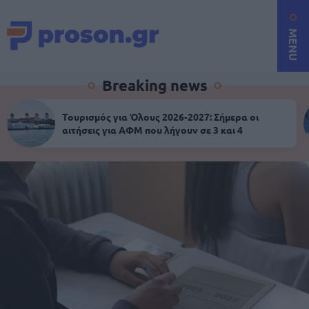
MENU
Breaking news
Τουρισμός για Όλους 2026-2027: Σήμερα οι
αιτήσεις για ΑΦΜ που λήγουν σε 3 και 4