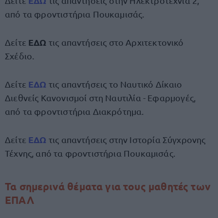
ΕΔΩ
Δείτε
τις απαντήσεις στην Ηλεκτροτεχνία 2,
από τα φροντιστήρια Πουκαμισάς.
ΕΔΩ
Δείτε
τις απαντήσεις στο Αρχιτεκτονικό
Σχέδιο.
ΕΔΩ
Δείτε
τις απαντήσεις το Ναυτικό Δίκαιο
Διεθνείς Κανονισμοί στη Ναυτιλία - Εφαρμογές,
από τα φροντιστήρια Διακρότημα.
ΕΔΩ
Δείτε
τις απαντήσεις στην Ιστορία Σύγχρονης
Τέχνης, από τα φροντιστήρια Πουκαμισάς.
Τα σημερινά θέματα για τους μαθητές των
ΕΠΑΛ