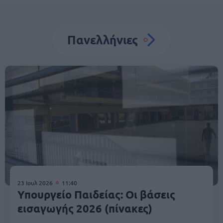
Πανελλήνιες
23 Ιουλ 2026
11:40
Υπουργείο Παιδείας: Οι βάσεις
εισαγωγής 2026 (πίνακες)