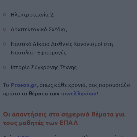
Ηλεκτροτεχνία 2,
Αρχιτεκτονικό Σχέδιο,
Ναυτικό Δίκαιο Διεθνείς Κανονισμοί στη
Ναυτιλία - Εφαρμογές,
Ιστορία Σύγχρονης Τέχνης.
Proson.gr
Το
, όπως κάθε χρονιά, σας παρουσιάζει
θέματα των
πανελληνίων
πρώτο τα
!
Οι απαντήσεις στα σημερινά θέματα για
τους μαθητές των ΕΠΑΛ