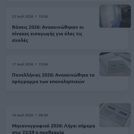
23 Ιουλ 2026
10:56
Βάσεις 2026: Ανακοινώθηκαν οι
πίνακες εισαγωγής για όλες τις
σχολές
17 Ιουλ 2026
15:04
Πανελλήνιες 2026: Ανακοινώθηκε το
πρόγραμμα των επαναληπτικών
16 Ιουλ 2026
08:30
Μηχανογραφικό 2026: Λήγει σήμερα
στις 23:59 η προθεσμία