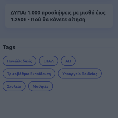
ΔΥΠΑ: 1.000 προσλήψεις με μισθό έως
1.250€ - Πού θα κάνετε αίτηση
Tags
Πανελλαδικές
ΕΠΑΛ
ΑΕΙ
Τριτοβάθμια Εκπαίδευση
Υπουργείο Παιδείας
Σχολεία
Μαθητές