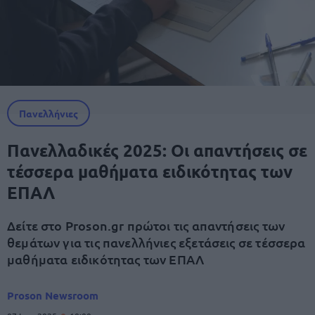
Πανελλήνιες
Πανελλαδικές 2025: Οι απαντήσεις σε
τέσσερα μαθήματα ειδικότητας των
ΕΠΑΛ
Δείτε στο Proson.gr πρώτοι τις απαντήσεις των
θεμάτων για τις πανελλήνιες εξετάσεις σε τέσσερα
μαθήματα ειδικότητας των ΕΠΑΛ
Proson Newsroom