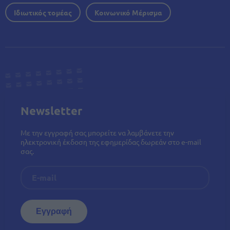
Ιδιωτικός τομέας
Κοινωνικό Μέρισμα
Newsletter
Με την εγγραφή σας μπορείτε να λαμβάνετε την
ηλεκτρονική έκδοση της εφημερίδας δωρεάν στο e-mail
σας.