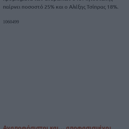
παίρνει ποσοστό 25% και ο Αλέξης Τσίπρας 18%.
Αναποφάσιστοι και… αποφασισμένοι