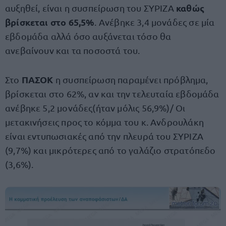
καθώς
αυξηθεί, είναι η συσπείρωση του ΣΥΡΙΖΑ
βρίσκεται στο 65,5%
. Ανέβηκε 3,4 μονάδες σε μία
εβδομάδα αλλά όσο αυξάνεται τόσο θα
ανεβαίνουν και τα ποσοστά του.
ΠΑΣΟΚ
Στο
η συσπείρωση παραμένει πρόβλημα,
βρίσκεται στο 62%, αν και την τελευταία εβδομάδα
ανέβηκε 5,2 μονάδες(ήταν μόλις 56,9%)/ Οι
μετακινήσεις προς το κόμμα του κ. Ανδρουλάκη
είναι εντυπωσιακές από την πλευρά του ΣΥΡΙΖΑ
(9,7%) και μικρότερες από το γαλάζιο στρατόπεδο
(3,6%).