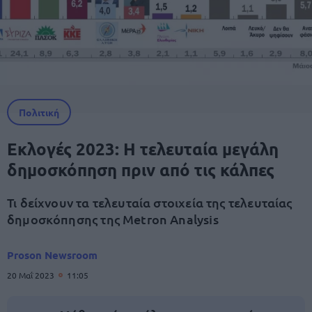
Πολιτική
Εκλογές 2023: Η τελευταία μεγάλη
δημοσκόπηση πριν από τις κάλπες
Τι δείχνουν τα τελευταία στοιχεία της τελευταίας
δημοσκόπησης της Metron Analysis
Proson Newsroom
20 Μαΐ 2023
11:05