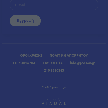
ΟΡΟΙ ΧΡΗΣΗΣ
ΠΟΛΙΤΙΚΗ ΑΠΟΡΡΗΤΟΥ
ΕΠΙΚΟΙΝΩΝΙΑ
ΤΑΥΤΟΤΗΤΑ
info@proson.gr
210 3810243
©2026 proson.gr