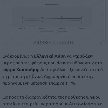
Ελληνική Λύση
Ενδεχομένως η
να «τραβάει»
μέρος από τις ψήφους που θα κατευθύνονταν στο
κόμμα Κασιδιάρη.
Από την άλλη εξαφανίζεται από
τη μέτρηση η Εθνική Δημιουργία η οποία στην
προηγούμενη μέτρηση έπαιρνε 1,1%.
Ως προς τη διαχρονικότητα της πρόθεσης ψήφου
στην ίδια εταιρεία, παρατηρούμε ότι τον Μάρτιο η