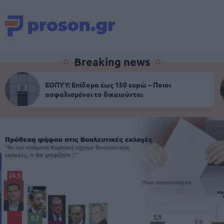
Breaking news
ΕΟΠΥΥ: Επίδομα έως 150 ευρώ – Ποιοι
ασφαλισμένοι το δικαιούνται