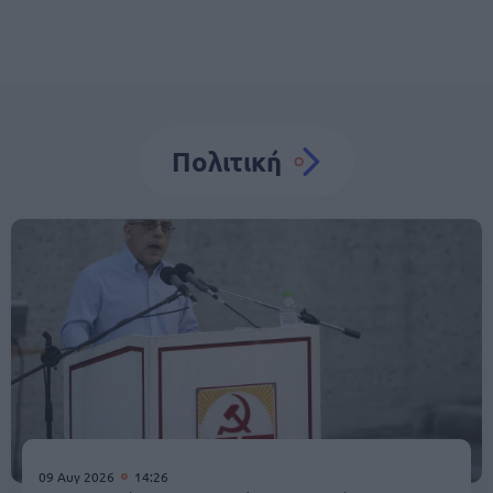
Πολιτική
09 Αυγ 2026
14:26