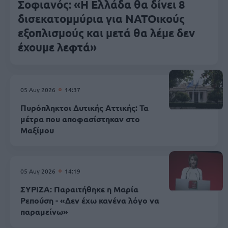
Σοφιανός: «Η Ελλάδα θα δίνει 8
δισεκατομμύρια για ΝΑΤΟικούς
εξοπλισμούς και μετά θα λέμε δεν
έχουμε λεφτά»
05 Αυγ 2026
14:37
Πυρόπληκτοι Δυτικής Αττικής: Τα
μέτρα που αποφασίστηκαν στο
Μαξίμου
05 Αυγ 2026
14:19
ΣΥΡΙΖΑ: Παραιτήθηκε η Μαρία
Ρεπούση - «Δεν έχω κανένα λόγο να
παραμείνω»