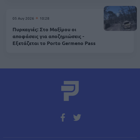
05 Αυγ 2026
10:28
Πυρκαγιές: Στο Μαξίμου οι
αποφάσεις για αποζημιώσεις -
Εξετάζεται το Porto Germeno Pass