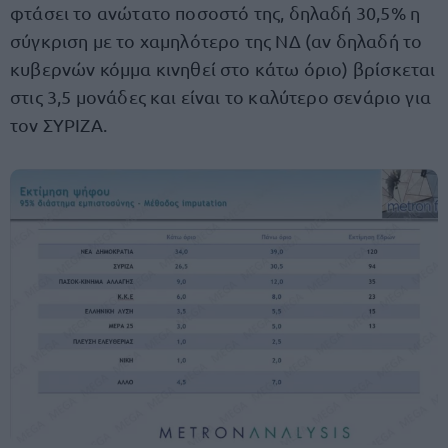
φτάσει το ανώτατο ποσοστό της, δηλαδή 30,5% η
σύγκριση με το χαμηλότερο της ΝΔ (αν δηλαδή το
κυβερνών κόμμα κινηθεί στο κάτω όριο) βρίσκεται
στις 3,5 μονάδες και είναι το καλύτερο σενάριο για
τον ΣΥΡΙΖΑ.