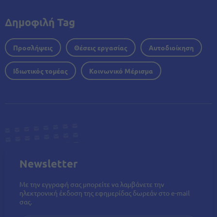
Δημοφιλή Tag
Προσλήψεις
Θέσεις εργασίας
Αυτοδιοίκηση
Ιδιωτικός τομέας
Κοινωνικό Μέρισμα
Newsletter
Με την εγγραφή σας μπορείτε να λαμβάνετε την
ηλεκτρονική έκδοση της εφημερίδας δωρεάν στο e-mail
σας.