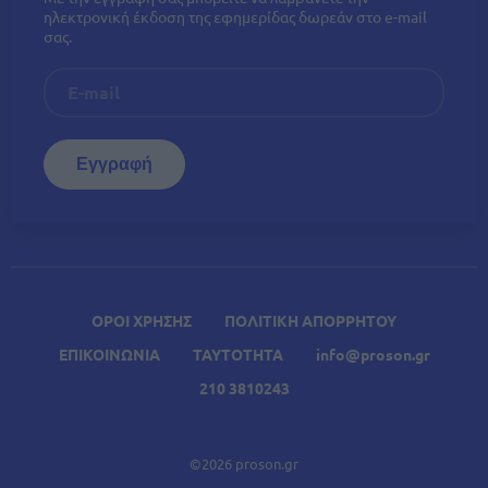
ηλεκτρονική έκδοση της εφημερίδας δωρεάν στο e-mail
σας.
ΟΡΟΙ ΧΡΗΣΗΣ
ΠΟΛΙΤΙΚΗ ΑΠΟΡΡΗΤΟΥ
ΕΠΙΚΟΙΝΩΝΙΑ
ΤΑΥΤΟΤΗΤΑ
info@proson.gr
210 3810243
©2026 proson.gr