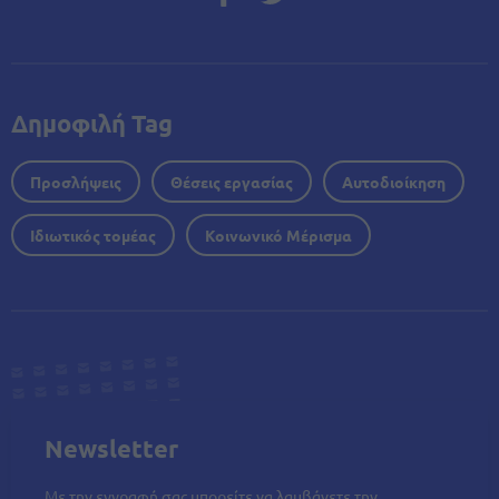
Δημοφιλή Tag
Προσλήψεις
Θέσεις εργασίας
Αυτοδιοίκηση
Ιδιωτικός τομέας
Κοινωνικό Μέρισμα
Newsletter
Με την εγγραφή σας μπορείτε να λαμβάνετε την