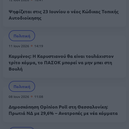
Ψηφίζεται στις 23 Ιουνίου o νέος Κώδικας Τοπικής
Αυτοδιοίκησης
Πολιτική
11 Ιουν 2026
14:19
Καμμένος: Η Καρυστιανού θα είναι τουλάχιστον
τρίτο κόμμα, το ΠΑΣΟΚ μπορεί να μην μπει στη
Βουλή
Πολιτική
08 Ιουν 2026
11:08
Δημοσκόπηση Opinion Poll στη Θεσσαλονίκη:
Πρωτιά ΝΔ με 29,6% – Ανατροπές με νέα κόμματα