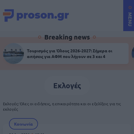
MENU
Breaking news
Τουρισμός για Όλους 2026-2027: Σήμερα οι
αιτήσεις για ΑΦΜ που λήγουν σε 3 και 4
Εκλογές
Εκλογές: Όλες οι ειδήσεις, η επικαιρότητα και οι εξελίξεις για τις
εκλογές
Κοινωνία