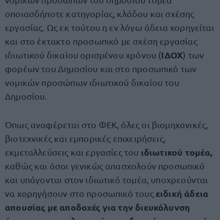
οποιασδήποτε κατηγορίας, κλάδου και σχέσης
εργασίας. Ως εκ τούτου η εν λόγω άδεια χορηγείται
και στο έκτακτο προσωπικό με σχέση εργασίας
ΙΔΟΧ
ιδιωτικού δικαίου ορισμένου χρόνου (
) των
φορέων του Δημοσίου και στο προσωπικό των
νομικών προσώπων ιδιωτικού δικαίου του
Δημοσίου.
Όπως αναφέρεται στο ΦΕΚ, όλες οι βιομηχανικές,
βιοτεχνικές και εμπορικές επιχειρήσεις,
ιδιωτικού τομέα,
εκμεταλλεύσεις και εργασίες του
καθώς και όσοι γενικώς απασχολούν προσωπικό
και υπάγονται στον ιδιωτικό τομέα, υποχρεούνται
ειδική άδεια
να χορηγήσουν στο προσωπικό τους
απουσίας με αποδοχές για την διευκόλυνση