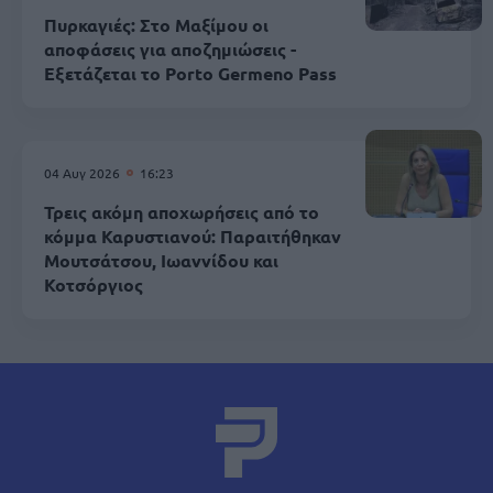
Πυρκαγιές: Στο Μαξίμου οι
αποφάσεις για αποζημιώσεις -
Εξετάζεται το Porto Germeno Pass
04 Αυγ 2026
16:23
Τρεις ακόμη αποχωρήσεις από το
κόμμα Καρυστιανού: Παραιτήθηκαν
Μουτσάτσου, Ιωαννίδου και
Κοτσόργιος