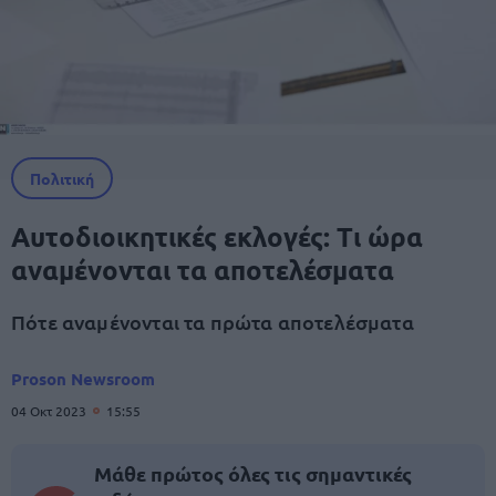
Πολιτική
Αυτοδιοικητικές εκλογές: Τι ώρα
αναμένονται τα αποτελέσματα
Πότε αναμένονται τα πρώτα αποτελέσματα
Proson Newsroom
04 Οκτ 2023
15:55
Μάθε πρώτος όλες τις σημαντικές