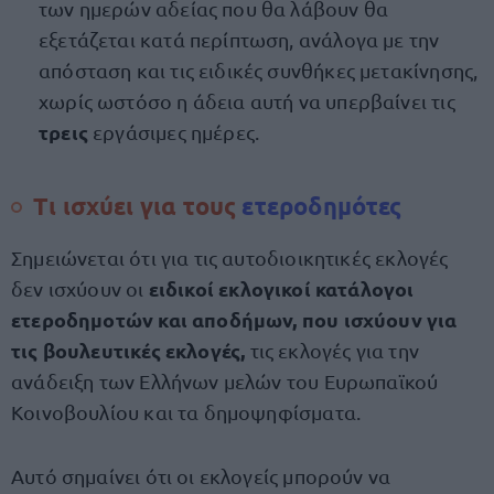
των ημερών αδείας που θα λάβουν θα
εξετάζεται κατά περίπτωση, ανάλογα με την
απόσταση και τις ειδικές συνθήκες μετακίνησης,
χωρίς ωστόσο η άδεια αυτή να υπερβαίνει τις
τρεις
εργάσιμες ημέρες.
Τι ισχύει για τους
ετεροδημότες
Σημειώνεται ότι για τις αυτοδιοικητικές εκλογές
ειδικοί εκλογικοί κατάλογοι
δεν ισχύουν οι
ετεροδημοτών και αποδήμων, που ισχύουν για
τις βουλευτικές εκλογές,
τις εκλογές για την
ανάδειξη των Ελλήνων μελών του Ευρωπαϊκού
Κοινοβουλίου και τα δημοψηφίσματα.
Αυτό σημαίνει ότι οι εκλογείς μπορούν να