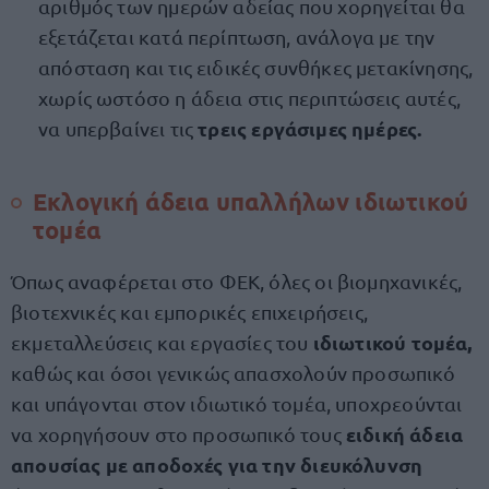
αριθμός των ημερών αδείας που χορηγείται θα
εξετάζεται κατά περίπτωση, ανάλογα με την
απόσταση και τις ειδικές συνθήκες μετακίνησης,
χωρίς ωστόσο η άδεια στις περιπτώσεις αυτές,
τρεις εργάσιμες ημέρες.
να υπερβαίνει τις
Εκλογική άδεια υπαλλήλων ιδιωτικού
τομέα
Όπως αναφέρεται στο ΦΕΚ, όλες οι βιομηχανικές,
βιοτεχνικές και εμπορικές επιχειρήσεις,
ιδιωτικού τομέα,
εκμεταλλεύσεις και εργασίες του
καθώς και όσοι γενικώς απασχολούν προσωπικό
και υπάγονται στον ιδιωτικό τομέα, υποχρεούνται
ειδική άδεια
να χορηγήσουν στο προσωπικό τους
απουσίας με αποδοχές για την διευκόλυνση