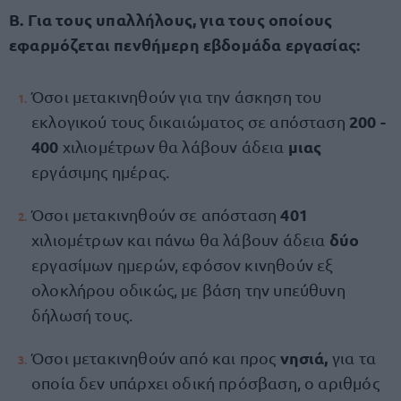
Β. Για τους υπαλλήλους, για τους οποίους
εφαρμόζεται πενθήμερη εβδομάδα εργασίας:
Όσοι μετακινηθούν για την άσκηση του
200 -
εκλογικού τους δικαιώματος σε απόσταση
400
μιας
χιλιομέτρων θα λάβουν άδεια
εργάσιμης ημέρας.
401
Όσοι μετακινηθούν σε απόσταση
δύο
χιλιομέτρων και πάνω θα λάβουν άδεια
εργασίμων ημερών, εφόσον κινηθούν εξ
ολοκλήρου οδικώς, με βάση την υπεύθυνη
δήλωσή τους.
νησιά,
Όσοι μετακινηθούν από και προς
για τα
οποία δεν υπάρχει οδική πρόσβαση, ο αριθμός