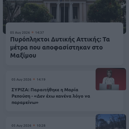
05 Αυγ 2026
14:37
Πυρόπληκτοι Δυτικής Αττικής: Τα
μέτρα που αποφασίστηκαν στο
Μαξίμου
05 Αυγ 2026
14:19
ΣΥΡΙΖΑ: Παραιτήθηκε η Μαρία
Ρεπούση - «Δεν έχω κανένα λόγο να
παραμείνω»
05 Αυγ 2026
10:28