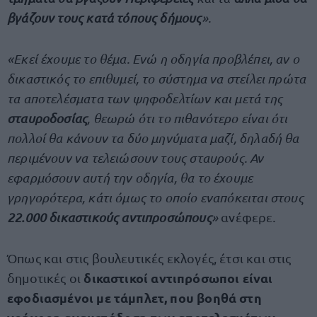
βγάζουν τους κατά τόπους δήμους
».
«Εκεί έχουμε το θέμα. Ενώ η οδηγία προβλέπει, αν ο
δικαστικός το επιθυμεί, το σύστημα να στείλει πρώτα
τα αποτελέσματα των ψηφοδελτίων και μετά της
σταυροδοσίας
, θεωρώ ότι το πιθανότερο είναι ότι
πολλοί θα κάνουν τα δύο μηνύματα μαζί, δηλαδή θα
περιμένουν να τελειώσουν τους σταυρούς. Αν
εφαρμόσουν αυτή την οδηγία, θα το έχουμε
γρηγορότερα, κάτι όμως το οποίο εναπόκειται στους
22.000 δικαστικούς αντιπροσώπους
»
ανέφερε
.
Όπως και στις βουλευτικές εκλογές, έτσι και στις
δικαστικοί αντιπρόσωποι είναι
δημοτικές οι
εφοδιασμένοι με τάμπλετ, που βοηθά στη