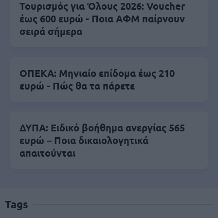
Τουρισμός για Όλους 2026: Voucher
έως 600 ευρώ - Ποια ΑΦΜ παίρνουν
σειρά σήμερα
ΟΠΕΚΑ: Μηνιαίο επίδομα έως 210
ευρώ - Πώς θα τα πάρετε
ΔΥΠΑ: Ειδικό βοήθημα ανεργίας 565
ευρώ – Ποια δικαιολογητικά
απαιτούνται
Tags