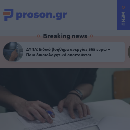
MENU
Breaking news
ΔΥΠΑ: Ειδικό βοήθημα ανεργίας 565 ευρώ –
Ποια δικαιολογητικά απαιτούνται