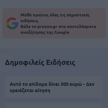
Μάθε πρώτος όλες τις σημαντικές
ειδήσεις.
Βάλε το proson.gr στα αποτελέσματα
αναζήτησης της Google
Δημοφιλείς Ειδήσεις
Αυτό το επίδομα δίνει 300 ευρώ - Δεν
χρειάζεται αίτηση