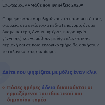
«Μάθε που ψηφίζεις 2023».
Εσωτερικών
Οι ψηφοφόροι συμπληρώνουν τα προσωπικά τους
στοιχεία στα αντίστοιχα πεδία (επώνυμο, όνομα,
όνομα πατέρα, όνομα μητέρας, ημερομηνία
γέννησης) και να μάθουν με λίγα κλικ σε ποια
περιοχή και σε ποιο εκλογικό τμήμα θα ασκήσουν
το εκλογικό τους δικαίωμα.
Δείτε που ψηφίζετε με μόλις έναν κλικ
Πόσες ημέρες
άδεια
δικαιούνται οι
εργαζόμενοι του ιδιωτικού και
δημοσίου τομέα