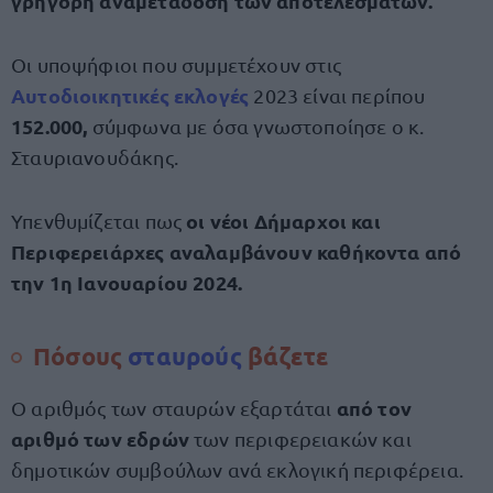
γρήγορη αναμετάδοση των αποτελεσμάτων.
Οι υποψήφιοι που συμμετέχουν στις
Αυτοδιοικητικές εκλογές
2023 είναι περίπου
152.000,
σύμφωνα με όσα γνωστοποίησε ο κ.
Σταυριανουδάκης.
οι νέοι Δήμαρχοι και
Υπενθυμίζεται πως
Περιφερειάρχες αναλαμβάνουν καθήκοντα από
την 1η Ιανουαρίου 2024.
Πόσους
σταυρούς
βάζετε
από τον
Ο αριθμός των σταυρών εξαρτάται
αριθμό των εδρών
των περιφερειακών και
δημοτικών συμβούλων ανά εκλογική περιφέρεια.