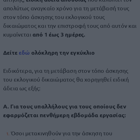
απολύτως αναγκαίο χρόνο για τη μετάβασή τους
στον τόπο άσκησης του εκλογικού τους
δικαιώματος και την επιστροφή τους από αυτόν και
από 1 έως 3 ημέρες.
κυμαίνεται
Δείτε
εδώ
ολόκληρη την εγκύκλιο
Ειδικότερα, για τη μετάβαση στον τόπο άσκησης
του εκλογικού δικαιώματος θα χορηγηθεί ειδική
άδεια ως εξής:
Α. Για τους υπαλλήλους για τους οποίους δεν
εφαρμόζεται πενθήμερη εβδομάδα εργασίας:
Όσοι μετακινηθούν για την άσκηση του