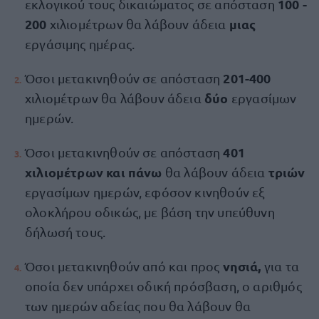
100 -
εκλογικού τους δικαιώματος σε απόσταση
200
μιας
χιλιομέτρων θα λάβουν άδεια
εργάσιμης ημέρας.
201-400
Όσοι μετακινηθούν σε απόσταση
δύο
χιλιομέτρων θα λάβουν άδεια
εργασίμων
ημερών.
401
Όσοι μετακινηθούν σε απόσταση
χιλιομέτρων και πάνω
τριών
θα λάβουν άδεια
εργασίμων ημερών, εφόσον κινηθούν εξ
ολοκλήρου οδικώς, με βάση την υπεύθυνη
δήλωσή τους.
νησιά,
Όσοι μετακινηθούν από και προς
για τα
οποία δεν υπάρχει οδική πρόσβαση, ο αριθμός
των ημερών αδείας που θα λάβουν θα