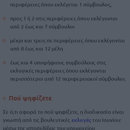
περιφέρειες όπου εκλέγεται 1 σύμβουλος,
προς 1 ή 2 στις περιφέρειες όπου εκλέγονται
από 2 έως και 7 σύμβουλοι
μέχρι και τρεις σε περιφέρειες όπου εκλέγονται
από 8 έως και 12 μέλη
έως και 4 υποψήφιους συμβούλους στις
εκλογικές περιφέρειες όπου εκλέγονται
περισσότεροι από 12 περιφερειακοί σύμβουλοι.
Πού ψηφίζετε
Σε ό,τι αφορά το πού ψηφίζετε, η διαδικασία είναι
εκλογές
γνωστή από τις βουλευτικές
του Ιουνίου:
μέσω της ιστοσελίδας του υπουργείου