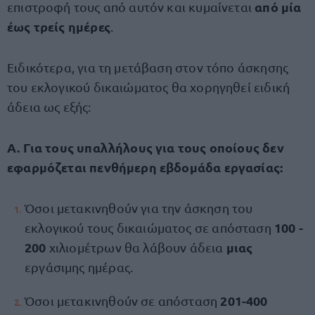
από μία
επιστροφή τους από αυτόν και κυμαίνεται
έως τρείς ημέρες
.
Ειδικότερα, για τη μετάβαση στον τόπο άσκησης
του εκλογικού δικαιώματος θα χορηγηθεί ειδική
άδεια ως εξής:
Α. Για τους υπαλλήλους για τους οποίους δεν
εφαρμόζεται πενθήμερη εβδομάδα εργασίας:
Όσοι μετακινηθούν για την άσκηση του
100 -
εκλογικού τους δικαιώματος σε απόσταση
200
μιας
χιλιομέτρων θα λάβουν άδεια
εργάσιμης ημέρας.
201-400
Όσοι μετακινηθούν σε απόσταση