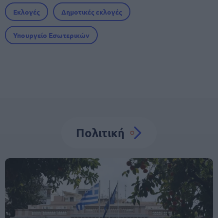
Εκλογές
Δημοτικές εκλογές
Υπουργείο Εσωτερικών
Πολιτική